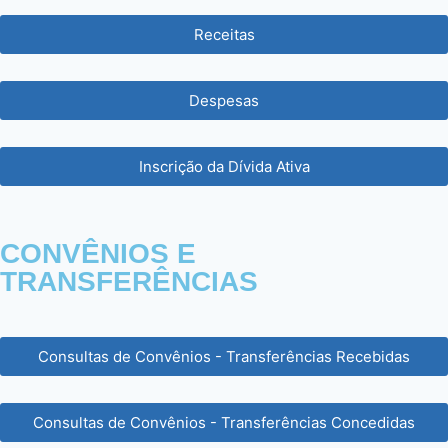
Receitas
Despesas
Inscrição da Dívida Ativa
CONVÊNIOS E
TRANSFERÊNCIAS
Consultas de Convênios - Transferências Recebidas
Consultas de Convênios - Transferências Concedidas