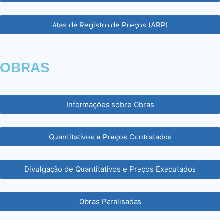
Atas de Registro de Preços (ARP)
OBRAS
Informações sobre Obras
Quantitativos e Preços Contratados
Divulgação de Quantitativos e Preços Executados
Obras Paralisadas