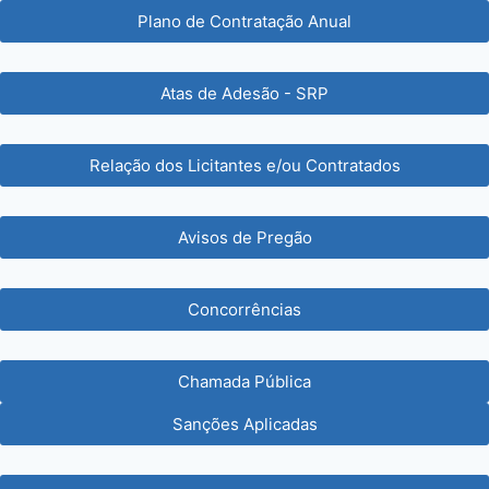
Plano de Contratação Anual
Atas de Adesão - SRP
Relação dos Licitantes e/ou Contratados
Avisos de Pregão
Concorrências
Chamada Pública
Sanções Aplicadas