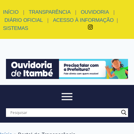
INÍCIO
|
TRANSPARÊNCIA
|
OUVIDORIA
|
DIÁRIO OFICIAL
|
ACESSO À INFORMAÇÃO
|
SISTEMAS