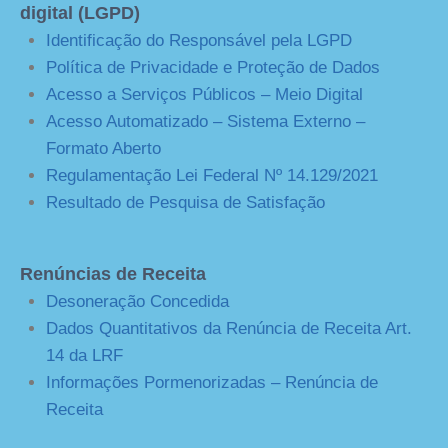
digital (LGPD)
Identificação do Responsável pela LGPD
Política de Privacidade e Proteção de Dados
Acesso a Serviços Públicos – Meio Digital
Acesso Automatizado – Sistema Externo –
Formato Aberto
Regulamentação Lei Federal Nº 14.129/2021
Resultado de Pesquisa de Satisfação
Renúncias de Receita
Desoneração Concedida
Dados Quantitativos da Renúncia de Receita Art.
14 da LRF
Informações Pormenorizadas – Renúncia de
Receita