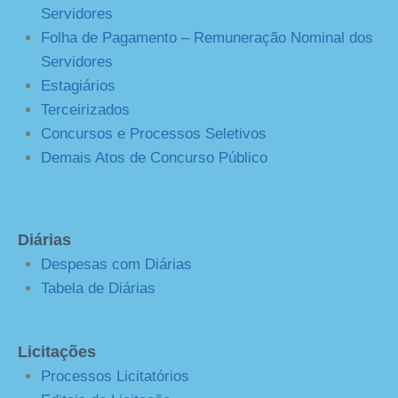
Servidores
Folha de Pagamento – Remuneração Nominal dos
Servidores
Estagiários
Terceirizados
Concursos e Processos Seletivos
Demais Atos de Concurso Público
Diárias
Despesas com Diárias
Tabela de Diárias
Licitações
Processos Licitatórios