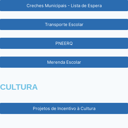
Creches Municipais - Lista de Espera
Transporte Escolar
PNEERQ
Merenda Escolar
CULTURA
Projetos de Incentivo à Cultura