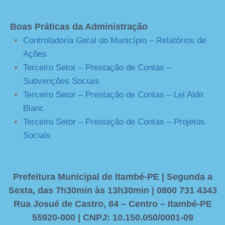
Boas Práticas da Administração
Controladoria Geral do Município – Relatórios de
Ações
Terceiro Setor – Prestação de Contas –
Subvenções Sociais
Terceiro Setor – Prestação de Contas – Lei Aldir
Blanc
Terceiro Setor – Prestação de Contas – Projetos
Sociais
Prefeitura Municipal de Itambé-PE | Segunda a
Sexta, das 7h30min às 13h30min | 0800 731 4343
Rua Josué de Castro, 84 – Centro – Itambé-PE
55920-000 | CNPJ: 10.150.050/0001-09