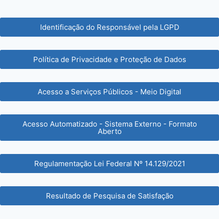
Identificação do Responsável pela LGPD
Política de Privacidade e Proteção de Dados
Acesso a Serviços Públicos - Meio Digital
Acesso Automatizado - Sistema Externo - Formato
Aberto
Regulamentação Lei Federal Nº 14.129/2021
Resultado de Pesquisa de Satisfação