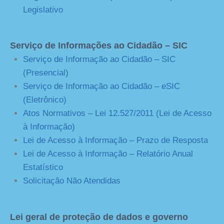
Legislativo
Serviço de Informações ao Cidadão – SIC
Serviço de Informação ao Cidadão – SIC
(Presencial)
Serviço de Informação ao Cidadão – eSIC
(Eletrônico)
Atos Normativos – Lei 12.527/2011 (Lei de Acesso
à Informação)
Lei de Acesso à Informação – Prazo de Resposta
Lei de Acesso à Informação – Relatório Anual
Estatístico
Solicitação Não Atendidas
Lei geral de proteção de dados e governo