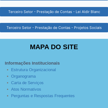
Terceiro Setor - Prestação de Contas - Lei Aldir Blanc
Terceiro Setor - Prestação de Contas - Projetos Sociais
MAPA DO SITE
Informações Institucionais
Estrutura Organizacional
Organograma
Carta de Serviços
Atos Normativos
Perguntas e Respostas Frequentes