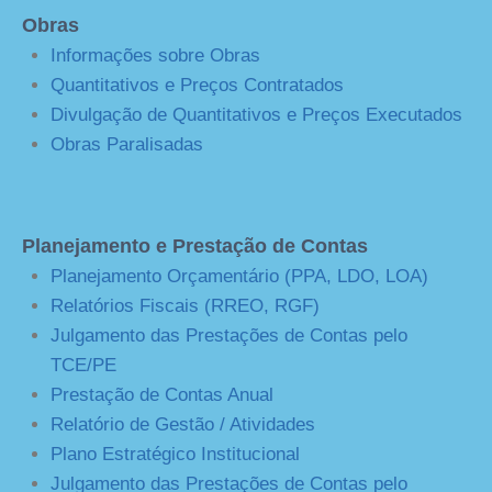
Obras
Informações sobre Obras
Quantitativos e Preços Contratados
Divulgação de Quantitativos e Preços Executados
Obras Paralisadas
Planejamento e Prestação de Contas
Planejamento Orçamentário (PPA, LDO, LOA)
Relatórios Fiscais (RREO, RGF)
Julgamento das Prestações de Contas pelo
TCE/PE
Prestação de Contas Anual
Relatório de Gestão / Atividades
Plano Estratégico Institucional
Julgamento das Prestações de Contas pelo