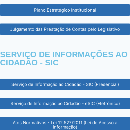
Plano Estratégico Institucional
Julgamento das Prestação de Contas pelo Legislativo
SERVIÇO DE INFORMAÇÕES AO
CIDADÃO - SIC
Serviço de Informação ao Cidadão - SIC (Presencial)
Serviço de Informação ao Cidadão - eSIC (Eletrônico)
Atos Normativos - Lei 12.527/2011 (Lei de Acesso à
Informação)