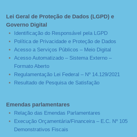
Lei Geral de Proteção de Dados (LGPD) e
Governo Digital
Identificação do Responsável pela LGPD
Política de Privacidade e Proteção de Dados
Acesso a Serviços Públicos – Meio Digital
Acesso Automatizado – Sistema Externo –
Formato Aberto
Regulamentação Lei Federal – Nº 14.129/2021
Resultado de Pesquisa de Satisfação
Emendas parlamentares
Relação das Emendas Parlamentares
Execução Orçamentária/Financeira – E.C. Nº 105
Demonstrativos Fiscais