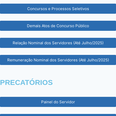
Concursos e Processos Seletivos
Demais Atos de Concurso Público
Relação Nominal dos Servidores (Até Julho/2025)
Remuneração Nominal dos Servidores (Até Julho/2025)
PRECATÓRIOS
Painel do Servidor