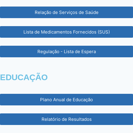
Relação de Serviços de Saúde
Lista de Medicamentos Fornecidos (SUS)
Regulação - Lista de Espera
EDUCAÇÃO
Plano Anual de Educação
Relatório de Resultados