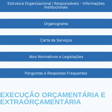
Estrutura Organizacional / Responsáveis - Informações
Institucionais
Organograma
Carta de Serviços
Atos Normativos e Legislações
Perguntas e Respostas Frequentes
EXECUÇÃO ORÇAMENTÁRIA E
EXTRAORÇAMENTÁRIA