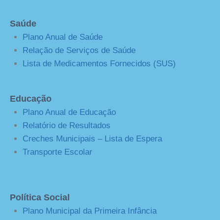
Saúde
Plano Anual de Saúde
Relação de Serviços de Saúde
Lista de Medicamentos Fornecidos (SUS)
Educação
Plano Anual de Educação
Relatório de Resultados
Creches Municipais – Lista de Espera
Transporte Escolar
Política Social
Plano Municipal da Primeira Infância