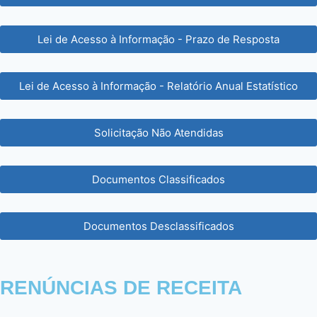
Lei de Acesso à Informação - Prazo de Resposta
Lei de Acesso à Informação - Relatório Anual Estatístico
Solicitação Não Atendidas
Documentos Classificados
Documentos Desclassificados
RENÚNCIAS DE RECEITA