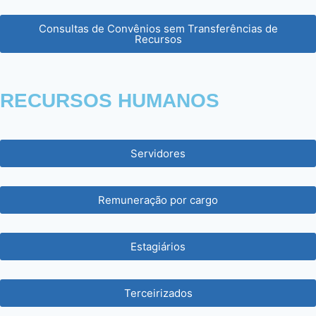
Consultas de Convênios sem Transferências de
Recursos
RECURSOS HUMANOS
Servidores
Remuneração por cargo
Estagiários
Terceirizados