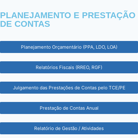
PLANEJAMENTO E PRESTAÇÃO
DE CONTAS
Planejamento Orçamentário (PPA, LDO, LOA)
Relatórios Fiscais (RREO, RGF)
Julgamento das Prestações de Contas pelo TCE/PE
Prestação de Contas Anual
Relatório de Gestão / Atividades