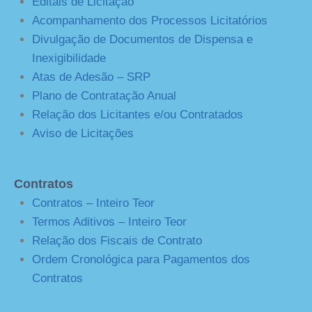
Editais de Licitação
Acompanhamento dos Processos Licitatórios
Divulgação de Documentos de Dispensa e
Inexigibilidade
Atas de Adesão – SRP
Plano de Contratação Anual
Relação dos Licitantes e/ou Contratados
Aviso de Licitações
Contratos
Contratos – Inteiro Teor
Termos Aditivos – Inteiro Teor
Relação dos Fiscais de Contrato
Ordem Cronológica para Pagamentos dos
Contratos