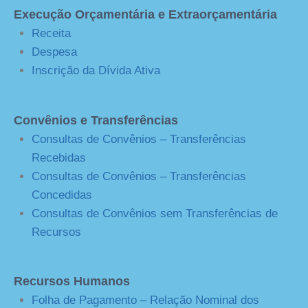
Execução Orçamentária e Extraorçamentária
Receita
Despesa
Inscrição da Dívida Ativa
Convênios e Transferências
Consultas de Convênios – Transferências
Recebidas
Consultas de Convênios – Transferências
Concedidas
Consultas de Convênios sem Transferências de
Recursos
Recursos Humanos
Folha de Pagamento – Relação Nominal dos