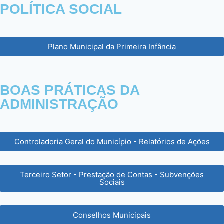
POLÍTICA SOCIAL
Plano Municipal da Primeira Infância
BOAS PRÁTICAS DA
ADMINISTRAÇÃO
Controladoria Geral do Município - Relatórios de Ações
Terceiro Setor - Prestação de Contas - Subvenções
Sociais
Conselhos Municipais