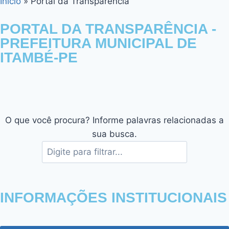
Início
»
Portal da Transparência
PORTAL DA TRANSPARÊNCIA -
PREFEITURA MUNICIPAL DE
ITAMBÉ-PE
O que você procura? Informe palavras relacionadas a
sua busca.
INFORMAÇÕES INSTITUCIONAIS