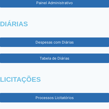
Painel Administrativo
DIÁRIAS
Despesas com Diárias
Tabela de Diárias
LICITAÇÕES
Processos Licitatórios