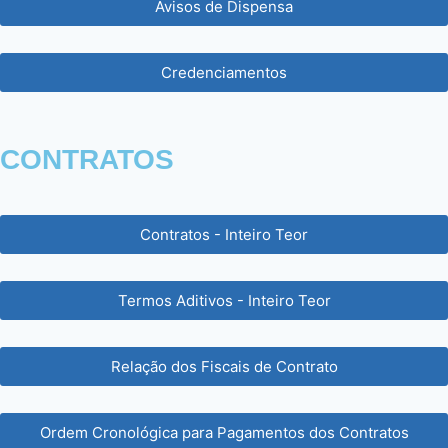
Avisos de Dispensa
Credenciamentos
CONTRATOS
Contratos - Inteiro Teor
Termos Aditivos - Inteiro Teor
Relação dos Fiscais de Contrato
Ordem Cronológica para Pagamentos dos Contratos