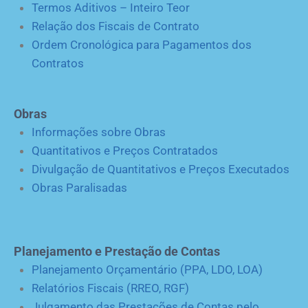
Termos Aditivos – Inteiro Teor
Relação dos Fiscais de Contrato
Ordem Cronológica para Pagamentos dos
Contratos
Obras
Informações sobre Obras
Quantitativos e Preços Contratados
Divulgação de Quantitativos e Preços Executados
Obras Paralisadas
Planejamento e Prestação de Contas
Planejamento Orçamentário (PPA, LDO, LOA)
Relatórios Fiscais (RREO, RGF)
Julgamento das Prestações de Contas pelo