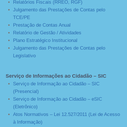
Relatórios Fiscais (RREO, RGF)
Julgamento das Prestações de Contas pelo
TCE/PE
Prestação de Contas Anual
Relatório de Gestão / Atividades
Plano Estratégico Institucional
Julgamento das Prestações de Contas pelo
Legislativo
Serviço de Informações ao Cidadão – SIC
Serviço de Informação ao Cidadão – SIC
(Presencial)
Serviço de Informação ao Cidadão – eSIC
(Eletrônico)
Atos Normativos – Lei 12.527/2011 (Lei de Acesso
à Informação)