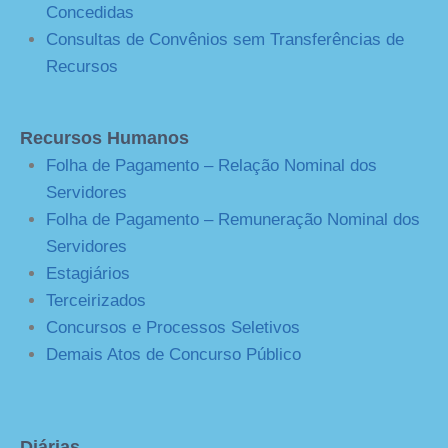
Concedidas
Consultas de Convênios sem Transferências de
Recursos
Recursos Humanos
Folha de Pagamento – Relação Nominal dos
Servidores
Folha de Pagamento – Remuneração Nominal dos
Servidores
Estagiários
Terceirizados
Concursos e Processos Seletivos
Demais Atos de Concurso Público
Diárias