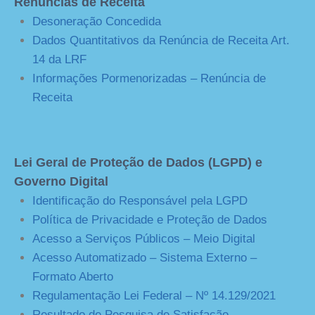
Renúncias de Receita
Desoneração Concedida
Dados Quantitativos da Renúncia de Receita Art.
14 da LRF
Informações Pormenorizadas – Renúncia de
Receita
Lei Geral de Proteção de Dados (LGPD) e
Governo Digital
Identificação do Responsável pela LGPD
Política de Privacidade e Proteção de Dados
Acesso a Serviços Públicos – Meio Digital
Acesso Automatizado – Sistema Externo –
Formato Aberto
Regulamentação Lei Federal – Nº 14.129/2021
Resultado de Pesquisa de Satisfação