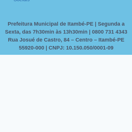
Prefeitura Municipal de Itambé-PE | Segunda a
Sexta, das 7h30min às 13h30min | 0800 731 4343
Rua Josué de Castro, 84 – Centro – Itambé-PE
55920-000 | CNPJ: 10.150.050/0001-09