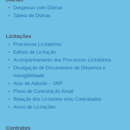
Despesas com Diárias
Tabela de Diárias
Licitações
Processos Licitatórios
Editais de Licitação
Acompanhamento dos Processos Licitatórios
Divulgação de Documentos de Dispensa e
Inexigibilidade
Atas de Adesão – SRP
Plano de Contratação Anual
Relação dos Licitantes e/ou Contratados
Aviso de Licitações
Contratos