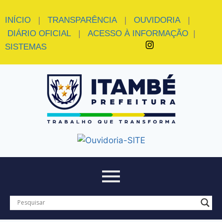
INÍCIO
|
TRANSPARÊNCIA
|
OUVIDORIA
|
DIÁRIO OFICIAL
|
ACESSO À INFORMAÇÃO
|
SISTEMAS