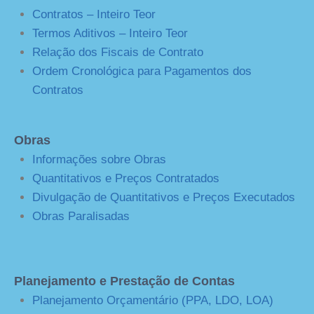
Contratos – Inteiro Teor
Termos Aditivos – Inteiro Teor
Relação dos Fiscais de Contrato
Ordem Cronológica para Pagamentos dos
Contratos
Obras
Informações sobre Obras
Quantitativos e Preços Contratados
Divulgação de Quantitativos e Preços Executados
Obras Paralisadas
Planejamento e Prestação de Contas
Planejamento Orçamentário (PPA, LDO, LOA)