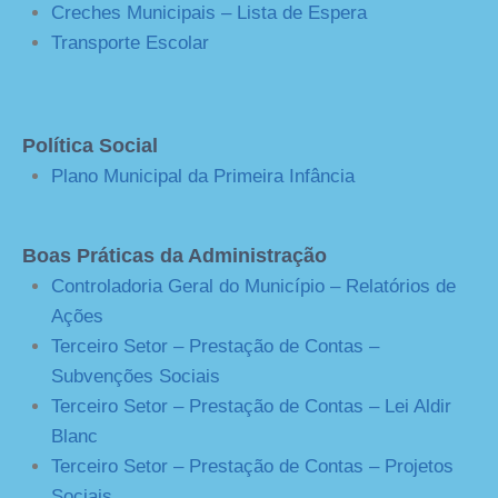
Creches Municipais – Lista de Espera
Transporte Escolar
Política Social
Plano Municipal da Primeira Infância
Boas Práticas da Administração
Controladoria Geral do Município – Relatórios de
Ações
Terceiro Setor – Prestação de Contas –
Subvenções Sociais
Terceiro Setor – Prestação de Contas – Lei Aldir
Blanc
Terceiro Setor – Prestação de Contas – Projetos
Sociais