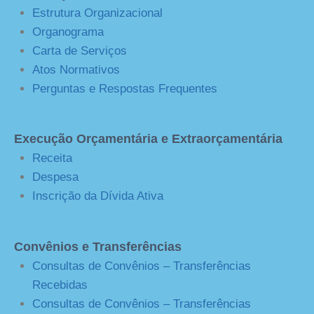
Estrutura Organizacional
Organograma
Carta de Serviços
Atos Normativos
Perguntas e Respostas Frequentes
Execução Orçamentária e Extraorçamentária
Receita
Despesa
Inscrição da Dívida Ativa
Convênios e Transferências
Consultas de Convênios – Transferências
Recebidas
Consultas de Convênios – Transferências