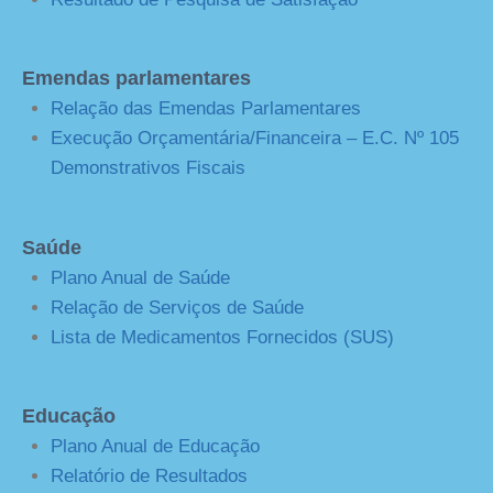
Emendas parlamentares
Relação das Emendas Parlamentares
Execução Orçamentária/Financeira – E.C. Nº 105
Demonstrativos Fiscais
Saúde
Plano Anual de Saúde
Relação de Serviços de Saúde
Lista de Medicamentos Fornecidos (SUS)
Educação
Plano Anual de Educação
Relatório de Resultados