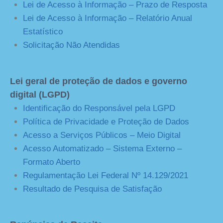
Lei de Acesso à Informação – Prazo de Resposta
Lei de Acesso à Informação – Relatório Anual
Estatístico
Solicitação Não Atendidas
Lei geral de proteção de dados e governo
digital (LGPD)
Identificação do Responsável pela LGPD
Política de Privacidade e Proteção de Dados
Acesso a Serviços Públicos – Meio Digital
Acesso Automatizado – Sistema Externo –
Formato Aberto
Regulamentação Lei Federal Nº 14.129/2021
Resultado de Pesquisa de Satisfação