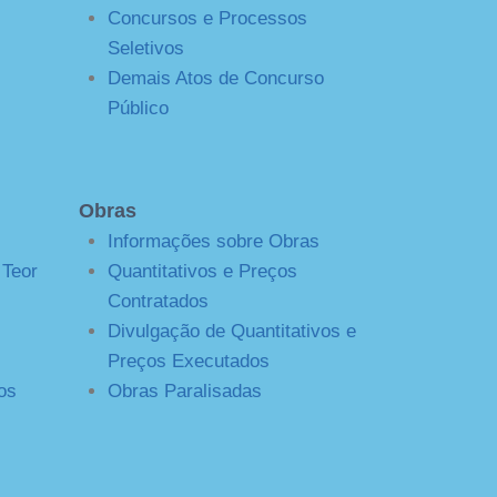
Concursos e Processos
Seletivos
Demais Atos de Concurso
Público
Obras
Informações sobre Obras
 Teor
Quantitativos e Preços
Contratados
Divulgação de Quantitativos e
Preços Executados
os
Obras Paralisadas