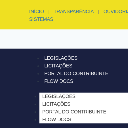
INÍCIO
|
TRANSPARÊNCIA
|
OUVIDORI
SISTEMAS
LEGISLAÇÕES
LICITAÇÕES
PORTAL DO CONTRIBUINTE
FLOW DOCS
LEGISLAÇÕES
LICITAÇÕES
PORTAL DO CONTRIBUINTE
FLOW DOCS