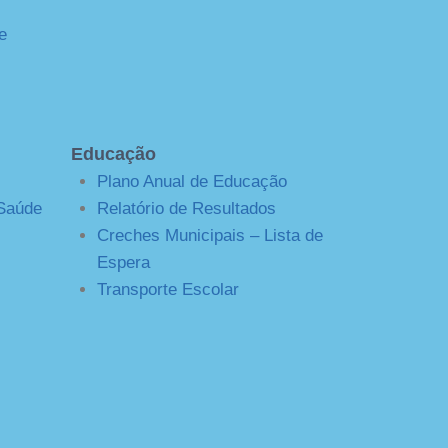
e
Educação
Plano Anual de Educação
 Saúde
Relatório de Resultados
Creches Municipais – Lista de
Espera
Transporte Escolar