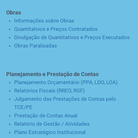
Obras
Informações sobre Obras
Quantitativos e Preços Contratados
Divulgação de Quantitativos e Preços Executados
Obras Paralisadas
Planejamento e Prestação de Contas
Planejamento Orçamentário (PPA, LDO, LOA)
Relatórios Fiscais (RREO, RGF)
Julgamento das Prestações de Contas pelo
TCE/PE
Prestação de Contas Anual
Relatório de Gestão / Atividades
Plano Estratégico Institucional