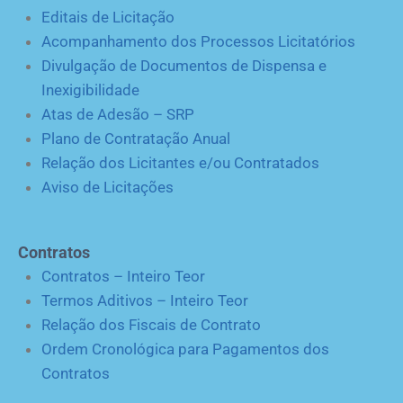
Editais de Licitação
Acompanhamento dos Processos Licitatórios
Divulgação de Documentos de Dispensa e
Inexigibilidade
Atas de Adesão – SRP
Plano de Contratação Anual
Relação dos Licitantes e/ou Contratados
Aviso de Licitações
Contratos
Contratos – Inteiro Teor
Termos Aditivos – Inteiro Teor
Relação dos Fiscais de Contrato
Ordem Cronológica para Pagamentos dos
Contratos