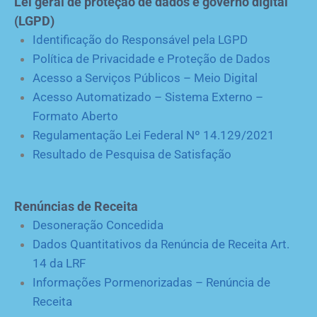
Lei geral de proteção de dados e governo digital
(LGPD)
Identificação do Responsável pela LGPD
Política de Privacidade e Proteção de Dados
Acesso a Serviços Públicos – Meio Digital
Acesso Automatizado – Sistema Externo –
Formato Aberto
Regulamentação Lei Federal Nº 14.129/2021
Resultado de Pesquisa de Satisfação
Renúncias de Receita
Desoneração Concedida
Dados Quantitativos da Renúncia de Receita Art.
14 da LRF
Informações Pormenorizadas – Renúncia de
Receita