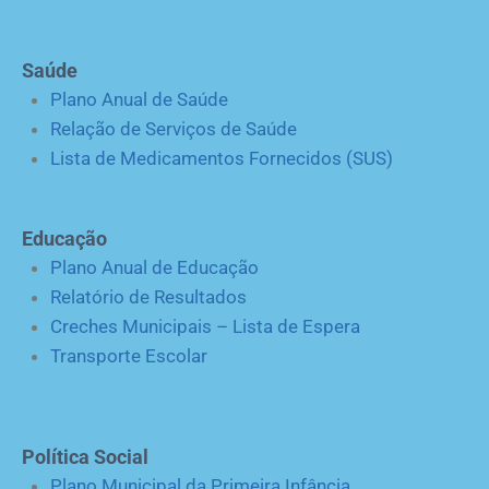
Saúde
Plano Anual de Saúde
Relação de Serviços de Saúde
Lista de Medicamentos Fornecidos (SUS)
Educação
Plano Anual de Educação
Relatório de Resultados
Creches Municipais – Lista de Espera
Transporte Escolar
Política Social
Plano Municipal da Primeira Infância