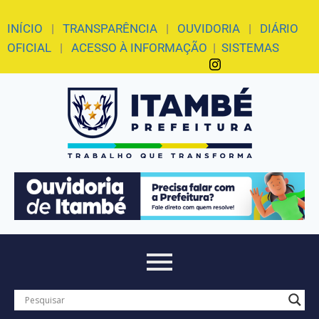
INÍCIO
|
TRANSPARÊNCIA
|
OUVIDORIA
|
DIÁRIO
OFICIAL
|
ACESSO À INFORMAÇÃO
|
SISTEMAS