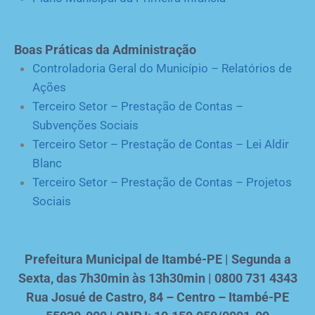
Boas Práticas da Administração
Controladoria Geral do Município – Relatórios de
Ações
Terceiro Setor – Prestação de Contas –
Subvenções Sociais
Terceiro Setor – Prestação de Contas – Lei Aldir
Blanc
Terceiro Setor – Prestação de Contas – Projetos
Sociais
Prefeitura Municipal de Itambé-PE | Segunda a
Sexta, das 7h30min às 13h30min | 0800 731 4343
Rua Josué de Castro, 84 – Centro – Itambé-PE