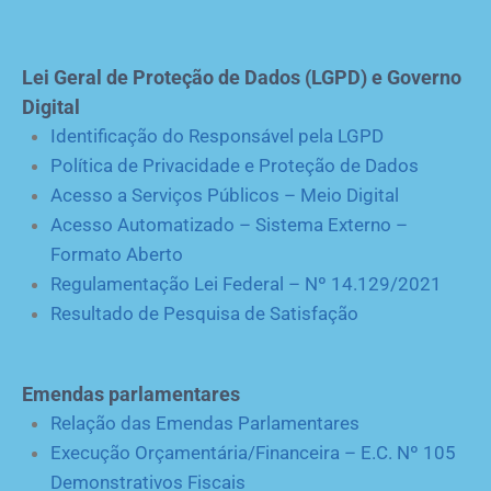
Lei Geral de Proteção de Dados (LGPD) e Governo
Digital
Identificação do Responsável pela LGPD
Política de Privacidade e Proteção de Dados
Acesso a Serviços Públicos – Meio Digital
Acesso Automatizado – Sistema Externo –
Formato Aberto
Regulamentação Lei Federal – Nº 14.129/2021
Resultado de Pesquisa de Satisfação
Emendas parlamentares
Relação das Emendas Parlamentares
Execução Orçamentária/Financeira – E.C. Nº 105
Demonstrativos Fiscais