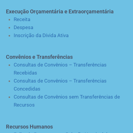
Execução Orçamentária e Extraorçamentária
Receita
Despesa
Inscrição da Dívida Ativa
Convênios e Transferências
Consultas de Convênios – Transferências
Recebidas
Consultas de Convênios – Transferências
Concedidas
Consultas de Convênios sem Transferências de
Recursos
Recursos Humanos