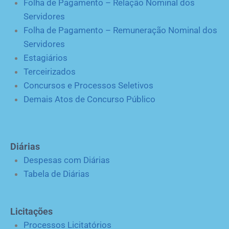
Folha de Pagamento – Relação Nominal dos
Servidores
Folha de Pagamento – Remuneração Nominal dos
Servidores
Estagiários
Terceirizados
Concursos e Processos Seletivos
Demais Atos de Concurso Público
Diárias
Despesas com Diárias
Tabela de Diárias
Licitações
Processos Licitatórios