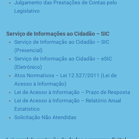
Julgamento das Prestações de Contas pelo
Legislativo
Serviço de Informações ao Cidadão – SIC
Serviço de Informação ao Cidadão – SIC
(Presencial)
Serviço de Informação ao Cidadão – eSIC
(Eletrônico)
Atos Normativos – Lei 12.527/2011 (Lei de
Acesso à Informação)
Lei de Acesso à Informação – Prazo de Resposta
Lei de Acesso à Informação – Relatório Anual
Estatístico
Solicitação Não Atendidas