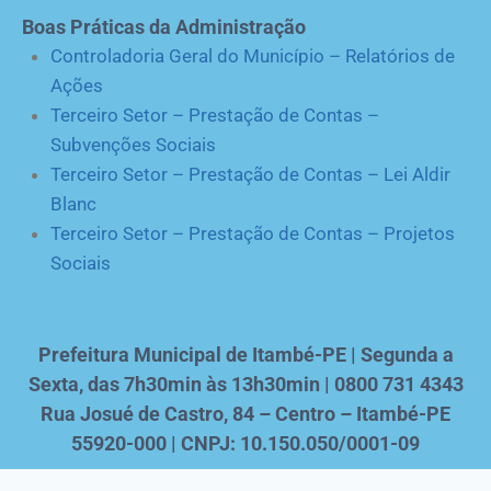
Boas Práticas da Administração
Controladoria Geral do Município – Relatórios de
Ações
Terceiro Setor – Prestação de Contas –
Subvenções Sociais
Terceiro Setor – Prestação de Contas – Lei Aldir
Blanc
Terceiro Setor – Prestação de Contas – Projetos
Sociais
Prefeitura Municipal de Itambé-PE | Segunda a
Sexta, das 7h30min às 13h30min | 0800 731 4343
Rua Josué de Castro, 84 – Centro – Itambé-PE
55920-000 | CNPJ: 10.150.050/0001-09