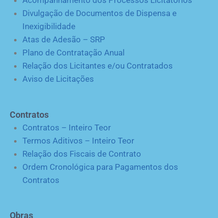
Acompanhamento dos Processos Licitatórios
Divulgação de Documentos de Dispensa e
Inexigibilidade
Atas de Adesão – SRP
Plano de Contratação Anual
Relação dos Licitantes e/ou Contratados
Aviso de Licitações
Contratos
Contratos – Inteiro Teor
Termos Aditivos – Inteiro Teor
Relação dos Fiscais de Contrato
Ordem Cronológica para Pagamentos dos
Contratos
Obras