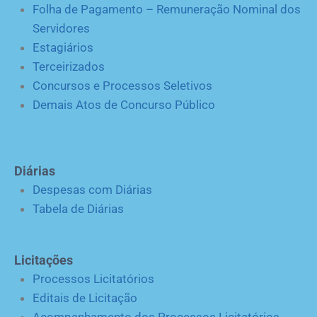
Folha de Pagamento – Remuneração Nominal dos
Servidores
Estagiários
Terceirizados
Concursos e Processos Seletivos
Demais Atos de Concurso Público
Diárias
Despesas com Diárias
Tabela de Diárias
Licitações
Processos Licitatórios
Editais de Licitação