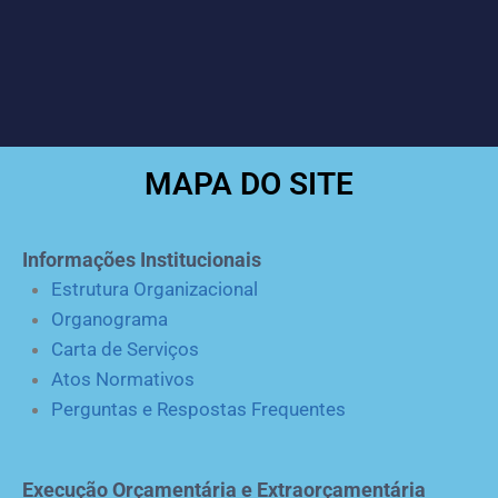
MAPA DO SITE
Informações Institucionais
Estrutura Organizacional
Organograma
Carta de Serviços
Atos Normativos
Perguntas e Respostas Frequentes
Execução Orçamentária e Extraorçamentária