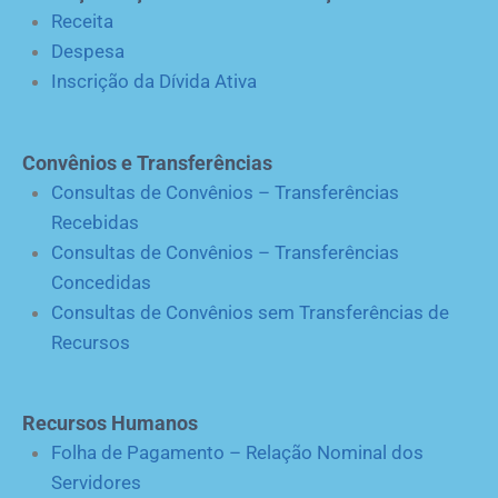
Receita
Despesa
Inscrição da Dívida Ativa
Convênios e Transferências
Consultas de Convênios – Transferências
Recebidas
Consultas de Convênios – Transferências
Concedidas
Consultas de Convênios sem Transferências de
Recursos
Recursos Humanos
Folha de Pagamento – Relação Nominal dos
Servidores