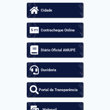
Cidade
Contracheque Online
Diário Oficial AMUPE
Ouvidoria
Portal da Transparência
Webmail