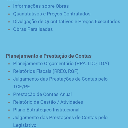
Informações sobre Obras
Quantitativos e Preços Contratados
Divulgação de Quantitativos e Preços Executados
Obras Paralisadas
Planejamento e Prestação de Contas
Planejamento Orçamentário (PPA, LDO, LOA)
Relatórios Fiscais (RREO, RGF)
Julgamento das Prestações de Contas pelo
TCE/PE
Prestação de Contas Anual
Relatório de Gestão / Atividades
Plano Estratégico Institucional
Julgamento das Prestações de Contas pelo
Legislativo