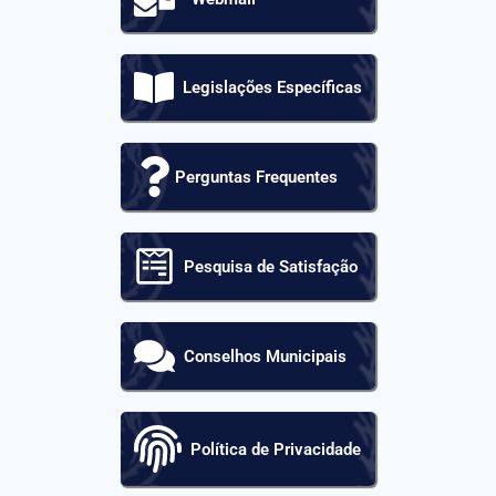
Legislações Específicas
Perguntas Frequentes
Pesquisa de Satisfação
Conselhos Municipais
Política de Privacidade