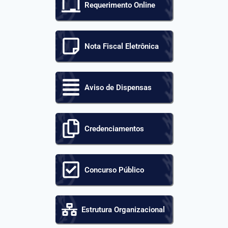
Requerimento Online
Nota Fiscal Eletrônica
Aviso de Dispensas
Credenciamentos
Concurso Público
Estrutura Organizacional