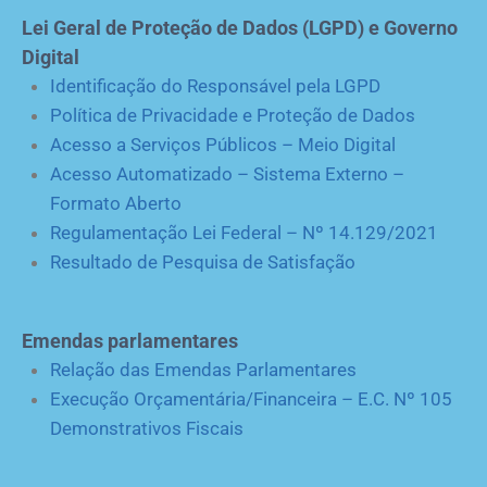
Lei Geral de Proteção de Dados (LGPD) e Governo
Digital
Identificação do Responsável pela LGPD
Política de Privacidade e Proteção de Dados
Acesso a Serviços Públicos – Meio Digital
Acesso Automatizado – Sistema Externo –
Formato Aberto
Regulamentação Lei Federal – Nº 14.129/2021
Resultado de Pesquisa de Satisfação
Emendas parlamentares
Relação das Emendas Parlamentares
Execução Orçamentária/Financeira – E.C. Nº 105
Demonstrativos Fiscais