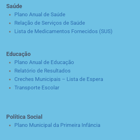
Saúde
Plano Anual de Saúde
Relação de Serviços de Saúde
Lista de Medicamentos Fornecidos (SUS)
Educação
Plano Anual de Educação
Relatório de Resultados
Creches Municipais – Lista de Espera
Transporte Escolar
Política Social
Plano Municipal da Primeira Infância