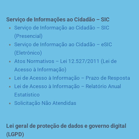
Serviço de Informações ao Cidadão – SIC
Serviço de Informação ao Cidadão – SIC
(Presencial)
Serviço de Informação ao Cidadão – eSIC
(Eletrônico)
Atos Normativos – Lei 12.527/2011 (Lei de
Acesso à Informação)
Lei de Acesso à Informação – Prazo de Resposta
Lei de Acesso à Informação – Relatório Anual
Estatístico
Solicitação Não Atendidas
Lei geral de proteção de dados e governo digital
(LGPD)