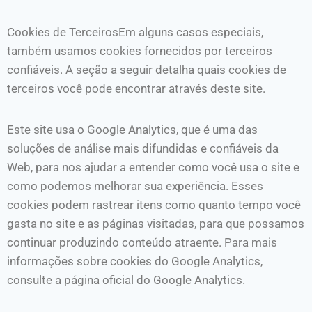
Cookies de TerceirosEm alguns casos especiais,
também usamos cookies fornecidos por terceiros
confiáveis. A seção a seguir detalha quais cookies de
terceiros você pode encontrar através deste site.
Este site usa o Google Analytics, que é uma das
soluções de análise mais difundidas e confiáveis ​​da
Web, para nos ajudar a entender como você usa o site e
como podemos melhorar sua experiência. Esses
cookies podem rastrear itens como quanto tempo você
gasta no site e as páginas visitadas, para que possamos
continuar produzindo conteúdo atraente. Para mais
informações sobre cookies do Google Analytics,
consulte a página oficial do Google Analytics.