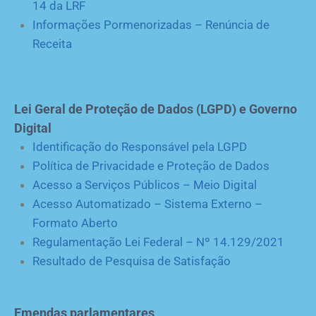
14 da LRF
Informações Pormenorizadas – Renúncia de
Receita
Lei Geral de Proteção de Dados (LGPD) e Governo
Digital
Identificação do Responsável pela LGPD
Política de Privacidade e Proteção de Dados
Acesso a Serviços Públicos – Meio Digital
Acesso Automatizado – Sistema Externo –
Formato Aberto
Regulamentação Lei Federal – Nº 14.129/2021
Resultado de Pesquisa de Satisfação
Emendas parlamentares