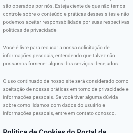
são operados por nós. Esteja ciente de que não temos
controle sobre o conteúdo e práticas desses sites e não
podemos aceitar responsabilidade por suas respectivas
políticas de privacidade.
Você é livre para recusar a nossa solicitação de
informações pessoais, entendendo que talvez não
possamos fornecer alguns dos serviços desejados.
O uso continuado de nosso site será considerado como
aceitação de nossas práticas em torno de privacidade e
informações pessoais. Se você tiver alguma dúvida
sobre como lidamos com dados do usuário e
informações pessoais, entre em contato conosco.
Política de Cookies do Portal da