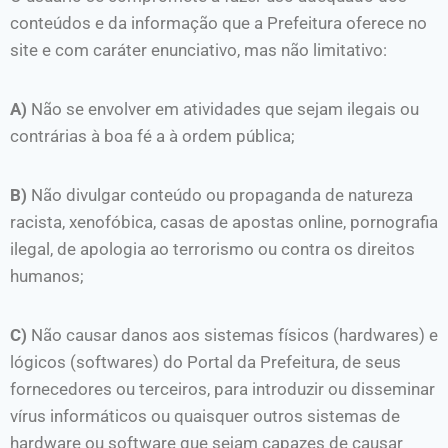
conteúdos e da informação que a Prefeitura oferece no
site e com caráter enunciativo, mas não limitativo:
A)
Não se envolver em atividades que sejam ilegais ou
contrárias à boa fé a à ordem pública;
B)
Não divulgar conteúdo ou propaganda de natureza
racista, xenofóbica, casas de apostas online, pornografia
ilegal, de apologia ao terrorismo ou contra os direitos
humanos;
C)
Não causar danos aos sistemas físicos (hardwares) e
lógicos (softwares) do Portal da Prefeitura, de seus
fornecedores ou terceiros, para introduzir ou disseminar
vírus informáticos ou quaisquer outros sistemas de
hardware ou software que sejam capazes de causar