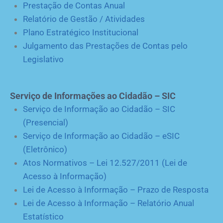
Prestação de Contas Anual
Relatório de Gestão / Atividades
Plano Estratégico Institucional
Julgamento das Prestações de Contas pelo
Legislativo
Serviço de Informações ao Cidadão – SIC
Serviço de Informação ao Cidadão – SIC
(Presencial)
Serviço de Informação ao Cidadão – eSIC
(Eletrônico)
Atos Normativos – Lei 12.527/2011 (Lei de
Acesso à Informação)
Lei de Acesso à Informação – Prazo de Resposta
Lei de Acesso à Informação – Relatório Anual
Estatístico