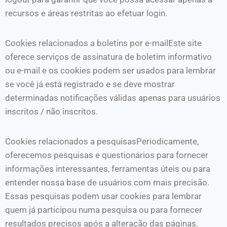
recursos e áreas restritas ao efetuar login.
Cookies relacionados a boletins por e-mailEste site
oferece serviços de assinatura de boletim informativo
ou e-mail e os cookies podem ser usados ​​para lembrar
se você já está registrado e se deve mostrar
determinadas notificações válidas apenas para usuários
inscritos / não inscritos.
Cookies relacionados a pesquisasPeriodicamente,
oferecemos pesquisas e questionários para fornecer
informações interessantes, ferramentas úteis ou para
entender nossa base de usuários com mais precisão.
Essas pesquisas podem usar cookies para lembrar
quem já participou numa pesquisa ou para fornecer
resultados precisos após a alteração das páginas.