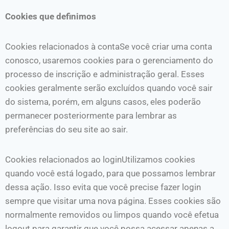
Cookies que definimos
Cookies relacionados à contaSe você criar uma conta
conosco, usaremos cookies para o gerenciamento do
processo de inscrição e administração geral. Esses
cookies geralmente serão excluídos quando você sair
do sistema, porém, em alguns casos, eles poderão
permanecer posteriormente para lembrar as
preferências do seu site ao sair.
Cookies relacionados ao loginUtilizamos cookies
quando você está logado, para que possamos lembrar
dessa ação. Isso evita que você precise fazer login
sempre que visitar uma nova página. Esses cookies são
normalmente removidos ou limpos quando você efetua
logout para garantir que você possa acessar apenas a