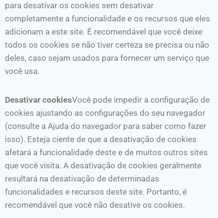
para desativar os cookies sem desativar
completamente a funcionalidade e os recursos que eles
adicionam a este site. É recomendável que você deixe
todos os cookies se não tiver certeza se precisa ou não
deles, caso sejam usados ​​para fornecer um serviço que
você usa.
Desativar cookies
Você pode impedir a configuração de
cookies ajustando as configurações do seu navegador
(consulte a Ajuda do navegador para saber como fazer
isso). Esteja ciente de que a desativação de cookies
afetará a funcionalidade deste e de muitos outros sites
que você visita. A desativação de cookies geralmente
resultará na desativação de determinadas
funcionalidades e recursos deste site. Portanto, é
recomendável que você não desative os cookies.