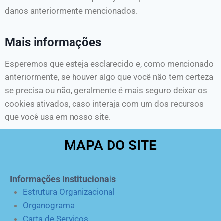
danos anteriormente mencionados.
Mais informações
Esperemos que esteja esclarecido e, como mencionado
anteriormente, se houver algo que você não tem certeza
se precisa ou não, geralmente é mais seguro deixar os
cookies ativados, caso interaja com um dos recursos
que você usa em nosso site.
MAPA DO SITE
Informações Institucionais
Estrutura Organizacional
Organograma
Carta de Serviços