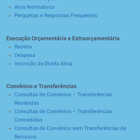
Atos Normativos
Perguntas e Respostas Frequentes
Execução Orçamentária e Extraorçamentária
Receita
Despesa
Inscrição da Dívida Ativa
Convênios e Transferências
Consultas de Convênios – Transferências
Recebidas
Consultas de Convênios – Transferências
Concedidas
Consultas de Convênios sem Transferências de
Recursos