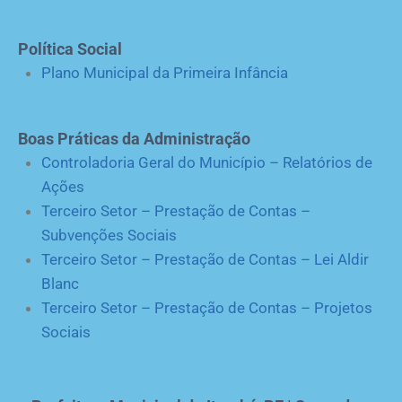
Política Social
Plano Municipal da Primeira Infância
Boas Práticas da Administração
Controladoria Geral do Município – Relatórios de
Ações
Terceiro Setor – Prestação de Contas –
Subvenções Sociais
Terceiro Setor – Prestação de Contas – Lei Aldir
Blanc
Terceiro Setor – Prestação de Contas – Projetos
Sociais