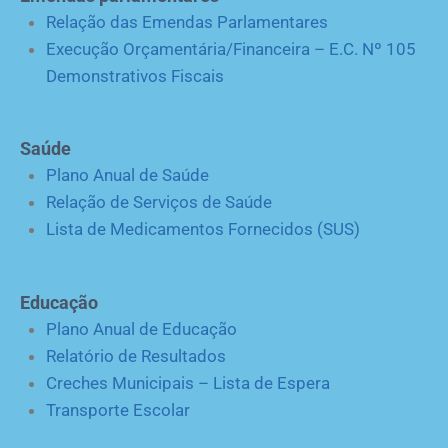
Relação das Emendas Parlamentares
Execução Orçamentária/Financeira – E.C. Nº 105
Demonstrativos Fiscais
Saúde
Plano Anual de Saúde
Relação de Serviços de Saúde
Lista de Medicamentos Fornecidos (SUS)
Educação
Plano Anual de Educação
Relatório de Resultados
Creches Municipais – Lista de Espera
Transporte Escolar