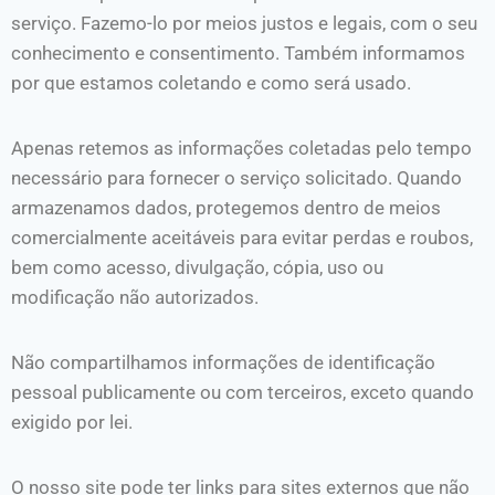
serviço. Fazemo-lo por meios justos e legais, com o seu
conhecimento e consentimento. Também informamos
por que estamos coletando e como será usado.
Apenas retemos as informações coletadas pelo tempo
necessário para fornecer o serviço solicitado. Quando
armazenamos dados, protegemos dentro de meios
comercialmente aceitáveis ​​para evitar perdas e roubos,
bem como acesso, divulgação, cópia, uso ou
modificação não autorizados.
Não compartilhamos informações de identificação
pessoal publicamente ou com terceiros, exceto quando
exigido por lei.
O nosso site pode ter links para sites externos que não