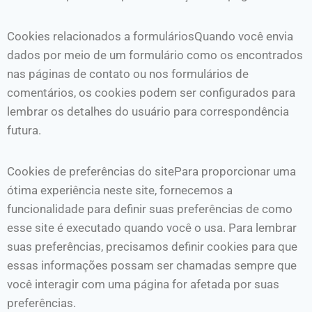
Cookies relacionados a formuláriosQuando você envia
dados por meio de um formulário como os encontrados
nas páginas de contato ou nos formulários de
comentários, os cookies podem ser configurados para
lembrar os detalhes do usuário para correspondência
futura.
Cookies de preferências do sitePara proporcionar uma
ótima experiência neste site, fornecemos a
funcionalidade para definir suas preferências de como
esse site é executado quando você o usa. Para lembrar
suas preferências, precisamos definir cookies para que
essas informações possam ser chamadas sempre que
você interagir com uma página for afetada por suas
preferências.