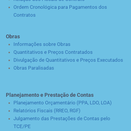
Ordem Cronológica para Pagamentos dos
Contratos
Obras
Informações sobre Obras
Quantitativos e Preços Contratados
Divulgação de Quantitativos e Preços Executados
Obras Paralisadas
Planejamento e Prestação de Contas
Planejamento Orçamentário (PPA, LDO, LOA)
Relatórios Fiscais (RREO, RGF)
Julgamento das Prestações de Contas pelo
TCE/PE