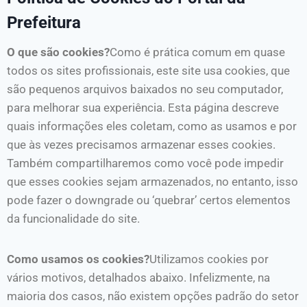
Prefeitura
O que são cookies?
Como é prática comum em quase
todos os sites profissionais, este site usa cookies, que
são pequenos arquivos baixados no seu computador,
para melhorar sua experiência. Esta página descreve
quais informações eles coletam, como as usamos e por
que às vezes precisamos armazenar esses cookies.
Também compartilharemos como você pode impedir
que esses cookies sejam armazenados, no entanto, isso
pode fazer o downgrade ou ‘quebrar’ certos elementos
da funcionalidade do site.
Como usamos os cookies?
Utilizamos cookies por
vários motivos, detalhados abaixo. Infelizmente, na
maioria dos casos, não existem opções padrão do setor