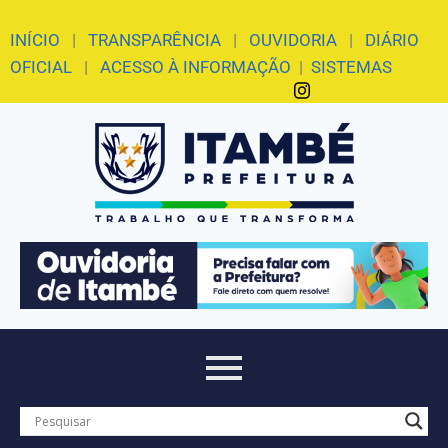
INÍCIO
|
TRANSPARÊNCIA
|
OUVIDORIA
|
DIÁRIO
OFICIAL
|
ACESSO À INFORMAÇÃO
|
SISTEMAS