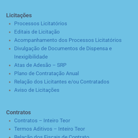
Licitações
Processos Licitatórios
Editais de Licitação
Acompanhamento dos Processos Licitatórios
Divulgação de Documentos de Dispensa e
Inexigibilidade
Atas de Adesão – SRP
Plano de Contratação Anual
Relação dos Licitantes e/ou Contratados
Aviso de Licitações
Contratos
Contratos – Inteiro Teor
Termos Aditivos – Inteiro Teor
Relação dos Fiscais de Contrato