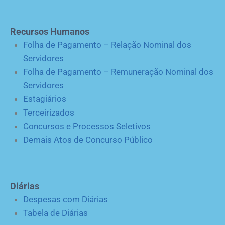
Recursos Humanos
Folha de Pagamento – Relação Nominal dos
Servidores
Folha de Pagamento – Remuneração Nominal dos
Servidores
Estagiários
Terceirizados
Concursos e Processos Seletivos
Demais Atos de Concurso Público
Diárias
Despesas com Diárias
Tabela de Diárias