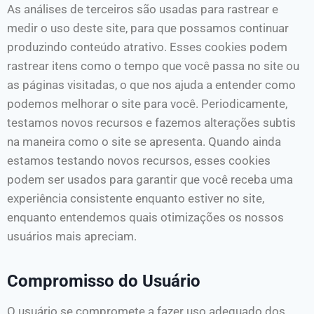
As análises de terceiros são usadas para rastrear e
medir o uso deste site, para que possamos continuar
produzindo conteúdo atrativo. Esses cookies podem
rastrear itens como o tempo que você passa no site ou
as páginas visitadas, o que nos ajuda a entender como
podemos melhorar o site para você. Periodicamente,
testamos novos recursos e fazemos alterações subtis
na maneira como o site se apresenta. Quando ainda
estamos testando novos recursos, esses cookies
podem ser usados ​​para garantir que você receba uma
experiência consistente enquanto estiver no site,
enquanto entendemos quais otimizações os nossos
usuários mais apreciam.
Compromisso do Usuário
O usuário se compromete a fazer uso adequado dos