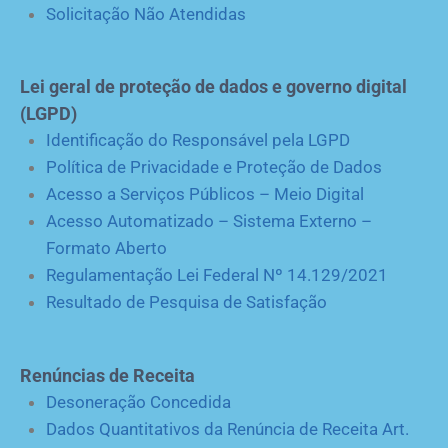
Solicitação Não Atendidas
Lei geral de proteção de dados e governo digital
(LGPD)
Identificação do Responsável pela LGPD
Política de Privacidade e Proteção de Dados
Acesso a Serviços Públicos – Meio Digital
Acesso Automatizado – Sistema Externo –
Formato Aberto
Regulamentação Lei Federal Nº 14.129/2021
Resultado de Pesquisa de Satisfação
Renúncias de Receita
Desoneração Concedida
Dados Quantitativos da Renúncia de Receita Art.