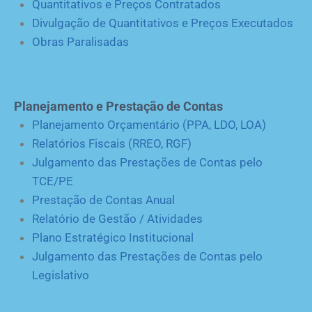
Quantitativos e Preços Contratados
Divulgação de Quantitativos e Preços Executados
Obras Paralisadas
Planejamento e Prestação de Contas
Planejamento Orçamentário (PPA, LDO, LOA)
Relatórios Fiscais (RREO, RGF)
Julgamento das Prestações de Contas pelo
TCE/PE
Prestação de Contas Anual
Relatório de Gestão / Atividades
Plano Estratégico Institucional
Julgamento das Prestações de Contas pelo
Legislativo