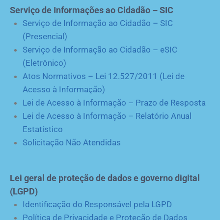
Serviço de Informações ao Cidadão – SIC
Serviço de Informação ao Cidadão – SIC
(Presencial)
Serviço de Informação ao Cidadão – eSIC
(Eletrônico)
Atos Normativos – Lei 12.527/2011 (Lei de
Acesso à Informação)
Lei de Acesso à Informação – Prazo de Resposta
Lei de Acesso à Informação – Relatório Anual
Estatístico
Solicitação Não Atendidas
Lei geral de proteção de dados e governo digital
(LGPD)
Identificação do Responsável pela LGPD
Política de Privacidade e Proteção de Dados