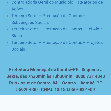
Controladoria Geral do Município – Relatórios de
Ações
Terceiro Setor – Prestação de Contas –
Subvenções Sociais
Terceiro Setor – Prestação de Contas – Lei Aldir
Blanc
Terceiro Setor – Prestação de Contas – Projetos
Sociais
Prefeitura Municipal de Itambé-PE | Segunda a
Sexta, das 7h30min às 13h30min | 0800 731 4343
Rua Josué de Castro, 84 – Centro – Itambé-PE
55920-000 | CNPJ: 10.150.050/0001-09