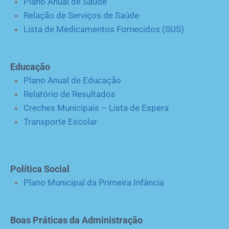
Plano Anual de Saúde
Relação de Serviços de Saúde
Lista de Medicamentos Fornecidos (SUS)
Educação
Plano Anual de Educação
Relatório de Resultados
Creches Municipais – Lista de Espera
Transporte Escolar
Política Social
Plano Municipal da Primeira Infância
Boas Práticas da Administração