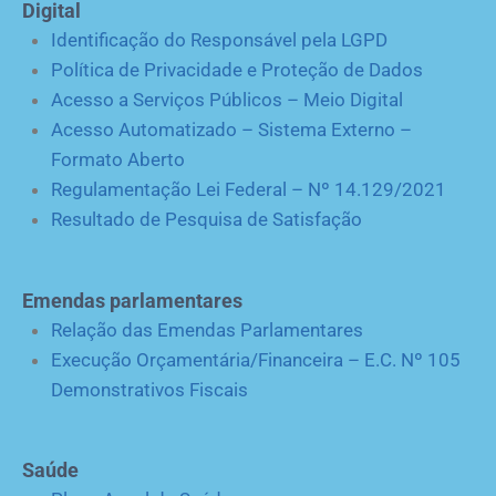
Digital
Identificação do Responsável pela LGPD
Política de Privacidade e Proteção de Dados
Acesso a Serviços Públicos – Meio Digital
Acesso Automatizado – Sistema Externo –
Formato Aberto
Regulamentação Lei Federal – Nº 14.129/2021
Resultado de Pesquisa de Satisfação
Emendas parlamentares
Relação das Emendas Parlamentares
Execução Orçamentária/Financeira – E.C. Nº 105
Demonstrativos Fiscais
Saúde