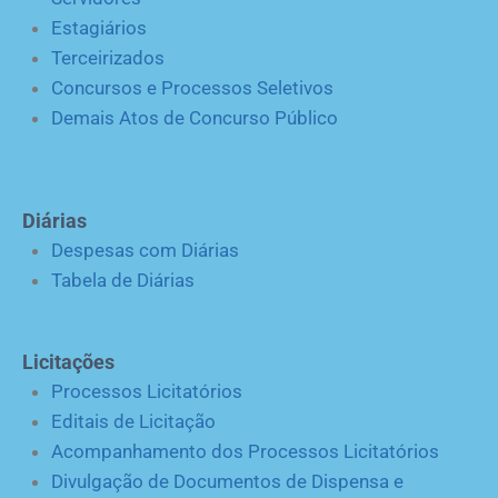
Estagiários
Terceirizados
Concursos e Processos Seletivos
Demais Atos de Concurso Público
Diárias
Despesas com Diárias
Tabela de Diárias
Licitações
Processos Licitatórios
Editais de Licitação
Acompanhamento dos Processos Licitatórios
Divulgação de Documentos de Dispensa e