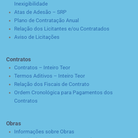
Inexigibilidade
Atas de Adesão – SRP
Plano de Contratação Anual
Relação dos Licitantes e/ou Contratados
Aviso de Licitações
Contratos
Contratos – Inteiro Teor
Termos Aditivos – Inteiro Teor
Relação dos Fiscais de Contrato
Ordem Cronológica para Pagamentos dos
Contratos
Obras
Informações sobre Obras