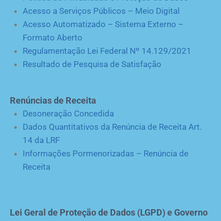
Acesso a Serviços Públicos – Meio Digital
Acesso Automatizado – Sistema Externo –
Formato Aberto
Regulamentação Lei Federal Nº 14.129/2021
Resultado de Pesquisa de Satisfação
Renúncias de Receita
Desoneração Concedida
Dados Quantitativos da Renúncia de Receita Art.
14 da LRF
Informações Pormenorizadas – Renúncia de
Receita
Lei Geral de Proteção de Dados (LGPD) e Governo