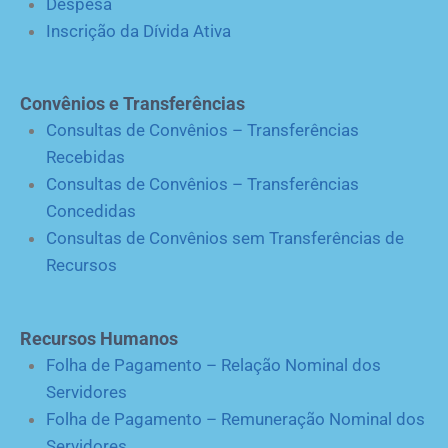
Despesa
Inscrição da Dívida Ativa
Convênios e Transferências
Consultas de Convênios – Transferências
Recebidas
Consultas de Convênios – Transferências
Concedidas
Consultas de Convênios sem Transferências de
Recursos
Recursos Humanos
Folha de Pagamento – Relação Nominal dos
Servidores
Folha de Pagamento – Remuneração Nominal dos
Servidores