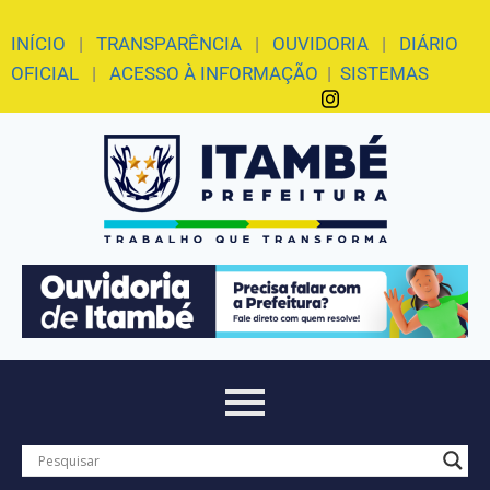
INÍCIO
|
TRANSPARÊNCIA
|
OUVIDORIA
|
DIÁRIO
OFICIAL
|
ACESSO À INFORMAÇÃO
|
SISTEMAS