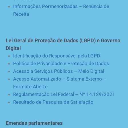
Informações Pormenorizadas – Renúncia de
Receita
Lei Geral de Proteção de Dados (LGPD) e Governo
Digital
Identificação do Responsável pela LGPD
Política de Privacidade e Proteção de Dados
Acesso a Serviços Públicos – Meio Digital
Acesso Automatizado – Sistema Externo –
Formato Aberto
Regulamentação Lei Federal – Nº 14.129/2021
Resultado de Pesquisa de Satisfação
Emendas parlamentares