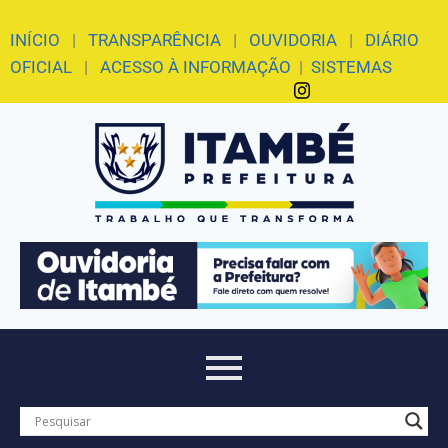
INÍCIO
|
TRANSPARÊNCIA
|
OUVIDORIA
|
DIÁRIO
OFICIAL
|
ACESSO À INFORMAÇÃO
|
SISTEMAS