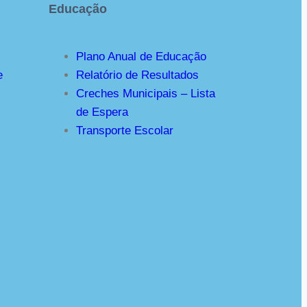
Educação
Plano Anual de Educação
e
Relatório de Resultados
Creches Municipais – Lista
de Espera
Transporte Escolar