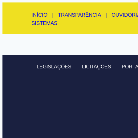
INÍCIO
|
TRANSPARÊNCIA
|
OUVIDORI
SISTEMAS
LEGISLAÇÕES
LICITAÇÕES
PORTA