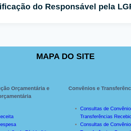
tificação do Responsável pela L
MAPA DO SITE
ção Orçamentária e
Convênios e Transferênc
orçamentária
Consultas de Convênio
eceita
Transferências Recebi
espesa
Consultas de Convênio