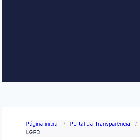
Página inicial
/
Portal da Transparência
/
LGPD