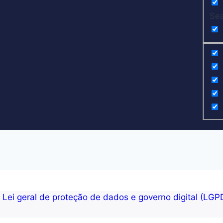
Sea
Lei geral de proteção de dados e governo digital (LGP