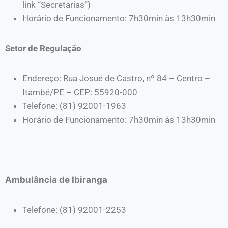
link “Secretarias”)
Horário de Funcionamento: 7h30min às 13h30min
Setor de Regulação
Endereço: Rua Josué de Castro, nº 84 – Centro –
Itambé/PE – CEP: 55920-000
Telefone: (81) 92001-1963
Horário de Funcionamento: 7h30min às 13h30min
Ambulância de Ibiranga
Telefone: (81) 92001-2253