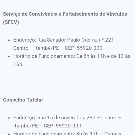
Serviço de Convivência e Fortalecimento de Vínculos
(SFCV)
Endereço: Rua Senador Paulo Guerra, nº 221–
Centro – Itambé/PE – CEP: 55920-000
Horário de Funcionamento: De 8h às 11h e de 13 às
16h
Conselho Tutelar
Endereço: Rua 15 de novembro, 287 – Centro –
Itambé/PE – CEP: 55920-000
Horário de Funcionamento: 8h às 17h – Demais