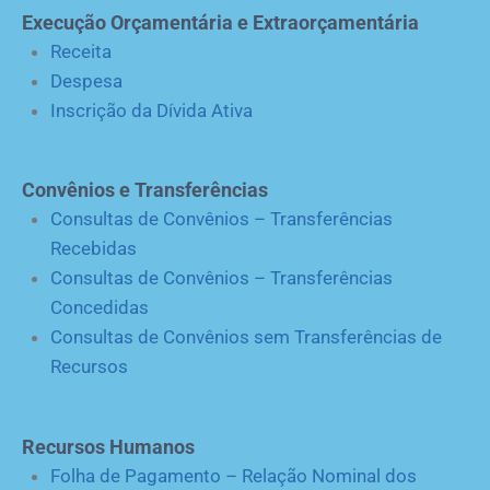
Execução Orçamentária e Extraorçamentária
Receita
Despesa
Inscrição da Dívida Ativa
Convênios e Transferências
Consultas de Convênios – Transferências
Recebidas
Consultas de Convênios – Transferências
Concedidas
Consultas de Convênios sem Transferências de
Recursos
Recursos Humanos
Folha de Pagamento – Relação Nominal dos