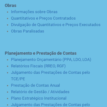
Obras
Informações sobre Obras
Quantitativos e Preços Contratados
Divulgação de Quantitativos e Preços Executados
Obras Paralisadas
Planejamento e Prestação de Contas
Planejamento Orçamentário (PPA, LDO, LOA)
Relatórios Fiscais (RREO, RGF)
Julgamento das Prestações de Contas pelo
TCE/PE
Prestação de Contas Anual
Relatório de Gestão / Atividades
Plano Estratégico Institucional
Julgamento das Prestações de Contas pelo