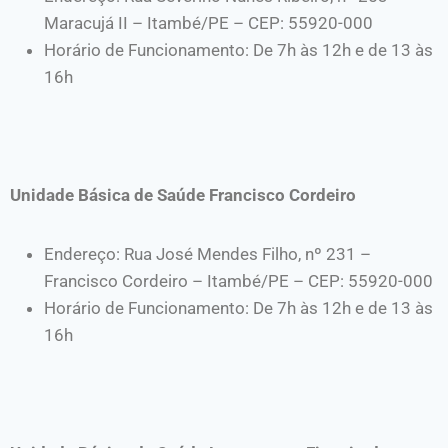
Maracujá II – Itambé/PE – CEP: 55920-000
Horário de Funcionamento: De 7h às 12h e de 13 às
16h
Unidade Básica de Saúde Francisco Cordeiro
Endereço: Rua José Mendes Filho, nº 231 –
Francisco Cordeiro – Itambé/PE – CEP: 55920-000
Horário de Funcionamento: De 7h às 12h e de 13 às
16h