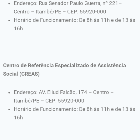
Endereço: Rua Senador Paulo Guerra, nº 221–
Centro – Itambé/PE – CEP: 55920-000
Horário de Funcionamento: De 8h às 11h e de 13 às
16h
Centro de Referência Especializado de Assistência
Social (CREAS)
Endereço: AV. Eliud Falcão, 174 – Centro –
Itambé/PE – CEP: 55920-000
Horário de Funcionamento: De 8h às 11h e de 13 às
16h