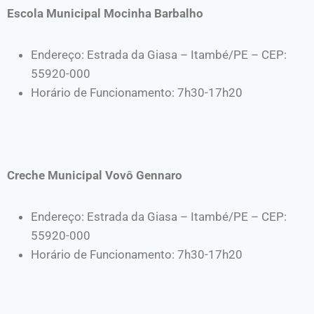
Escola Municipal Mocinha Barbalho
Endereço: Estrada da Giasa – Itambé/PE – CEP:
55920-000
Horário de Funcionamento: 7h30-17h20
Creche Municipal Vovô Gennaro
Endereço: Estrada da Giasa – Itambé/PE – CEP:
55920-000
Horário de Funcionamento: 7h30-17h20