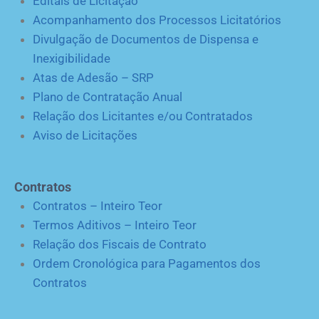
Editais de Licitação
Acompanhamento dos Processos Licitatórios
Divulgação de Documentos de Dispensa e
Inexigibilidade
Atas de Adesão – SRP
Plano de Contratação Anual
Relação dos Licitantes e/ou Contratados
Aviso de Licitações
Contratos
Contratos – Inteiro Teor
Termos Aditivos – Inteiro Teor
Relação dos Fiscais de Contrato
Ordem Cronológica para Pagamentos dos
Contratos