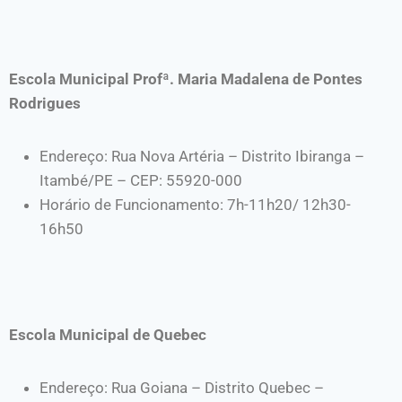
Escola Municipal Profª. Maria Madalena de Pontes
Rodrigues
Endereço: Rua Nova Artéria – Distrito Ibiranga –
Itambé/PE – CEP: 55920-000
Horário de Funcionamento: 7h-11h20/ 12h30-
16h50
Escola Municipal de Quebec
Endereço: Rua Goiana – Distrito Quebec –