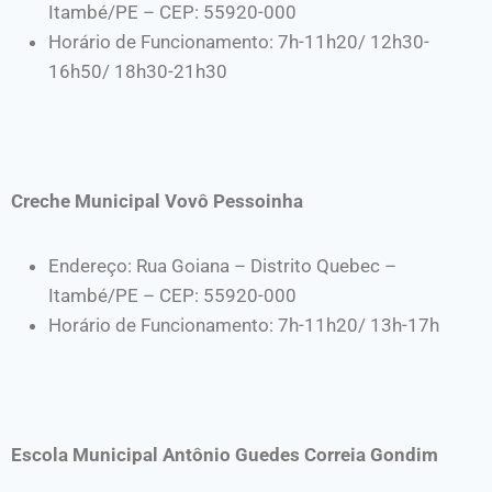
Itambé/PE – CEP: 55920-000
Horário de Funcionamento: 7h-11h20/ 12h30-
16h50/ 18h30-21h30
Creche Municipal Vovô Pessoinha
Endereço: Rua Goiana – Distrito Quebec –
Itambé/PE – CEP: 55920-000
Horário de Funcionamento: 7h-11h20/ 13h-17h
Escola Municipal Antônio Guedes Correia Gondim