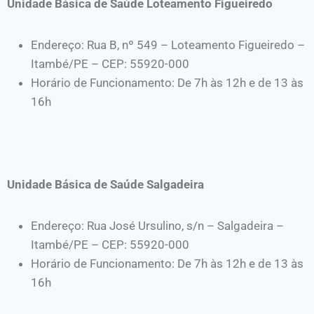
Unidade Básica de Saúde Loteamento Figueiredo
Endereço: Rua B, nº 549 – Loteamento Figueiredo –
Itambé/PE – CEP: 55920-000
Horário de Funcionamento: De 7h às 12h e de 13 às
16h
Unidade Básica de Saúde Salgadeira
Endereço: Rua José Ursulino, s/n – Salgadeira –
Itambé/PE – CEP: 55920-000
Horário de Funcionamento: De 7h às 12h e de 13 às
16h