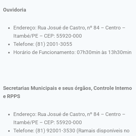
Ouvidoria
Endereço: Rua Josué de Castro, nº 84 – Centro –
Itambé/PE – CEP: 55920-000
Telefone: (81) 2001-3055
Horário de Funcionamento: 07h30min às 13h30min
Secretarias Municipais e seus órgãos, Controle Interno
e RPPS
Endereço: Rua Josué de Castro, nº 84 – Centro –
Itambé/PE – CEP: 55920-000
Telefone: (81) 92001-3530 (Ramais disponíveis no