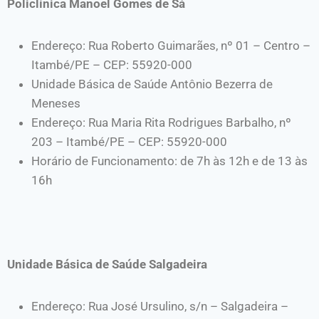
Policlínica Manoel Gomes de Sá
Endereço: Rua Roberto Guimarães, nº 01 – Centro –
Itambé/PE – CEP: 55920-000
Unidade Básica de Saúde Antônio Bezerra de
Meneses
Endereço: Rua Maria Rita Rodrigues Barbalho, nº
203 – Itambé/PE – CEP: 55920-000
Horário de Funcionamento: de 7h às 12h e de 13 às
16h
Unidade Básica de Saúde Salgadeira
Endereço: Rua José Ursulino, s/n – Salgadeira –