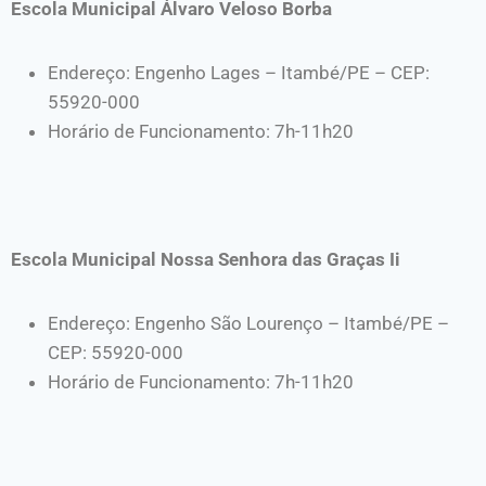
Escola Municipal Álvaro Veloso Borba
Endereço: Engenho Lages – Itambé/PE – CEP:
55920-000
Horário de Funcionamento: 7h-11h20
Escola Municipal Nossa Senhora das Graças Ii
Endereço: Engenho São Lourenço – Itambé/PE –
CEP: 55920-000
Horário de Funcionamento: 7h-11h20