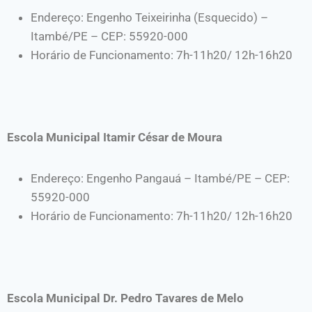
Endereço: Engenho Teixeirinha (Esquecido) –
Itambé/PE – CEP: 55920-000
Horário de Funcionamento: 7h-11h20/ 12h-16h20
Escola Municipal Itamir César de Moura
Endereço: Engenho Pangauá – Itambé/PE – CEP:
55920-000
Horário de Funcionamento: 7h-11h20/ 12h-16h20
Escola Municipal Dr. Pedro Tavares de Melo