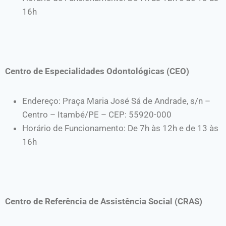
16h
Centro de Especialidades Odontológicas (CEO)
Endereço: Praça Maria José Sá de Andrade, s/n –
Centro – Itambé/PE – CEP: 55920-000
Horário de Funcionamento: De 7h às 12h e de 13 às
16h
Centro de Referência de Assistência Social (CRAS)