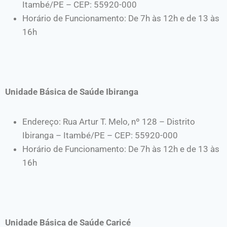
Itambé/PE – CEP: 55920-000
Horário de Funcionamento: De 7h às 12h e de 13 às
16h
Unidade Básica de Saúde Ibiranga
Endereço: Rua Artur T. Melo, nº 128 – Distrito
Ibiranga – Itambé/PE – CEP: 55920-000
Horário de Funcionamento: De 7h às 12h e de 13 às
16h
Unidade Básica de Saúde Caricé