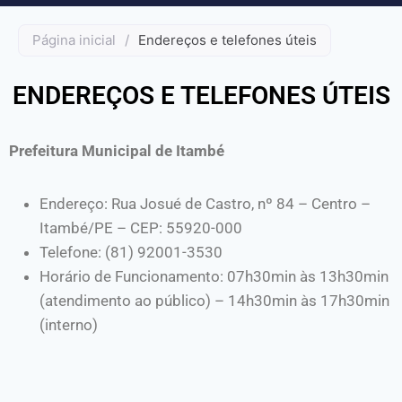
Página inicial
/
Endereços e telefones úteis
ENDEREÇOS E TELEFONES ÚTEIS
Prefeitura Municipal de Itambé
Endereço: Rua Josué de Castro, nº 84 – Centro –
Itambé/PE – CEP: 55920-000
Telefone: (81) 92001-3530
Horário de Funcionamento: 07h30min às 13h30min
(atendimento ao público) – 14h30min às 17h30min
(interno)