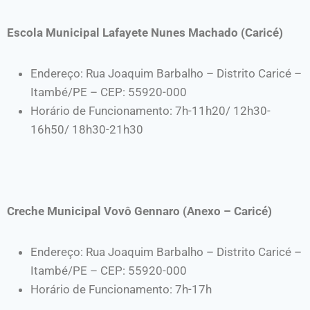
Escola Municipal Lafayete Nunes Machado (Caricé)
Endereço: Rua Joaquim Barbalho – Distrito Caricé –
Itambé/PE – CEP: 55920-000
Horário de Funcionamento: 7h-11h20/ 12h30-
16h50/ 18h30-21h30
Creche Municipal Vovô Gennaro (Anexo – Caricé)
Endereço: Rua Joaquim Barbalho – Distrito Caricé –
Itambé/PE – CEP: 55920-000
Horário de Funcionamento: 7h-17h