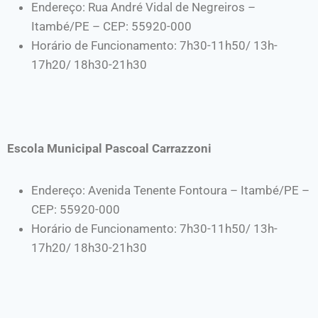
Endereço: Rua André Vidal de Negreiros –
Itambé/PE – CEP: 55920-000
Horário de Funcionamento: 7h30-11h50/ 13h-
17h20/ 18h30-21h30
Escola Municipal Pascoal Carrazzoni
Endereço: Avenida Tenente Fontoura – Itambé/PE –
CEP: 55920-000
Horário de Funcionamento: 7h30-11h50/ 13h-
17h20/ 18h30-21h30