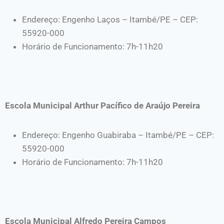
Endereço: Engenho Laços – Itambé/PE – CEP:
55920-000
Horário de Funcionamento: 7h-11h20
Escola Municipal Arthur Pacífico de Araújo Pereira
Endereço: Engenho Guabiraba – Itambé/PE – CEP:
55920-000
Horário de Funcionamento: 7h-11h20
Escola Municipal Alfredo Pereira Campos