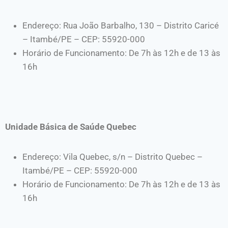
Endereço: Rua João Barbalho, 130 – Distrito Caricé
– Itambé/PE – CEP: 55920-000
Horário de Funcionamento: De 7h às 12h e de 13 às
16h
Unidade Básica de Saúde Quebec
Endereço: Vila Quebec, s/n – Distrito Quebec –
Itambé/PE – CEP: 55920-000
Horário de Funcionamento: De 7h às 12h e de 13 às
16h