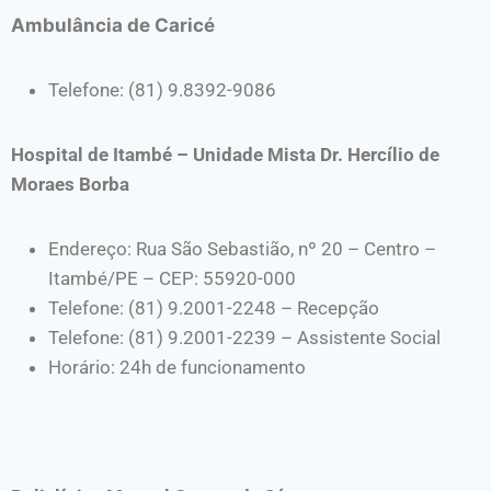
Ambulância de Caricé
Telefone: (81) 9.8392-9086
Hospital de Itambé – Unidade Mista Dr. Hercílio de
Moraes Borba
Endereço: Rua São Sebastião, nº 20 – Centro –
Itambé/PE – CEP: 55920-000
Telefone: (81) 9.2001-2248 – Recepção
Telefone: (81) 9.2001-2239 – Assistente Social
Horário: 24h de funcionamento