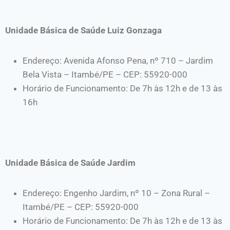
Unidade Básica de Saúde Luiz Gonzaga
Endereço: Avenida Afonso Pena, nº 710 – Jardim
Bela Vista – Itambé/PE – CEP: 55920-000
Horário de Funcionamento: De 7h às 12h e de 13 às
16h
Unidade Básica de Saúde Jardim
Endereço: Engenho Jardim, nº 10 – Zona Rural –
Itambé/PE – CEP: 55920-000
Horário de Funcionamento: De 7h às 12h e de 13 às