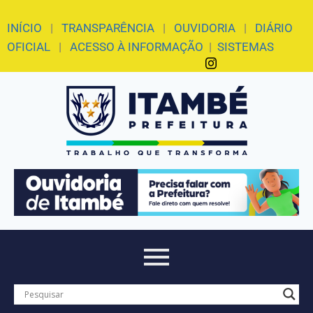
INÍCIO
|
TRANSPARÊNCIA
|
OUVIDORIA
|
DIÁRIO
OFICIAL
|
ACESSO À INFORMAÇÃO
|
SISTEMAS