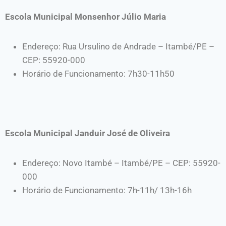
Escola Municipal Monsenhor Júlio Maria
Endereço: Rua Ursulino de Andrade – Itambé/PE –
CEP: 55920-000
Horário de Funcionamento: 7h30-11h50
Escola Municipal Janduir José de Oliveira
Endereço: Novo Itambé – Itambé/PE – CEP: 55920-
000
Horário de Funcionamento: 7h-11h/ 13h-16h