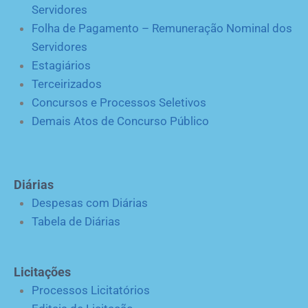
Servidores
Folha de Pagamento – Remuneração Nominal dos
Servidores
Estagiários
Terceirizados
Concursos e Processos Seletivos
Demais Atos de Concurso Público
Diárias
Despesas com Diárias
Tabela de Diárias
Licitações
Processos Licitatórios