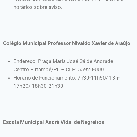
horários sobre aviso.
Colégio Municipal Professor Nivaldo Xavier de Araújo
Endereço: Praça Maria José Sá de Andrade –
Centro – Itambé/PE – CEP: 55920-000
Horário de Funcionamento: 7h30-11h50/ 13h-
17h20/ 18h30-21h30
Escola Municipal André Vidal de Negreiros