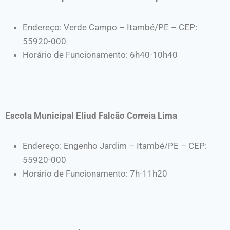
Endereço: Verde Campo – Itambé/PE – CEP:
55920-000
Horário de Funcionamento: 6h40-10h40
Escola Municipal Eliud Falcão Correia Lima
Endereço: Engenho Jardim – Itambé/PE – CEP:
55920-000
Horário de Funcionamento: 7h-11h20