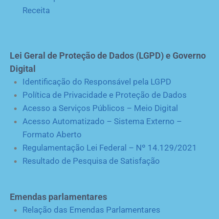
Receita
Lei Geral de Proteção de Dados (LGPD) e Governo
Digital
Identificação do Responsável pela LGPD
Política de Privacidade e Proteção de Dados
Acesso a Serviços Públicos – Meio Digital
Acesso Automatizado – Sistema Externo –
Formato Aberto
Regulamentação Lei Federal – Nº 14.129/2021
Resultado de Pesquisa de Satisfação
Emendas parlamentares
Relação das Emendas Parlamentares