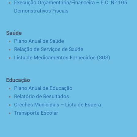
Execução Orçamentária/Financeira – E.C. Nº 105
Demonstrativos Fiscais
Saúde
Plano Anual de Saúde
Relação de Serviços de Saúde
Lista de Medicamentos Fornecidos (SUS)
Educação
Plano Anual de Educação
Relatório de Resultados
Creches Municipais – Lista de Espera
Transporte Escolar