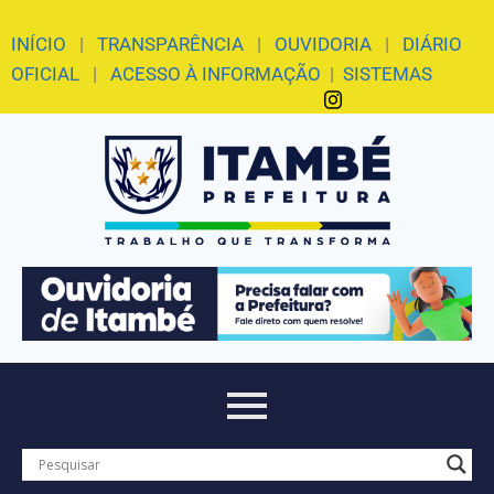
INÍCIO
|
TRANSPARÊNCIA
|
OUVIDORIA
|
DIÁRIO
OFICIAL
|
ACESSO À INFORMAÇÃO
|
SISTEMAS