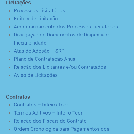
Licitações
Processos Licitatórios
Editais de Licitação
Acompanhamento dos Processos Licitatórios
Divulgação de Documentos de Dispensa e
Inexigibilidade
Atas de Adesão – SRP
Plano de Contratação Anual
Relação dos Licitantes e/ou Contratados
Aviso de Licitações
Contratos
Contratos – Inteiro Teor
Termos Aditivos – Inteiro Teor
Relação dos Fiscais de Contrato
Ordem Cronológica para Pagamentos dos