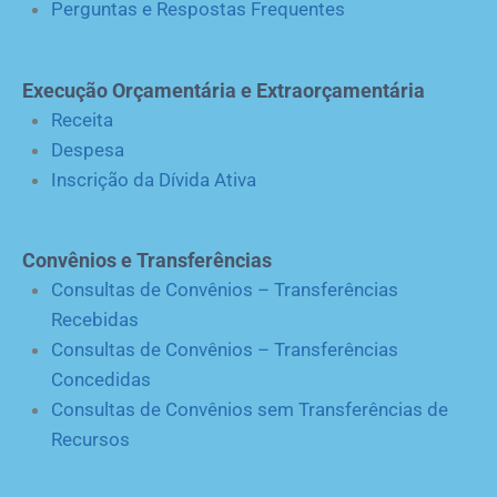
Perguntas e Respostas Frequentes
Execução Orçamentária e Extraorçamentária
Receita
Despesa
Inscrição da Dívida Ativa
Convênios e Transferências
Consultas de Convênios – Transferências
Recebidas
Consultas de Convênios – Transferências
Concedidas
Consultas de Convênios sem Transferências de
Recursos