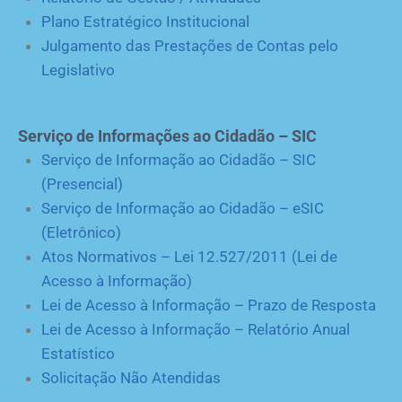
Plano Estratégico Institucional
Julgamento das Prestações de Contas pelo
Legislativo
Serviço de Informações ao Cidadão – SIC
Serviço de Informação ao Cidadão – SIC
(Presencial)
Serviço de Informação ao Cidadão – eSIC
(Eletrônico)
Atos Normativos – Lei 12.527/2011 (Lei de
Acesso à Informação)
Lei de Acesso à Informação – Prazo de Resposta
Lei de Acesso à Informação – Relatório Anual
Estatístico
Solicitação Não Atendidas