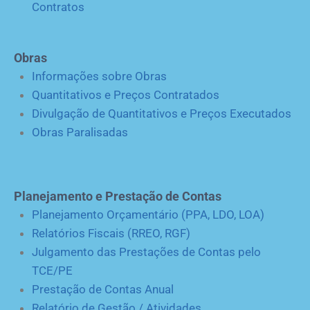
Contratos
Obras
Informações sobre Obras
Quantitativos e Preços Contratados
Divulgação de Quantitativos e Preços Executados
Obras Paralisadas
Planejamento e Prestação de Contas
Planejamento Orçamentário (PPA, LDO, LOA)
Relatórios Fiscais (RREO, RGF)
Julgamento das Prestações de Contas pelo
TCE/PE
Prestação de Contas Anual
Relatório de Gestão / Atividades