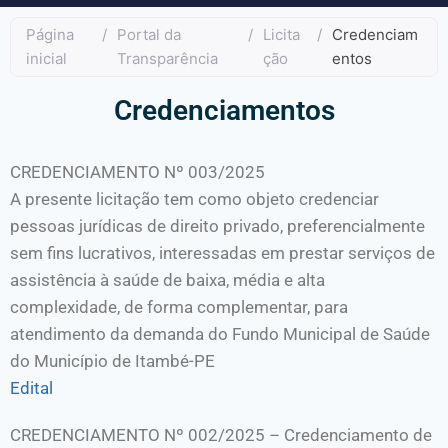
Página
/
Portal da
/
Licita
/
Credenciam
inicial
Transparência
ção
entos
Credenciamentos
CREDENCIAMENTO Nº 003/2025
A presente licitação tem como objeto credenciar
pessoas jurídicas de direito privado, preferencialmente
sem fins lucrativos, interessadas em prestar serviços de
assistência à saúde de baixa, média e alta
complexidade, de forma complementar, para
atendimento da demanda do Fundo Municipal de Saúde
do Município de Itambé-PE
Edital
CREDENCIAMENTO Nº 002/2025 – Credenciamento de