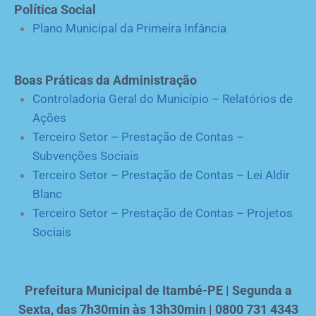
Política Social
Plano Municipal da Primeira Infância
Boas Práticas da Administração
Controladoria Geral do Município – Relatórios de
Ações
Terceiro Setor – Prestação de Contas –
Subvenções Sociais
Terceiro Setor – Prestação de Contas – Lei Aldir
Blanc
Terceiro Setor – Prestação de Contas – Projetos
Sociais
Prefeitura Municipal de Itambé-PE | Segunda a
Sexta, das 7h30min às 13h30min | 0800 731 4343