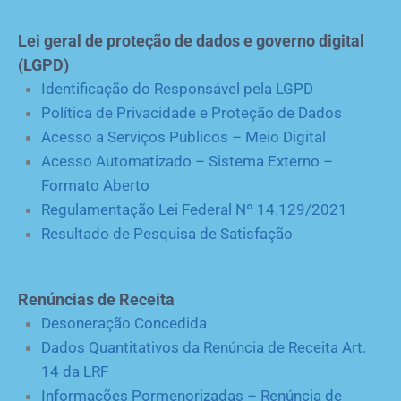
Lei geral de proteção de dados e governo digital
(LGPD)
Identificação do Responsável pela LGPD
Política de Privacidade e Proteção de Dados
Acesso a Serviços Públicos – Meio Digital
Acesso Automatizado – Sistema Externo –
Formato Aberto
Regulamentação Lei Federal Nº 14.129/2021
Resultado de Pesquisa de Satisfação
Renúncias de Receita
Desoneração Concedida
Dados Quantitativos da Renúncia de Receita Art.
14 da LRF
Informações Pormenorizadas – Renúncia de