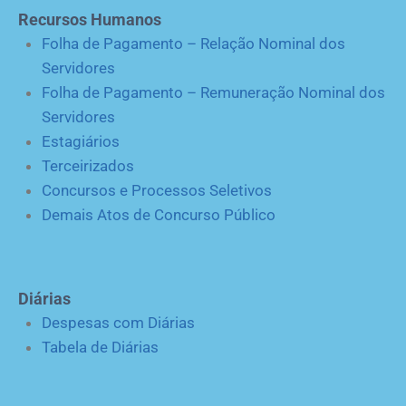
Recursos Humanos
Folha de Pagamento – Relação Nominal dos
Servidores
Folha de Pagamento – Remuneração Nominal dos
Servidores
Estagiários
Terceirizados
Concursos e Processos Seletivos
Demais Atos de Concurso Público
Diárias
Despesas com Diárias
Tabela de Diárias