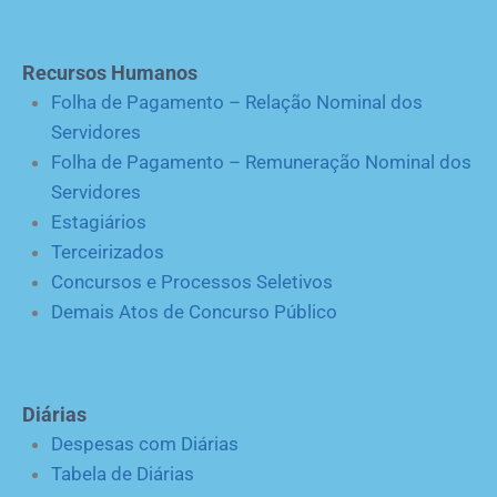
Recursos Humanos
Folha de Pagamento – Relação Nominal dos
Servidores
Folha de Pagamento – Remuneração Nominal dos
Servidores
Estagiários
Terceirizados
Concursos e Processos Seletivos
Demais Atos de Concurso Público
Diárias
Despesas com Diárias
Tabela de Diárias