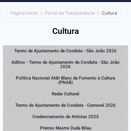
Página inicial
/
Portal da Transparência
/
Cultura
Cultura
Termo de Ajustamento de Conduta - São João 2026
Aditivo - Termo de Ajustamento de Conduta - São João
2026
Política Nacional Aldir Blanc de Fomento à Cultura
(PNAB)
Radar Cultural
Termo de Ajustamento de Conduta - Carnaval 2026
Credenciamento de Artistas 2025
Prêmio Mestre Duda Bilau