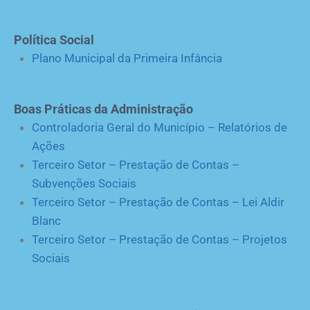
Política Social
Plano Municipal da Primeira Infância
Boas Práticas da Administração
Controladoria Geral do Município – Relatórios de
Ações
Terceiro Setor – Prestação de Contas –
Subvenções Sociais
Terceiro Setor – Prestação de Contas – Lei Aldir
Blanc
Terceiro Setor – Prestação de Contas – Projetos
Sociais