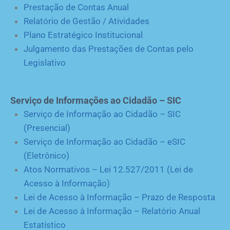
Prestação de Contas Anual
Relatório de Gestão / Atividades
Plano Estratégico Institucional
Julgamento das Prestações de Contas pelo
Legislativo
Serviço de Informações ao Cidadão – SIC
Serviço de Informação ao Cidadão – SIC
(Presencial)
Serviço de Informação ao Cidadão – eSIC
(Eletrônico)
Atos Normativos – Lei 12.527/2011 (Lei de
Acesso à Informação)
Lei de Acesso à Informação – Prazo de Resposta
Lei de Acesso à Informação – Relatório Anual
Estatístico