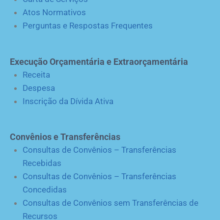
Atos Normativos
Perguntas e Respostas Frequentes
Execução Orçamentária e Extraorçamentária
Receita
Despesa
Inscrição da Dívida Ativa
Convênios e Transferências
Consultas de Convênios – Transferências
Recebidas
Consultas de Convênios – Transferências
Concedidas
Consultas de Convênios sem Transferências de
Recursos