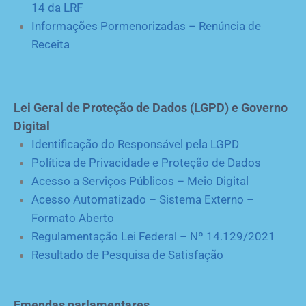
14 da LRF
Informações Pormenorizadas – Renúncia de
Receita
Lei Geral de Proteção de Dados (LGPD) e Governo
Digital
Identificação do Responsável pela LGPD
Política de Privacidade e Proteção de Dados
Acesso a Serviços Públicos – Meio Digital
Acesso Automatizado – Sistema Externo –
Formato Aberto
Regulamentação Lei Federal – Nº 14.129/2021
Resultado de Pesquisa de Satisfação
Emendas parlamentares