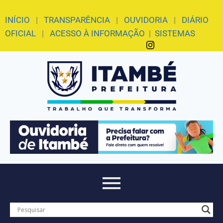
INÍCIO
|
TRANSPARÊNCIA
|
OUVIDORIA
|
DIÁRIO
OFICIAL
|
ACESSO À INFORMAÇÃO
|
SISTEMAS