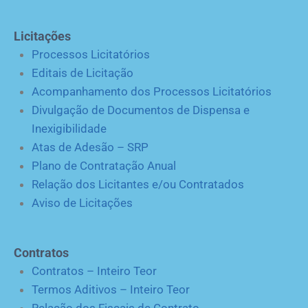
Licitações
Processos Licitatórios
Editais de Licitação
Acompanhamento dos Processos Licitatórios
Divulgação de Documentos de Dispensa e
Inexigibilidade
Atas de Adesão – SRP
Plano de Contratação Anual
Relação dos Licitantes e/ou Contratados
Aviso de Licitações
Contratos
Contratos – Inteiro Teor
Termos Aditivos – Inteiro Teor