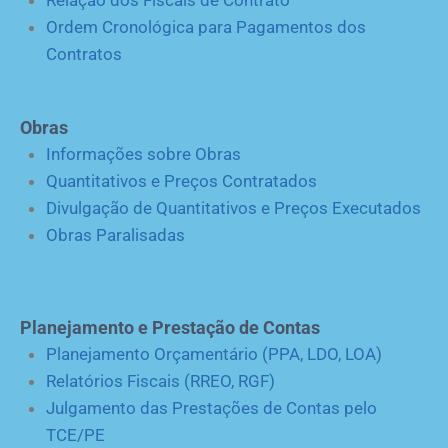
Relação dos Fiscais de Contrato
Ordem Cronológica para Pagamentos dos
Contratos
Obras
Informações sobre Obras
Quantitativos e Preços Contratados
Divulgação de Quantitativos e Preços Executados
Obras Paralisadas
Planejamento e Prestação de Contas
Planejamento Orçamentário (PPA, LDO, LOA)
Relatórios Fiscais (RREO, RGF)
Julgamento das Prestações de Contas pelo
TCE/PE