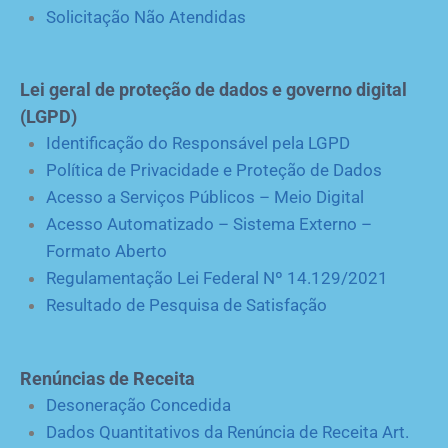
Solicitação Não Atendidas
Lei geral de proteção de dados e governo digital
(LGPD)
Identificação do Responsável pela LGPD
Política de Privacidade e Proteção de Dados
Acesso a Serviços Públicos – Meio Digital
Acesso Automatizado – Sistema Externo –
Formato Aberto
Regulamentação Lei Federal Nº 14.129/2021
Resultado de Pesquisa de Satisfação
Renúncias de Receita
Desoneração Concedida
Dados Quantitativos da Renúncia de Receita Art.