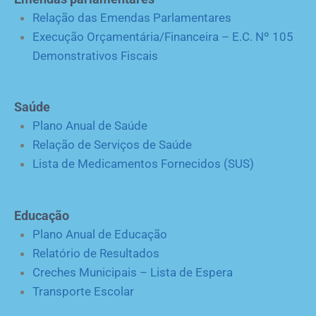
Relação das Emendas Parlamentares
Execução Orçamentária/Financeira – E.C. Nº 105
Demonstrativos Fiscais
Saúde
Plano Anual de Saúde
Relação de Serviços de Saúde
Lista de Medicamentos Fornecidos (SUS)
Educação
Plano Anual de Educação
Relatório de Resultados
Creches Municipais – Lista de Espera
Transporte Escolar