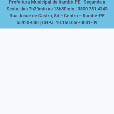
Prefeitura Municipal de Itambé-PE | Segunda a
Sexta, das 7h30min às 13h30min | 0800 731 4343
Rua Josué de Castro, 84 – Centro – Itambé-PE
55920-000 | CNPJ: 10.150.050/0001-09