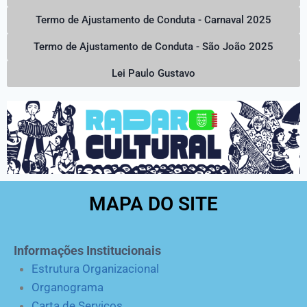
Termo de Ajustamento de Conduta - Carnaval 2025
Termo de Ajustamento de Conduta - São João 2025
Lei Paulo Gustavo
MAPA DO SITE
Informações Institucionais
Estrutura Organizacional
Organograma
Carta de Serviços