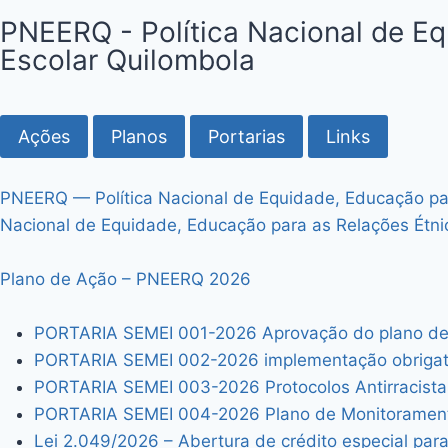
PNEERQ - Política Nacional de E
Escolar Quilombola
Ações
Planos
Portarias
Links
PNEERQ — Política Nacional de Equidade, Educação par
Nacional de Equidade, Educação para as Relações Étni
Plano de Ação – PNEERQ 2026
PORTARIA SEMEI 001-2026 Aprovação do plano de
PORTARIA SEMEI 002-2026 implementação obrigatóri
PORTARIA SEMEI 003-2026 Protocolos Antirracista
PORTARIA SEMEI 004-2026 Plano de Monitoramen
Lei 2.049/2026 – Abertura de crédito especial par