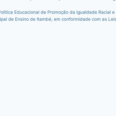
olítica Educacional de Promoção da Igualdade Racial e
pal de Ensino de Itambé, em conformidade com as Leis