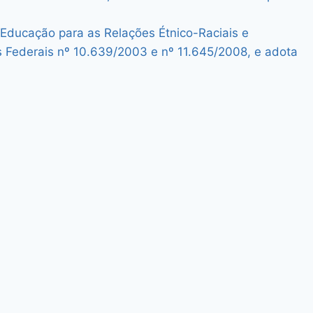
 Educação para as Relações Étnico-Raciais e
 Federais nº 10.639/2003 e nº 11.645/2008, e adota