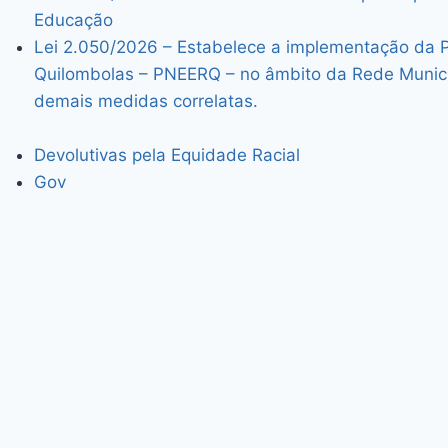
Educação
Lei 2.050/2026 – Estabelece a implementação da P
Quilombolas – PNEERQ – no âmbito da Rede Munici
demais medidas correlatas.
Devolutivas pela Equidade Racial
Gov