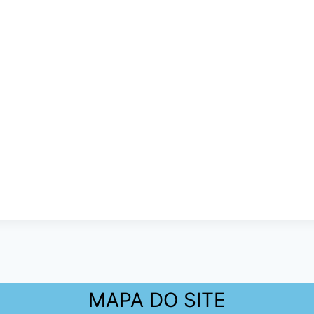
MAPA DO SITE