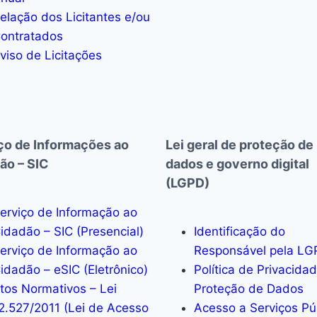
elação dos Licitantes e/ou
ontratados
viso de Licitações
ço de Informações ao
Lei geral de proteção de
ão – SIC
dados e governo digital
(LGPD)
erviço de Informação ao
idadão – SIC (Presencial)
Identificação do
erviço de Informação ao
Responsável pela LG
idadão – eSIC (Eletrônico)
Política de Privacida
tos Normativos – Lei
Proteção de Dados
2.527/2011 (Lei de Acesso
Acesso a Serviços Pú