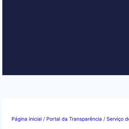
Página inicial
/
Portal da Transparência
/
Serviço d