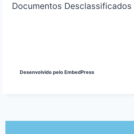
Documentos Desclassificados
Desenvolvido pelo EmbedPress