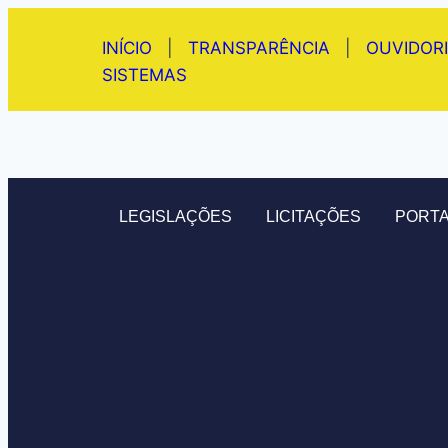
INÍCIO
|
TRANSPARÊNCIA
|
OUVIDOR
SISTEMAS
LEGISLAÇÕES
LICITAÇÕES
PORTA