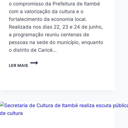
o compromisso da Prefeitura de Itambé
com a valorização da cultura e o
fortalecimento da economia local.
Realizada nos dias 22, 23 e 24 de junho,
a programação reuniu centenas de
pessoas na sede do município, enquanto
o distrito de Caricé…
LER MAIS