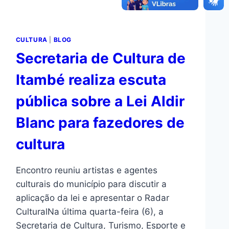
CULTURA
|
BLOG
Secretaria de Cultura de
Itambé realiza escuta
pública sobre a Lei Aldir
Blanc para fazedores de
cultura
Encontro reuniu artistas e agentes
culturais do município para discutir a
aplicação da lei e apresentar o Radar
CulturalNa última quarta-feira (6), a
Secretaria de Cultura, Turismo, Esporte e