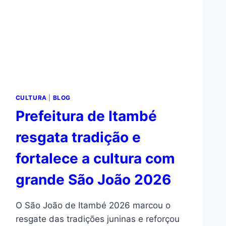
CULTURA
|
BLOG
Prefeitura de Itambé
resgata tradição e
fortalece a cultura com
grande São João 2026
O São João de Itambé 2026 marcou o
resgate das tradições juninas e reforçou