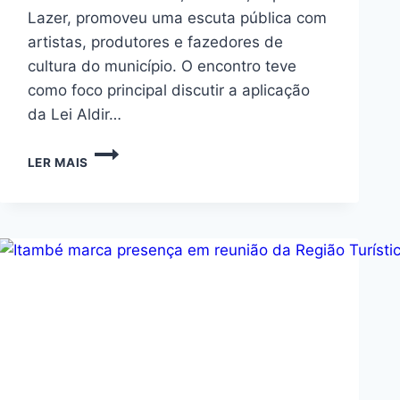
Lazer, promoveu uma escuta pública com
artistas, produtores e fazedores de
cultura do município. O encontro teve
como foco principal discutir a aplicação
da Lei Aldir…
LER MAIS