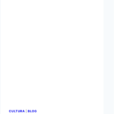
CULTURA
|
BLOG