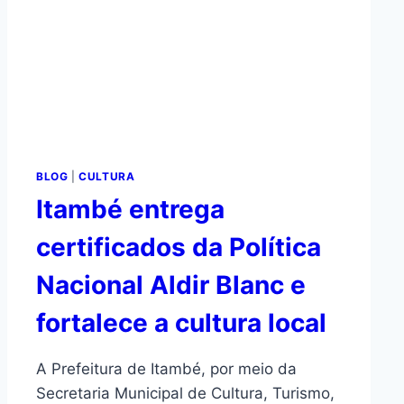
BLOG
|
CULTURA
Itambé entrega
certificados da Política
Nacional Aldir Blanc e
fortalece a cultura local
A Prefeitura de Itambé, por meio da
Secretaria Municipal de Cultura, Turismo,