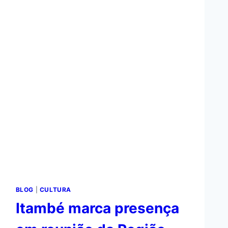
BLOG
|
CULTURA
Itambé marca presença