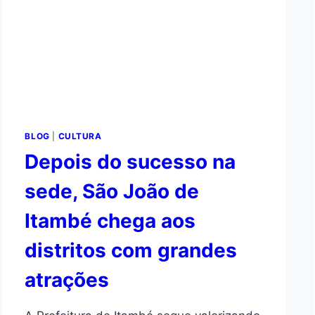
BLOG
|
CULTURA
Depois do sucesso na
sede, São João de
Itambé chega aos
distritos com grandes
atrações