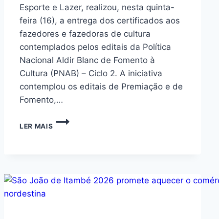
Esporte e Lazer, realizou, nesta quinta-
feira (16), a entrega dos certificados aos
fazedores e fazedoras de cultura
contemplados pelos editais da Política
Nacional Aldir Blanc de Fomento à
Cultura (PNAB) – Ciclo 2. A iniciativa
contemplou os editais de Premiação e de
Fomento,…
LER MAIS