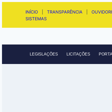
INÍCIO
|
TRANSPARÊNCIA
|
OUVIDOR
SISTEMAS
LEGISLAÇÕES
LICITAÇÕES
PORTA