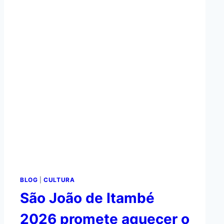
BLOG
|
CULTURA
São João de Itambé
2026 promete aquecer o