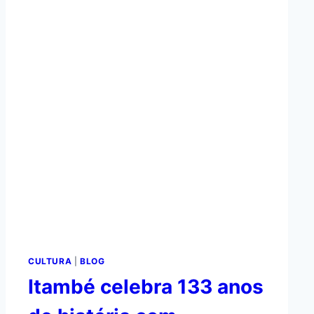
CULTURA
|
BLOG
Itambé celebra 133 anos