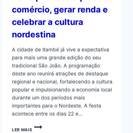
comércio, gerar renda e
celebrar a cultura
nordestina
A cidade de Itambé já vive a expectativa
para mais uma grande edição do seu
tradicional São João. A programação
deste ano reunirá atrações de destaque
regional e nacional, fortalecendo a cultura
popular e impulsionando a economia local
durante um dos períodos mais
importantes para o Nordeste. A festa
acontece entre os dias 22 e…
LER MAIS