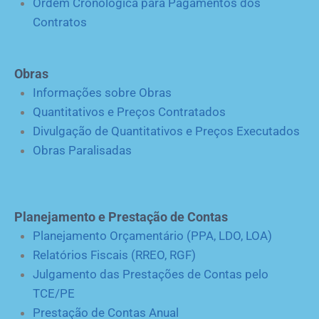
Ordem Cronológica para Pagamentos dos
Contratos
Obras
Informações sobre Obras
Quantitativos e Preços Contratados
Divulgação de Quantitativos e Preços Executados
Obras Paralisadas
Planejamento e Prestação de Contas
Planejamento Orçamentário (PPA, LDO, LOA)
Relatórios Fiscais (RREO, RGF)
Julgamento das Prestações de Contas pelo
TCE/PE
Prestação de Contas Anual