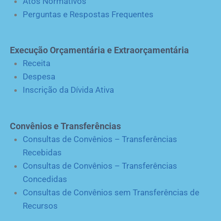
Atos Normativos
Perguntas e Respostas Frequentes
Execução Orçamentária e Extraorçamentária
Receita
Despesa
Inscrição da Dívida Ativa
Convênios e Transferências
Consultas de Convênios – Transferências
Recebidas
Consultas de Convênios – Transferências
Concedidas
Consultas de Convênios sem Transferências de
Recursos