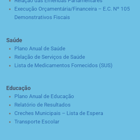
Relação das Emendas Parlamentares
Execução Orçamentária/Financeira – E.C. Nº 105
Demonstrativos Fiscais
Saúde
Plano Anual de Saúde
Relação de Serviços de Saúde
Lista de Medicamentos Fornecidos (SUS)
Educação
Plano Anual de Educação
Relatório de Resultados
Creches Municipais – Lista de Espera
Transporte Escolar