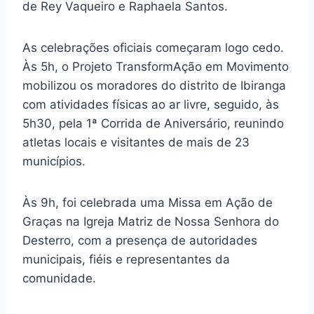
de Rey Vaqueiro e Raphaela Santos.
As celebrações oficiais começaram logo cedo.
Às 5h, o Projeto TransformAção em Movimento
mobilizou os moradores do distrito de Ibiranga
com atividades físicas ao ar livre, seguido, às
5h30, pela 1ª Corrida de Aniversário, reunindo
atletas locais e visitantes de mais de 23
municípios.
Às 9h, foi celebrada uma Missa em Ação de
Graças na Igreja Matriz de Nossa Senhora do
Desterro, com a presença de autoridades
municipais, fiéis e representantes da
comunidade.