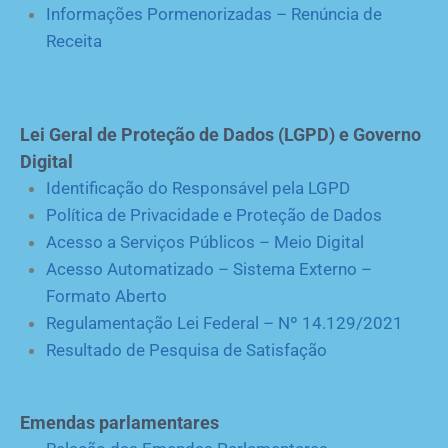
Informações Pormenorizadas – Renúncia de
Receita
Lei Geral de Proteção de Dados (LGPD) e Governo
Digital
Identificação do Responsável pela LGPD
Política de Privacidade e Proteção de Dados
Acesso a Serviços Públicos – Meio Digital
Acesso Automatizado – Sistema Externo –
Formato Aberto
Regulamentação Lei Federal – Nº 14.129/2021
Resultado de Pesquisa de Satisfação
Emendas parlamentares