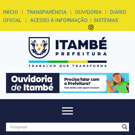
INÍCIO
|
TRANSPARÊNCIA
|
OUVIDORIA
|
DIÁRIO
OFICIAL
|
ACESSO À INFORMAÇÃO
|
SISTEMAS