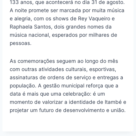
133 anos, que acontecerá no dia 31 de agosto.
A noite promete ser marcada por muita música
e alegria, com os shows de Rey Vaqueiro e
Raphaela Santos, dois grandes nomes da
música nacional, esperados por milhares de
pessoas.
As comemorações seguem ao longo do mês
com outras atividades culturais, esportivas,
assinaturas de ordens de serviço e entregas a
população. A gestão municipal reforça que a
data é mais que uma celebração: é um
momento de valorizar a identidade de Itambé e
projetar um futuro de desenvolvimento e união.