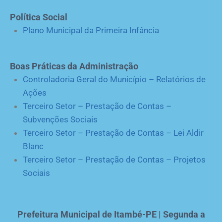
Política Social
Plano Municipal da Primeira Infância
Boas Práticas da Administração
Controladoria Geral do Município – Relatórios de
Ações
Terceiro Setor – Prestação de Contas –
Subvenções Sociais
Terceiro Setor – Prestação de Contas – Lei Aldir
Blanc
Terceiro Setor – Prestação de Contas – Projetos
Sociais
Prefeitura Municipal de Itambé-PE | Segunda a