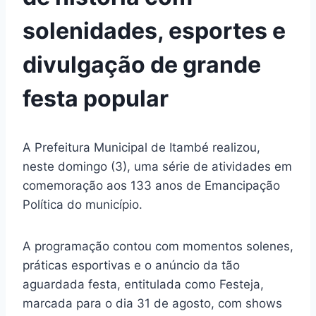
solenidades, esportes e
divulgação de grande
festa popular
A Prefeitura Municipal de Itambé realizou,
neste domingo (3), uma série de atividades em
comemoração aos 133 anos de Emancipação
Política do município.
A programação contou com momentos solenes,
práticas esportivas e o anúncio da tão
aguardada festa, entitulada como Festeja,
marcada para o dia 31 de agosto, com shows