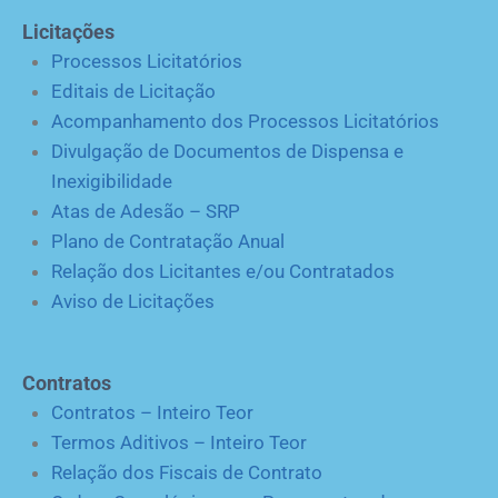
Licitações
Processos Licitatórios
Editais de Licitação
Acompanhamento dos Processos Licitatórios
Divulgação de Documentos de Dispensa e
Inexigibilidade
Atas de Adesão – SRP
Plano de Contratação Anual
Relação dos Licitantes e/ou Contratados
Aviso de Licitações
Contratos
Contratos – Inteiro Teor
Termos Aditivos – Inteiro Teor
Relação dos Fiscais de Contrato