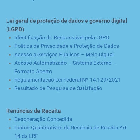
Lei geral de proteção de dados e governo digital
(LGPD)
Identificação do Responsável pela LGPD
Política de Privacidade e Proteção de Dados
Acesso a Serviços Públicos – Meio Digital
Acesso Automatizado – Sistema Externo –
Formato Aberto
Regulamentação Lei Federal Nº 14.129/2021
Resultado de Pesquisa de Satisfação
Renúncias de Receita
Desoneração Concedida
Dados Quantitativos da Renúncia de Receita Art.
14 da LRF