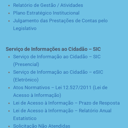
Relatório de Gestão / Atividades
Plano Estratégico Institucional
Julgamento das Prestações de Contas pelo
Legislativo
Serviço de Informações ao Cidadão – SIC
Serviço de Informação ao Cidadão – SIC
(Presencial)
Serviço de Informação ao Cidadão – eSIC
(Eletrônico)
Atos Normativos – Lei 12.527/2011 (Lei de
Acesso à Informação)
Lei de Acesso à Informação – Prazo de Resposta
Lei de Acesso à Informação – Relatório Anual
Estatístico
Solicitação Não Atendidas