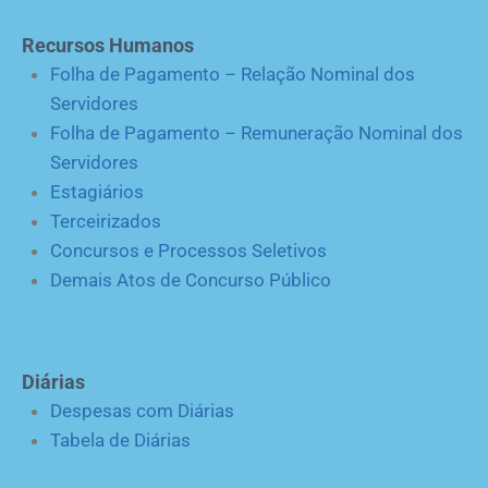
Recursos Humanos
Folha de Pagamento – Relação Nominal dos
Servidores
Folha de Pagamento – Remuneração Nominal dos
Servidores
Estagiários
Terceirizados
Concursos e Processos Seletivos
Demais Atos de Concurso Público
Diárias
Despesas com Diárias
Tabela de Diárias