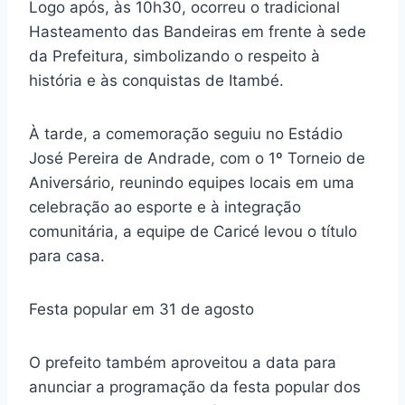
Logo após, às 10h30, ocorreu o tradicional
Hasteamento das Bandeiras em frente à sede
da Prefeitura, simbolizando o respeito à
história e às conquistas de Itambé.
À tarde, a comemoração seguiu no Estádio
José Pereira de Andrade, com o 1º Torneio de
Aniversário, reunindo equipes locais em uma
celebração ao esporte e à integração
comunitária, a equipe de Caricé levou o título
para casa.
Festa popular em 31 de agosto
O prefeito também aproveitou a data para
anunciar a programação da festa popular dos