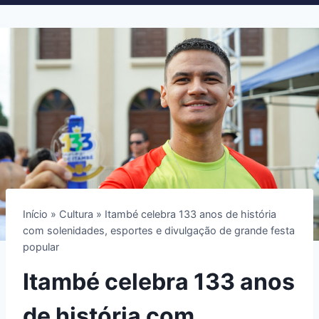
Início
»
Cultura
»
Itambé celebra 133 anos de história
com solenidades, esportes e divulgação de grande festa
popular
Itambé celebra 133 anos
de história com