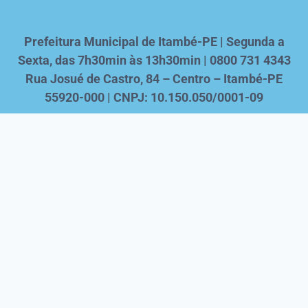
Prefeitura Municipal de Itambé-PE | Segunda a
Sexta, das 7h30min às 13h30min | 0800 731 4343
Rua Josué de Castro, 84 – Centro – Itambé-PE
55920-000 | CNPJ: 10.150.050/0001-09