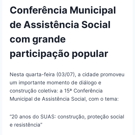
Conferência Municipal
de Assistência Social
com grande
participação popular
Nesta quarta-feira (03/07), a cidade promoveu
um importante momento de diálogo e
construção coletiva: a 15ª Conferência
Municipal de Assistência Social, com o tema:
“20 anos do SUAS: construção, proteção social
e resistência”