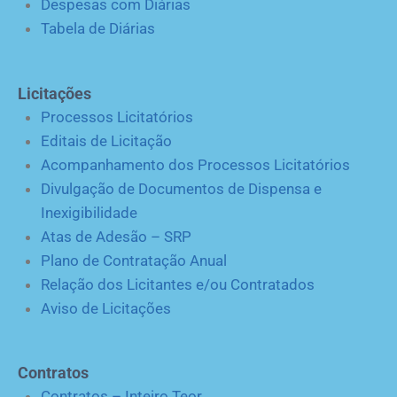
Despesas com Diárias
Tabela de Diárias
Licitações
Processos Licitatórios
Editais de Licitação
Acompanhamento dos Processos Licitatórios
Divulgação de Documentos de Dispensa e
Inexigibilidade
Atas de Adesão – SRP
Plano de Contratação Anual
Relação dos Licitantes e/ou Contratados
Aviso de Licitações
Contratos
Contratos – Inteiro Teor