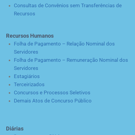
Consultas de Convênios sem Transferências de
Recursos
Recursos Humanos
Folha de Pagamento – Relação Nominal dos
Servidores
Folha de Pagamento – Remuneração Nominal dos
Servidores
Estagiários
Terceirizados
Concursos e Processos Seletivos
Demais Atos de Concurso Público
Diárias