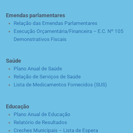
Emendas parlamentares
Relação das Emendas Parlamentares
Execução Orçamentária/Financeira – E.C. Nº 105
Demonstrativos Fiscais
Saúde
Plano Anual de Saúde
Relação de Serviços de Saúde
Lista de Medicamentos Fornecidos (SUS)
Educação
Plano Anual de Educação
Relatório de Resultados
Creches Municipais – Lista de Espera