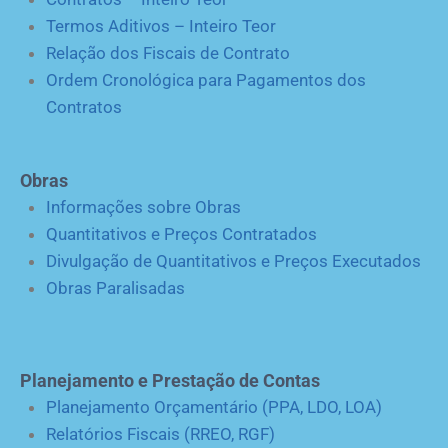
Termos Aditivos – Inteiro Teor
Relação dos Fiscais de Contrato
Ordem Cronológica para Pagamentos dos
Contratos
Obras
Informações sobre Obras
Quantitativos e Preços Contratados
Divulgação de Quantitativos e Preços Executados
Obras Paralisadas
Planejamento e Prestação de Contas
Planejamento Orçamentário (PPA, LDO, LOA)
Relatórios Fiscais (RREO, RGF)