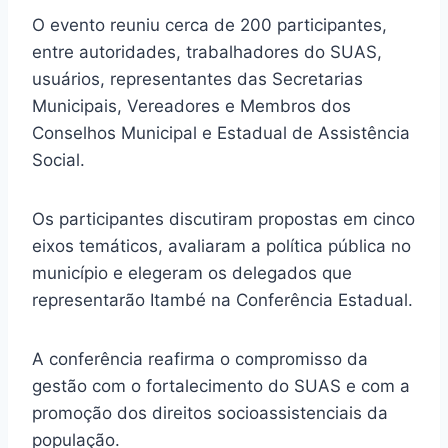
O evento reuniu cerca de 200 participantes,
entre autoridades, trabalhadores do SUAS,
usuários, representantes das Secretarias
Municipais, Vereadores e Membros dos
Conselhos Municipal e Estadual de Assistência
Social.
Os participantes discutiram propostas em cinco
eixos temáticos, avaliaram a política pública no
município e elegeram os delegados que
representarão Itambé na Conferência Estadual.
A conferência reafirma o compromisso da
gestão com o fortalecimento do SUAS e com a
promoção dos direitos socioassistenciais da
população.