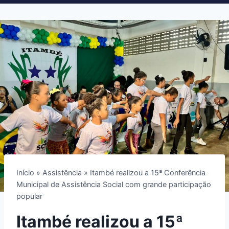
Início
»
Assistência
»
Itambé realizou a 15ª Conferência
Municipal de Assistência Social com grande participação
popular
Itambé realizou a 15ª