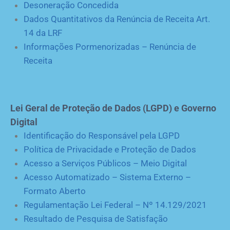
Desoneração Concedida
Dados Quantitativos da Renúncia de Receita Art.
14 da LRF
Informações Pormenorizadas – Renúncia de
Receita
Lei Geral de Proteção de Dados (LGPD) e Governo
Digital
Identificação do Responsável pela LGPD
Política de Privacidade e Proteção de Dados
Acesso a Serviços Públicos – Meio Digital
Acesso Automatizado – Sistema Externo –
Formato Aberto
Regulamentação Lei Federal – Nº 14.129/2021
Resultado de Pesquisa de Satisfação