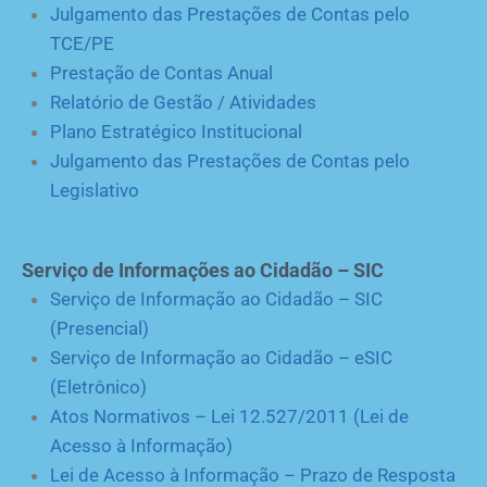
Julgamento das Prestações de Contas pelo
TCE/PE
Prestação de Contas Anual
Relatório de Gestão / Atividades
Plano Estratégico Institucional
Julgamento das Prestações de Contas pelo
Legislativo
Serviço de Informações ao Cidadão – SIC
Serviço de Informação ao Cidadão – SIC
(Presencial)
Serviço de Informação ao Cidadão – eSIC
(Eletrônico)
Atos Normativos – Lei 12.527/2011 (Lei de
Acesso à Informação)
Lei de Acesso à Informação – Prazo de Resposta