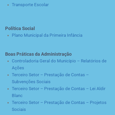
Transporte Escolar
Política Social
Plano Municipal da Primeira Infância
Boas Práticas da Administração
Controladoria Geral do Município – Relatórios de
Ações
Terceiro Setor – Prestação de Contas –
Subvenções Sociais
Terceiro Setor – Prestação de Contas – Lei Aldir
Blanc
Terceiro Setor – Prestação de Contas – Projetos
Sociais