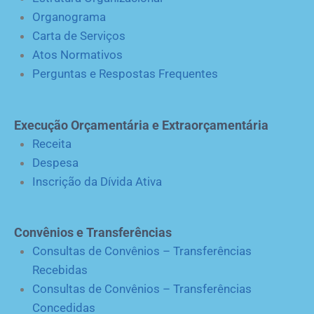
Organograma
Carta de Serviços
Atos Normativos
Perguntas e Respostas Frequentes
Execução Orçamentária e Extraorçamentária
Receita
Despesa
Inscrição da Dívida Ativa
Convênios e Transferências
Consultas de Convênios – Transferências
Recebidas
Consultas de Convênios – Transferências
Concedidas