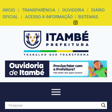
INÍCIO
|
TRANSPARÊNCIA
|
OUVIDORIA
|
DIÁRIO
OFICIAL
|
ACESSO À INFORMAÇÃO
|
SISTEMAS