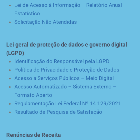
Lei de Acesso à Informação – Relatório Anual
Estatístico
Solicitação Não Atendidas
Lei geral de proteção de dados e governo digital
(LGPD)
Identificação do Responsável pela LGPD
Política de Privacidade e Proteção de Dados
Acesso a Serviços Públicos – Meio Digital
Acesso Automatizado – Sistema Externo –
Formato Aberto
Regulamentação Lei Federal Nº 14.129/2021
Resultado de Pesquisa de Satisfação
Renúncias de Receita