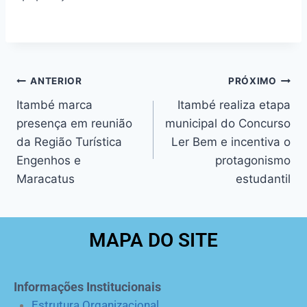
ANTERIOR
PRÓXIMO
Itambé marca
Itambé realiza etapa
presença em reunião
municipal do Concurso
da Região Turística
Ler Bem e incentiva o
Engenhos e
protagonismo
Maracatus
estudantil
MAPA DO SITE
Informações Institucionais
Estrutura Organizacional