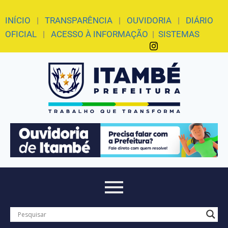
INÍCIO
|
TRANSPARÊNCIA
|
OUVIDORIA
|
DIÁRIO
OFICIAL
|
ACESSO À INFORMAÇÃO
|
SISTEMAS