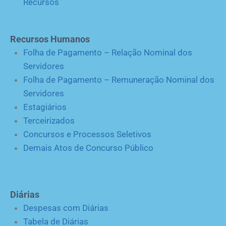
Recursos
Recursos Humanos
Folha de Pagamento – Relação Nominal dos
Servidores
Folha de Pagamento – Remuneração Nominal dos
Servidores
Estagiários
Terceirizados
Concursos e Processos Seletivos
Demais Atos de Concurso Público
Diárias
Despesas com Diárias
Tabela de Diárias