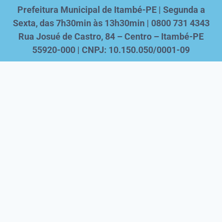
Prefeitura Municipal de Itambé-PE | Segunda a
Sexta, das 7h30min às 13h30min | 0800 731 4343
Rua Josué de Castro, 84 – Centro – Itambé-PE
55920-000 | CNPJ: 10.150.050/0001-09