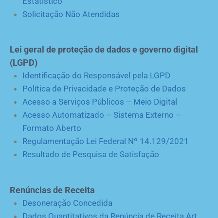
Estatístico
Solicitação Não Atendidas
Lei geral de proteção de dados e governo digital
(LGPD)
Identificação do Responsável pela LGPD
Política de Privacidade e Proteção de Dados
Acesso a Serviços Públicos – Meio Digital
Acesso Automatizado – Sistema Externo –
Formato Aberto
Regulamentação Lei Federal Nº 14.129/2021
Resultado de Pesquisa de Satisfação
Renúncias de Receita
Desoneração Concedida
Dados Quantitativos da Renúncia de Receita Art.