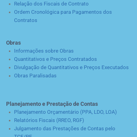
Relação dos Fiscais de Contrato
Ordem Cronológica para Pagamentos dos
Contratos
Obras
Informações sobre Obras
Quantitativos e Preços Contratados
Divulgação de Quantitativos e Preços Executados
Obras Paralisadas
Planejamento e Prestação de Contas
Planejamento Orçamentário (PPA, LDO, LOA)
Relatórios Fiscais (RREO, RGF)
Julgamento das Prestações de Contas pelo
TCE/PE