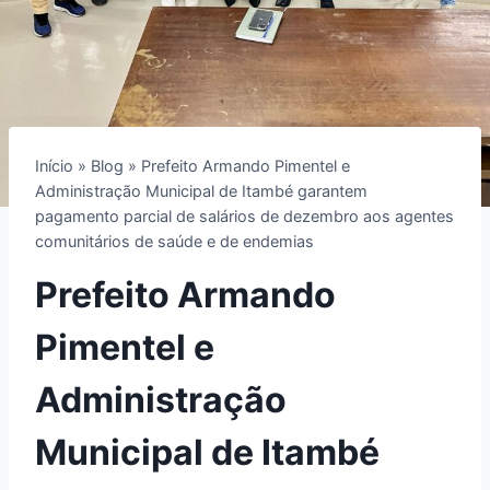
Início
»
Blog
»
Prefeito Armando Pimentel e
Administração Municipal de Itambé garantem
pagamento parcial de salários de dezembro aos agentes
comunitários de saúde e de endemias
Prefeito Armando
Pimentel e
Administração
Municipal de Itambé