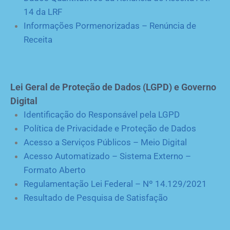
14 da LRF
Informações Pormenorizadas – Renúncia de
Receita
Lei Geral de Proteção de Dados (LGPD) e Governo
Digital
Identificação do Responsável pela LGPD
Política de Privacidade e Proteção de Dados
Acesso a Serviços Públicos – Meio Digital
Acesso Automatizado – Sistema Externo –
Formato Aberto
Regulamentação Lei Federal – Nº 14.129/2021
Resultado de Pesquisa de Satisfação