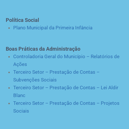
Política Social
Plano Municipal da Primeira Infância
Boas Práticas da Administração
Controladoria Geral do Município – Relatórios de
Ações
Terceiro Setor – Prestação de Contas –
Subvenções Sociais
Terceiro Setor – Prestação de Contas – Lei Aldir
Blanc
Terceiro Setor – Prestação de Contas – Projetos
Sociais