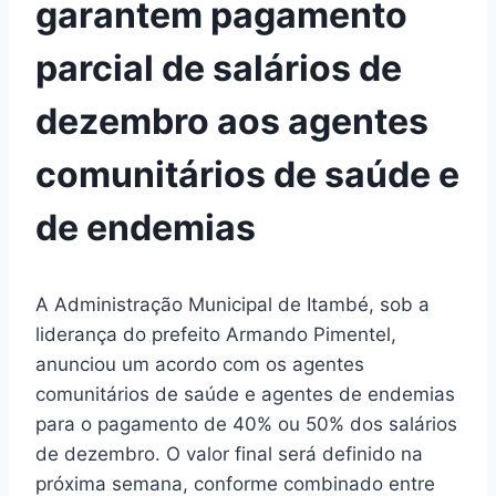
garantem pagamento
parcial de salários de
dezembro aos agentes
comunitários de saúde e
de endemias
A Administração Municipal de Itambé, sob a
liderança do prefeito Armando Pimentel,
anunciou um acordo com os agentes
comunitários de saúde e agentes de endemias
para o pagamento de 40% ou 50% dos salários
de dezembro. O valor final será definido na
próxima semana, conforme combinado entre