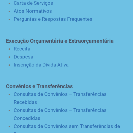
Carta de Serviços
Atos Normativos
Perguntas e Respostas Frequentes
Execução Orçamentária e Extraorçamentária
Receita
Despesa
Inscrição da Dívida Ativa
Convênios e Transferências
Consultas de Convênios – Transferências
Recebidas
Consultas de Convênios – Transferências
Concedidas
Consultas de Convênios sem Transferências de