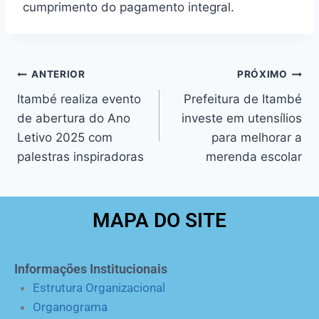
cumprimento do pagamento integral.
ANTERIOR
PRÓXIMO
Itambé realiza evento
Prefeitura de Itambé
de abertura do Ano
investe em utensílios
Letivo 2025 com
para melhorar a
palestras inspiradoras
merenda escolar
MAPA DO SITE
Informações Institucionais
Estrutura Organizacional
Organograma