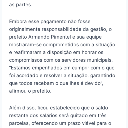
as partes.
Embora esse pagamento não fosse
originalmente responsabilidade da gestão, o
prefeito Armando Pimentel e sua equipe
mostraram-se comprometidos com a situação
e reafirmaram a disposição em honrar os
compromissos com os servidores municipais.
“Estamos empenhados em cumprir com o que
foi acordado e resolver a situação, garantindo
que todos recebam o que lhes é devido”,
afirmou o prefeito.
Além disso, ficou estabelecido que o saldo
restante dos salários será quitado em três
parcelas, oferecendo um prazo viável para o