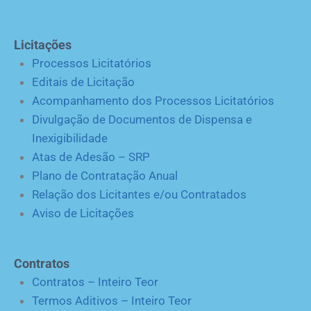
Licitações
Processos Licitatórios
Editais de Licitação
Acompanhamento dos Processos Licitatórios
Divulgação de Documentos de Dispensa e
Inexigibilidade
Atas de Adesão – SRP
Plano de Contratação Anual
Relação dos Licitantes e/ou Contratados
Aviso de Licitações
Contratos
Contratos – Inteiro Teor
Termos Aditivos – Inteiro Teor