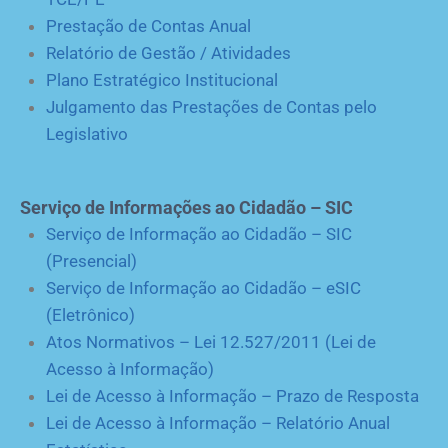
Prestação de Contas Anual
Relatório de Gestão / Atividades
Plano Estratégico Institucional
Julgamento das Prestações de Contas pelo
Legislativo
Serviço de Informações ao Cidadão – SIC
Serviço de Informação ao Cidadão – SIC
(Presencial)
Serviço de Informação ao Cidadão – eSIC
(Eletrônico)
Atos Normativos – Lei 12.527/2011 (Lei de
Acesso à Informação)
Lei de Acesso à Informação – Prazo de Resposta
Lei de Acesso à Informação – Relatório Anual