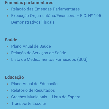
Emendas parlamentares
Relação das Emendas Parlamentares
Execução Orçamentária/Financeira – E.C. Nº 105
Demonstrativos Fiscais
Saúde
Plano Anual de Saúde
Relação de Serviços de Saúde
Lista de Medicamentos Fornecidos (SUS)
Educação
Plano Anual de Educação
Relatório de Resultados
Creches Municipais – Lista de Espera
Transporte Escolar