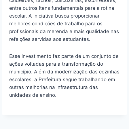
caldeirões, tachos, cuscuzeiras, escorredores,
entre outros itens fundamentais para a rotina
escolar. A iniciativa busca proporcionar
melhores condições de trabalho para os
profissionais da merenda e mais qualidade nas
refeições servidas aos estudantes.
Esse investimento faz parte de um conjunto de
ações voltadas para a transformação do
município. Além da modernização das cozinhas
escolares, a Prefeitura segue trabalhando em
outras melhorias na infraestrutura das
unidades de ensino.