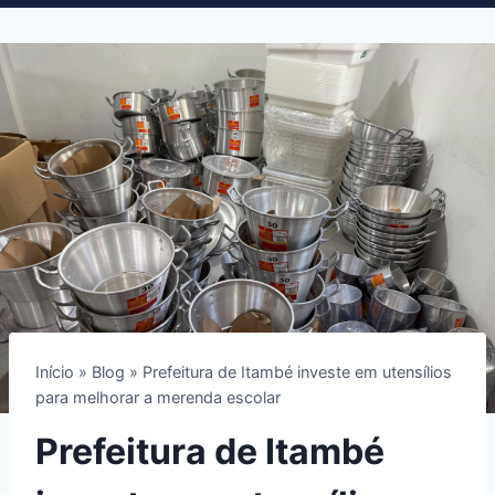
Início
»
Blog
»
Prefeitura de Itambé investe em utensílios
para melhorar a merenda escolar
Prefeitura de Itambé