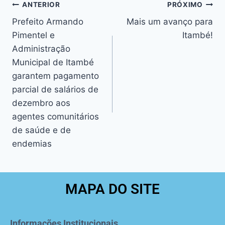
ANTERIOR
PRÓXIMO
Prefeito Armando
Mais um avanço para
Pimentel e
Itambé!
Administração
Municipal de Itambé
garantem pagamento
parcial de salários de
dezembro aos
agentes comunitários
de saúde e de
endemias
MAPA DO SITE
Informações Institucionais