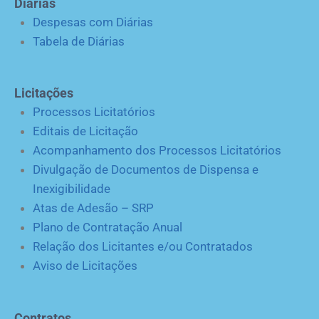
Diárias
Despesas com Diárias
Tabela de Diárias
Licitações
Processos Licitatórios
Editais de Licitação
Acompanhamento dos Processos Licitatórios
Divulgação de Documentos de Dispensa e
Inexigibilidade
Atas de Adesão – SRP
Plano de Contratação Anual
Relação dos Licitantes e/ou Contratados
Aviso de Licitações
Contratos