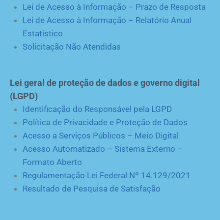
Lei de Acesso à Informação – Prazo de Resposta
Lei de Acesso à Informação – Relatório Anual
Estatístico
Solicitação Não Atendidas
Lei geral de proteção de dados e governo digital
(LGPD)
Identificação do Responsável pela LGPD
Política de Privacidade e Proteção de Dados
Acesso a Serviços Públicos – Meio Digital
Acesso Automatizado – Sistema Externo –
Formato Aberto
Regulamentação Lei Federal Nº 14.129/2021
Resultado de Pesquisa de Satisfação