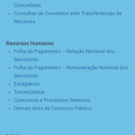
Concedidas
Consultas de Convênios sem Transferências de
Recursos
Recursos Humanos
Folha de Pagamento – Relação Nominal dos
Servidores
Folha de Pagamento – Remuneração Nominal dos
Servidores
Estagiários
Terceirizados
Concursos e Processos Seletivos
Demais Atos de Concurso Público