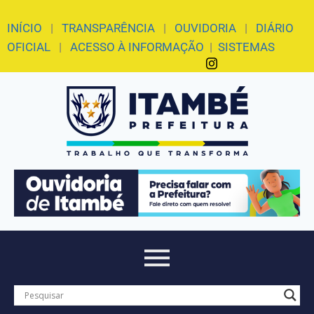
INÍCIO
|
TRANSPARÊNCIA
|
OUVIDORIA
|
DIÁRIO
OFICIAL
|
ACESSO À INFORMAÇÃO
|
SISTEMAS