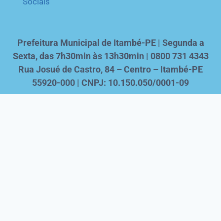
Sociais
Prefeitura Municipal de Itambé-PE | Segunda a
Sexta, das 7h30min às 13h30min | 0800 731 4343
Rua Josué de Castro, 84 – Centro – Itambé-PE
55920-000 | CNPJ: 10.150.050/0001-09