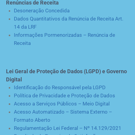
Renúncias de Receita
Desoneração Concedida
Dados Quantitativos da Renúncia de Receita Art.
14 da LRF
Informações Pormenorizadas – Renúncia de
Receita
Lei Geral de Proteção de Dados (LGPD) e Governo
Digital
Identificação do Responsável pela LGPD
Política de Privacidade e Proteção de Dados
Acesso a Serviços Públicos – Meio Digital
Acesso Automatizado – Sistema Externo –
Formato Aberto
Regulamentação Lei Federal – Nº 14.129/2021