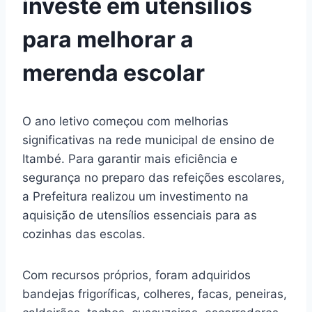
investe em utensílios
para melhorar a
merenda escolar
O ano letivo começou com melhorias
significativas na rede municipal de ensino de
Itambé. Para garantir mais eficiência e
segurança no preparo das refeições escolares,
a Prefeitura realizou um investimento na
aquisição de utensílios essenciais para as
cozinhas das escolas.
Com recursos próprios, foram adquiridos
bandejas frigoríficas, colheres, facas, peneiras,