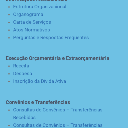
Estrutura Organizacional
Organograma
Carta de Serviços
Atos Normativos
Perguntas e Respostas Frequentes
Execução Orçamentária e Extraorçamentária
Receita
Despesa
Inscrição da Dívida Ativa
Convênios e Transferências
Consultas de Convênios – Transferências
Recebidas
Consultas de Convênios – Transferências