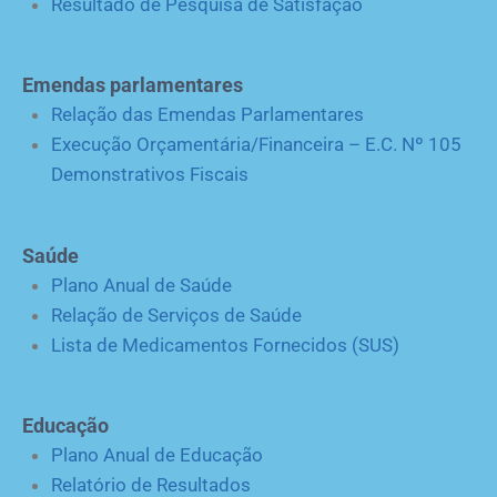
Resultado de Pesquisa de Satisfação
Emendas parlamentares
Relação das Emendas Parlamentares
Execução Orçamentária/Financeira – E.C. Nº 105
Demonstrativos Fiscais
Saúde
Plano Anual de Saúde
Relação de Serviços de Saúde
Lista de Medicamentos Fornecidos (SUS)
Educação
Plano Anual de Educação
Relatório de Resultados