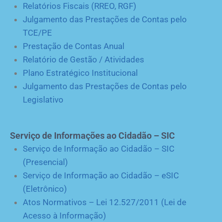
Relatórios Fiscais (RREO, RGF)
Julgamento das Prestações de Contas pelo
TCE/PE
Prestação de Contas Anual
Relatório de Gestão / Atividades
Plano Estratégico Institucional
Julgamento das Prestações de Contas pelo
Legislativo
Serviço de Informações ao Cidadão – SIC
Serviço de Informação ao Cidadão – SIC
(Presencial)
Serviço de Informação ao Cidadão – eSIC
(Eletrônico)
Atos Normativos – Lei 12.527/2011 (Lei de
Acesso à Informação)