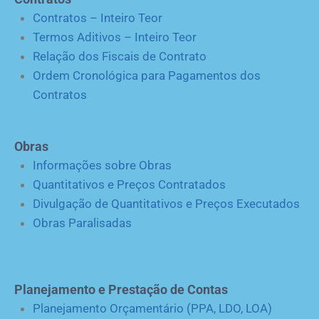
Contratos – Inteiro Teor
Termos Aditivos – Inteiro Teor
Relação dos Fiscais de Contrato
Ordem Cronológica para Pagamentos dos
Contratos
Obras
Informações sobre Obras
Quantitativos e Preços Contratados
Divulgação de Quantitativos e Preços Executados
Obras Paralisadas
Planejamento e Prestação de Contas
Planejamento Orçamentário (PPA, LDO, LOA)