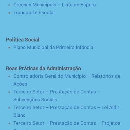
Creches Municipais – Lista de Espera
Transporte Escolar
Política Social
Plano Municipal da Primeira Infância
Boas Práticas da Administração
Controladoria Geral do Município – Relatórios de
Ações
Terceiro Setor – Prestação de Contas –
Subvenções Sociais
Terceiro Setor – Prestação de Contas – Lei Aldir
Blanc
Terceiro Setor – Prestação de Contas – Projetos