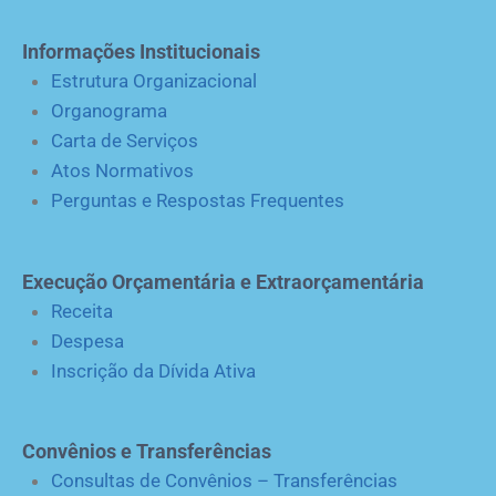
Informações Institucionais
Estrutura Organizacional
Organograma
Carta de Serviços
Atos Normativos
Perguntas e Respostas Frequentes
Execução Orçamentária e Extraorçamentária
Receita
Despesa
Inscrição da Dívida Ativa
Convênios e Transferências
Consultas de Convênios – Transferências