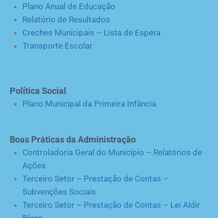
Plano Anual de Educação
Relatório de Resultados
Creches Municipais – Lista de Espera
Transporte Escolar
Política Social
Plano Municipal da Primeira Infância
Boas Práticas da Administração
Controladoria Geral do Município – Relatórios de
Ações
Terceiro Setor – Prestação de Contas –
Subvenções Sociais
Terceiro Setor – Prestação de Contas – Lei Aldir
Blanc