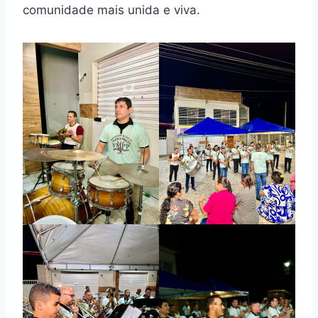
comunidade mais unida e viva.