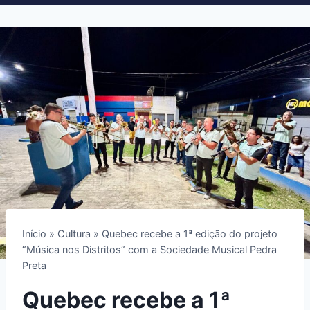
Início
»
Cultura
»
Quebec recebe a 1ª edição do projeto
“Música nos Distritos” com a Sociedade Musical Pedra
Preta
Quebec recebe a 1ª