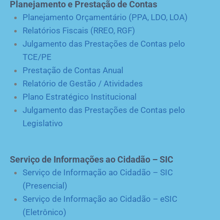
Planejamento e Prestação de Contas
Planejamento Orçamentário (PPA, LDO, LOA)
Relatórios Fiscais (RREO, RGF)
Julgamento das Prestações de Contas pelo
TCE/PE
Prestação de Contas Anual
Relatório de Gestão / Atividades
Plano Estratégico Institucional
Julgamento das Prestações de Contas pelo
Legislativo
Serviço de Informações ao Cidadão – SIC
Serviço de Informação ao Cidadão – SIC
(Presencial)
Serviço de Informação ao Cidadão – eSIC
(Eletrônico)