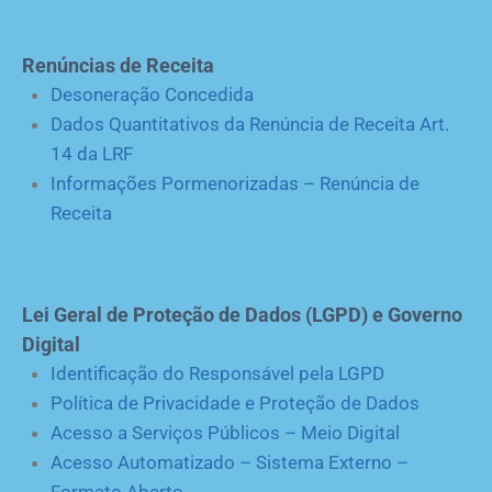
Renúncias de Receita
Desoneração Concedida
Dados Quantitativos da Renúncia de Receita Art.
14 da LRF
Informações Pormenorizadas – Renúncia de
Receita
Lei Geral de Proteção de Dados (LGPD) e Governo
Digital
Identificação do Responsável pela LGPD
Política de Privacidade e Proteção de Dados
Acesso a Serviços Públicos – Meio Digital
Acesso Automatizado – Sistema Externo –