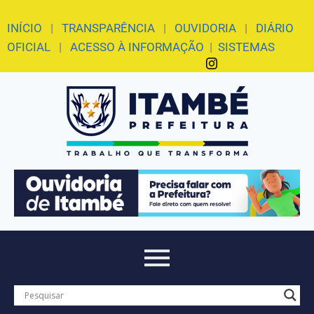
INÍCIO
|
TRANSPARÊNCIA
|
OUVIDORIA
|
DIÁRIO
OFICIAL
|
ACESSO À INFORMAÇÃO
|
SISTEMAS