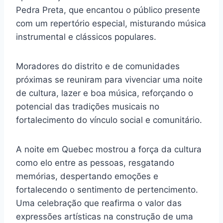
Pedra Preta, que encantou o público presente
com um repertório especial, misturando música
instrumental e clássicos populares.
Moradores do distrito e de comunidades
próximas se reuniram para vivenciar uma noite
de cultura, lazer e boa música, reforçando o
potencial das tradições musicais no
fortalecimento do vínculo social e comunitário.
A noite em Quebec mostrou a força da cultura
como elo entre as pessoas, resgatando
memórias, despertando emoções e
fortalecendo o sentimento de pertencimento.
Uma celebração que reafirma o valor das
expressões artísticas na construção de uma