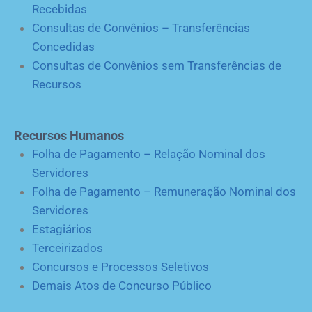
Recebidas
Consultas de Convênios – Transferências
Concedidas
Consultas de Convênios sem Transferências de
Recursos
Recursos Humanos
Folha de Pagamento – Relação Nominal dos
Servidores
Folha de Pagamento – Remuneração Nominal dos
Servidores
Estagiários
Terceirizados
Concursos e Processos Seletivos
Demais Atos de Concurso Público