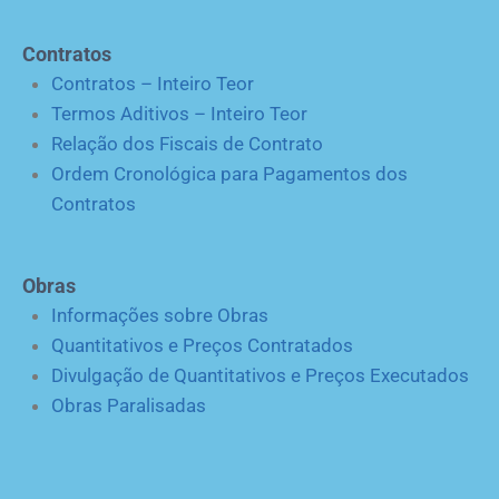
Contratos
Contratos – Inteiro Teor
Termos Aditivos – Inteiro Teor
Relação dos Fiscais de Contrato
Ordem Cronológica para Pagamentos dos
Contratos
Obras
Informações sobre Obras
Quantitativos e Preços Contratados
Divulgação de Quantitativos e Preços Executados
Obras Paralisadas