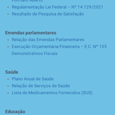
Formato Aberto
Regulamentação Lei Federal – Nº 14.129/2021
Resultado de Pesquisa de Satisfação
Emendas parlamentares
Relação das Emendas Parlamentares
Execução Orçamentária/Financeira – E.C. Nº 105
Demonstrativos Fiscais
Saúde
Plano Anual de Saúde
Relação de Serviços de Saúde
Lista de Medicamentos Fornecidos (SUS)
Educação