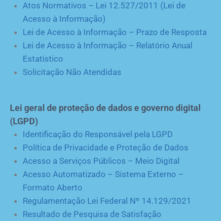
Atos Normativos – Lei 12.527/2011 (Lei de
Acesso à Informação)
Lei de Acesso à Informação – Prazo de Resposta
Lei de Acesso à Informação – Relatório Anual
Estatístico
Solicitação Não Atendidas
Lei geral de proteção de dados e governo digital
(LGPD)
Identificação do Responsável pela LGPD
Política de Privacidade e Proteção de Dados
Acesso a Serviços Públicos – Meio Digital
Acesso Automatizado – Sistema Externo –
Formato Aberto
Regulamentação Lei Federal Nº 14.129/2021
Resultado de Pesquisa de Satisfação