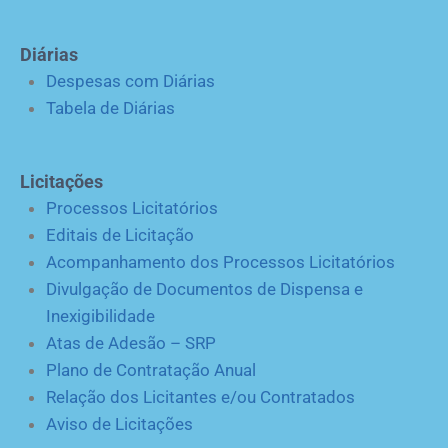
Diárias
Despesas com Diárias
Tabela de Diárias
Licitações
Processos Licitatórios
Editais de Licitação
Acompanhamento dos Processos Licitatórios
Divulgação de Documentos de Dispensa e
Inexigibilidade
Atas de Adesão – SRP
Plano de Contratação Anual
Relação dos Licitantes e/ou Contratados
Aviso de Licitações