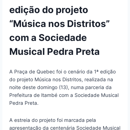
edição do projeto
“Música nos Distritos”
com a Sociedade
Musical Pedra Preta
A Praça de Quebec foi o cenário da 1ª edição
do projeto Música nos Distritos, realizada na
noite deste domingo (13), numa parceria da
Prefeitura de Itambé com a Sociedade Musical
Pedra Preta.
A estreia do projeto foi marcada pela
apresentação da centenária Sociedade Musical