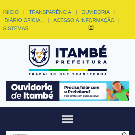
INÍCIO
|
TRANSPARÊNCIA
|
OUVIDORIA
|
DIÁRIO OFICIAL
|
ACESSO À INFORMAÇÃO
|
SISTEMAS