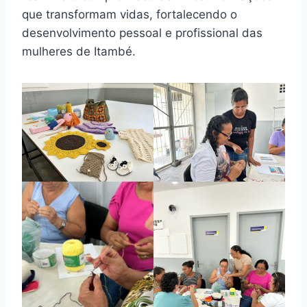
que transformam vidas, fortalecendo o
desenvolvimento pessoal e profissional das
mulheres de Itambé.