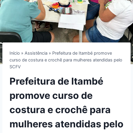
Início
»
Assistência
»
Prefeitura de Itambé promove
curso de costura e crochê para mulheres atendidas pelo
SCFV
Prefeitura de Itambé
promove curso de
costura e crochê para
mulheres atendidas pelo