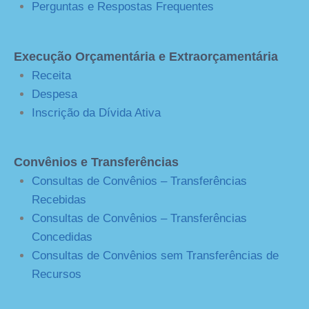
Perguntas e Respostas Frequentes
Execução Orçamentária e Extraorçamentária
Receita
Despesa
Inscrição da Dívida Ativa
Convênios e Transferências
Consultas de Convênios – Transferências
Recebidas
Consultas de Convênios – Transferências
Concedidas
Consultas de Convênios sem Transferências de
Recursos