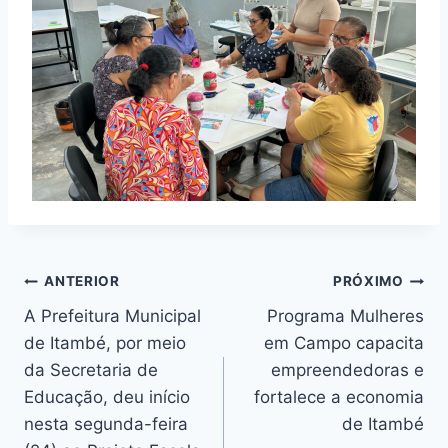
ANTERIOR
PRÓXIMO
A Prefeitura Municipal
Programa Mulheres
de Itambé, por meio
em Campo capacita
da Secretaria de
empreendedoras e
Educação, deu início
fortalece a economia
nesta segunda-feira
de Itambé