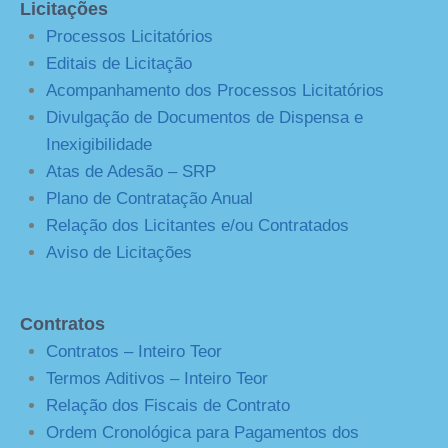
Licitações
Processos Licitatórios
Editais de Licitação
Acompanhamento dos Processos Licitatórios
Divulgação de Documentos de Dispensa e
Inexigibilidade
Atas de Adesão – SRP
Plano de Contratação Anual
Relação dos Licitantes e/ou Contratados
Aviso de Licitações
Contratos
Contratos – Inteiro Teor
Termos Aditivos – Inteiro Teor
Relação dos Fiscais de Contrato
Ordem Cronológica para Pagamentos dos