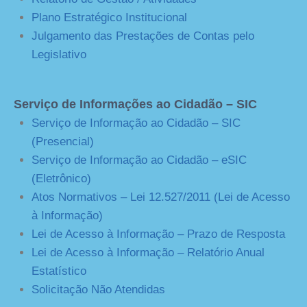
Plano Estratégico Institucional
Julgamento das Prestações de Contas pelo
Legislativo
Serviço de Informações ao Cidadão – SIC
Serviço de Informação ao Cidadão – SIC
(Presencial)
Serviço de Informação ao Cidadão – eSIC
(Eletrônico)
Atos Normativos – Lei 12.527/2011 (Lei de Acesso
à Informação)
Lei de Acesso à Informação – Prazo de Resposta
Lei de Acesso à Informação – Relatório Anual
Estatístico
Solicitação Não Atendidas