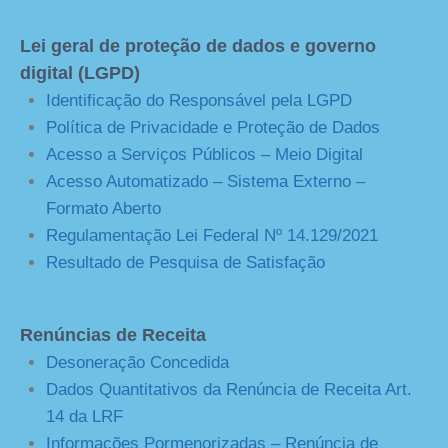
Lei geral de proteção de dados e governo
digital (LGPD)
Identificação do Responsável pela LGPD
Política de Privacidade e Proteção de Dados
Acesso a Serviços Públicos – Meio Digital
Acesso Automatizado – Sistema Externo –
Formato Aberto
Regulamentação Lei Federal Nº 14.129/2021
Resultado de Pesquisa de Satisfação
Renúncias de Receita
Desoneração Concedida
Dados Quantitativos da Renúncia de Receita Art.
14 da LRF
Informações Pormenorizadas – Renúncia de