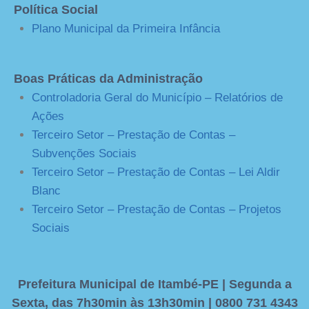
Política Social
Plano Municipal da Primeira Infância
Boas Práticas da Administração
Controladoria Geral do Município – Relatórios de
Ações
Terceiro Setor – Prestação de Contas –
Subvenções Sociais
Terceiro Setor – Prestação de Contas – Lei Aldir
Blanc
Terceiro Setor – Prestação de Contas – Projetos
Sociais
Prefeitura Municipal de Itambé-PE | Segunda a
Sexta, das 7h30min às 13h30min | 0800 731 4343