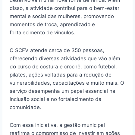
disso, a atividade contribui para o bem-estar
mental e social das mulheres, promovendo
momentos de troca, aprendizado e
fortalecimento de vínculos.
O SCFV atende cerca de 350 pessoas,
oferecendo diversas atividades que vão além
do curso de costura e crochê, como futebol,
pilates, ações voltadas para a redução de
vulnerabilidades, capacitações e muito mais. O
serviço desempenha um papel essencial na
inclusão social e no fortalecimento da
comunidade.
Com essa iniciativa, a gestão municipal
reafirma o compromisso de investir em ações