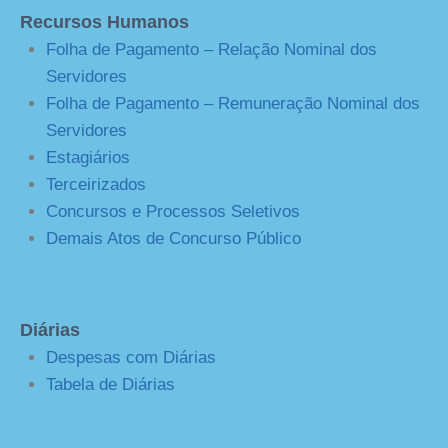
Recursos Humanos
Folha de Pagamento – Relação Nominal dos
Servidores
Folha de Pagamento – Remuneração Nominal dos
Servidores
Estagiários
Terceirizados
Concursos e Processos Seletivos
Demais Atos de Concurso Público
Diárias
Despesas com Diárias
Tabela de Diárias