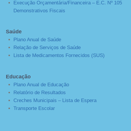
Execução Orçamentária/Financeira – E.C. Nº 105
Demonstrativos Fiscais
Saúde
Plano Anual de Saúde
Relação de Serviços de Saúde
Lista de Medicamentos Fornecidos (SUS)
Educação
Plano Anual de Educação
Relatório de Resultados
Creches Municipais – Lista de Espera
Transporte Escolar