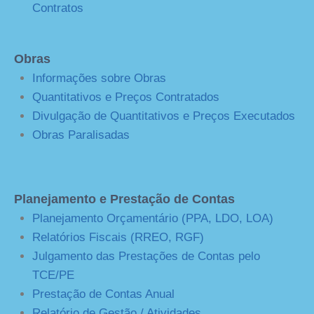
Contratos
Obras
Informações sobre Obras
Quantitativos e Preços Contratados
Divulgação de Quantitativos e Preços Executados
Obras Paralisadas
Planejamento e Prestação de Contas
Planejamento Orçamentário (PPA, LDO, LOA)
Relatórios Fiscais (RREO, RGF)
Julgamento das Prestações de Contas pelo
TCE/PE
Prestação de Contas Anual
Relatório de Gestão / Atividades