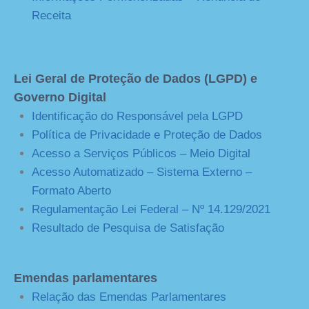
Receita
Lei Geral de Proteção de Dados (LGPD) e
Governo Digital
Identificação do Responsável pela LGPD
Política de Privacidade e Proteção de Dados
Acesso a Serviços Públicos – Meio Digital
Acesso Automatizado – Sistema Externo –
Formato Aberto
Regulamentação Lei Federal – Nº 14.129/2021
Resultado de Pesquisa de Satisfação
Emendas parlamentares
Relação das Emendas Parlamentares