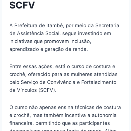
SCFV
A Prefeitura de Itambé, por meio da Secretaria
de Assistência Social, segue investindo em
iniciativas que promovem inclusão,
aprendizado e geração de renda.
Entre essas ações, está o curso de costura e
crochê, oferecido para as mulheres atendidas
pelo Serviço de Convivência e Fortalecimento
de Vínculos (SCFV).
O curso não apenas ensina técnicas de costura
e crochê, mas também incentiva a autonomia
financeira, permitindo que as participantes
desenvolvam uma nova fonte de renda. Além