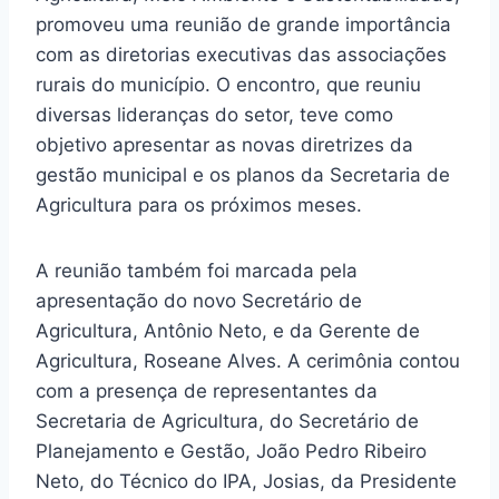
promoveu uma reunião de grande importância
com as diretorias executivas das associações
rurais do município. O encontro, que reuniu
diversas lideranças do setor, teve como
objetivo apresentar as novas diretrizes da
gestão municipal e os planos da Secretaria de
Agricultura para os próximos meses.
A reunião também foi marcada pela
apresentação do novo Secretário de
Agricultura, Antônio Neto, e da Gerente de
Agricultura, Roseane Alves. A cerimônia contou
com a presença de representantes da
Secretaria de Agricultura, do Secretário de
Planejamento e Gestão, João Pedro Ribeiro
Neto, do Técnico do IPA, Josias, da Presidente