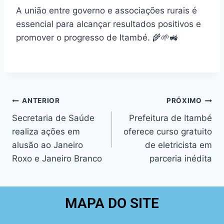
A união entre governo e associações rurais é
essencial para alcançar resultados positivos e
promover o progresso de Itambé. 🌾🌱🚜
ANTERIOR
PRÓXIMO
Secretaria de Saúde
Prefeitura de Itambé
realiza ações em
oferece curso gratuito
alusão ao Janeiro
de eletricista em
Roxo e Janeiro Branco
parceria inédita
MAPA DO SITE