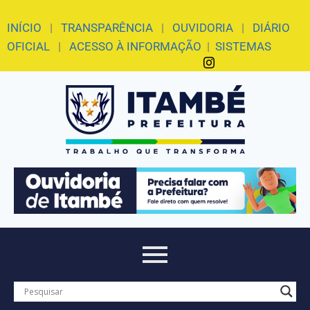
INÍCIO
|
TRANSPARÊNCIA
|
OUVIDORIA
|
DIÁRIO
OFICIAL
|
ACESSO À INFORMAÇÃO
|
SISTEMAS