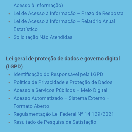
Acesso à Informação)
Lei de Acesso à Informação – Prazo de Resposta
Lei de Acesso à Informação – Relatório Anual
Estatístico
Solicitação Não Atendidas
Lei geral de proteção de dados e governo digital
(LGPD)
Identificação do Responsável pela LGPD
Política de Privacidade e Proteção de Dados
Acesso a Serviços Públicos – Meio Digital
Acesso Automatizado – Sistema Externo –
Formato Aberto
Regulamentação Lei Federal Nº 14.129/2021
Resultado de Pesquisa de Satisfação