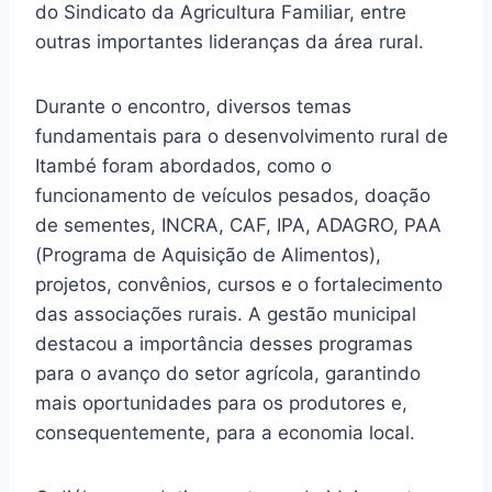
do Sindicato da Agricultura Familiar, entre
outras importantes lideranças da área rural.
Durante o encontro, diversos temas
fundamentais para o desenvolvimento rural de
Itambé foram abordados, como o
funcionamento de veículos pesados, doação
de sementes, INCRA, CAF, IPA, ADAGRO, PAA
(Programa de Aquisição de Alimentos),
projetos, convênios, cursos e o fortalecimento
das associações rurais. A gestão municipal
destacou a importância desses programas
para o avanço do setor agrícola, garantindo
mais oportunidades para os produtores e,
consequentemente, para a economia local.