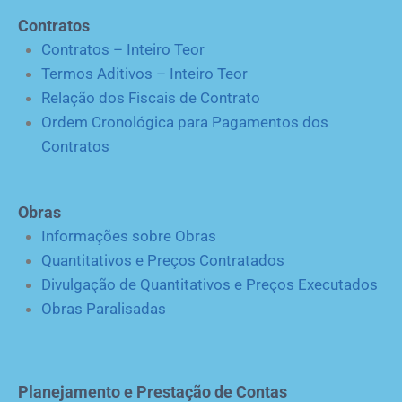
Contratos
Contratos – Inteiro Teor
Termos Aditivos – Inteiro Teor
Relação dos Fiscais de Contrato
Ordem Cronológica para Pagamentos dos
Contratos
Obras
Informações sobre Obras
Quantitativos e Preços Contratados
Divulgação de Quantitativos e Preços Executados
Obras Paralisadas
Planejamento e Prestação de Contas