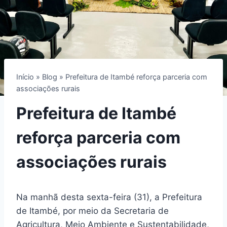
Início
»
Blog
»
Prefeitura de Itambé reforça parceria com
associações rurais
Prefeitura de Itambé
reforça parceria com
associações rurais
Na manhã desta sexta-feira (31), a Prefeitura
de Itambé, por meio da Secretaria de
Agricultura, Meio Ambiente e Sustentabilidade,