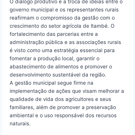
O diálogo produtivo e a troca de ideias entre o
governo municipal e os representantes rurais
reafirmam o compromisso da gestão com o
crescimento do setor agrícola de Itambé. O
fortalecimento das parcerias entre a
administração pública e as associações rurais
é visto como uma estratégia essencial para
fomentar a produção local, garantir o
abastecimento de alimentos e promover o
desenvolvimento sustentável da região.
A gestão municipal segue firme na
implementação de ações que visam melhorar a
qualidade de vida dos agricultores e seus
familiares, além de promover a preservação
ambiental e o uso responsável dos recursos
naturais.