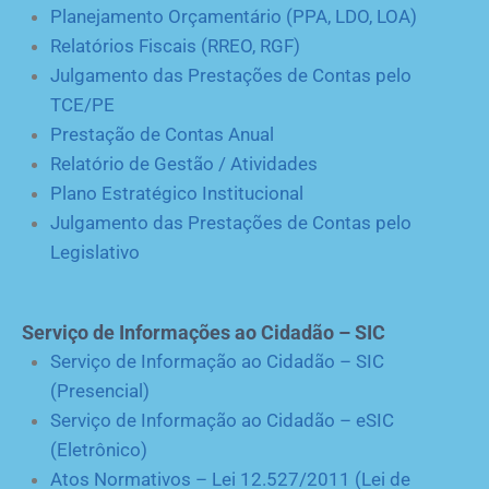
Planejamento Orçamentário (PPA, LDO, LOA)
Relatórios Fiscais (RREO, RGF)
Julgamento das Prestações de Contas pelo
TCE/PE
Prestação de Contas Anual
Relatório de Gestão / Atividades
Plano Estratégico Institucional
Julgamento das Prestações de Contas pelo
Legislativo
Serviço de Informações ao Cidadão – SIC
Serviço de Informação ao Cidadão – SIC
(Presencial)
Serviço de Informação ao Cidadão – eSIC
(Eletrônico)
Atos Normativos – Lei 12.527/2011 (Lei de