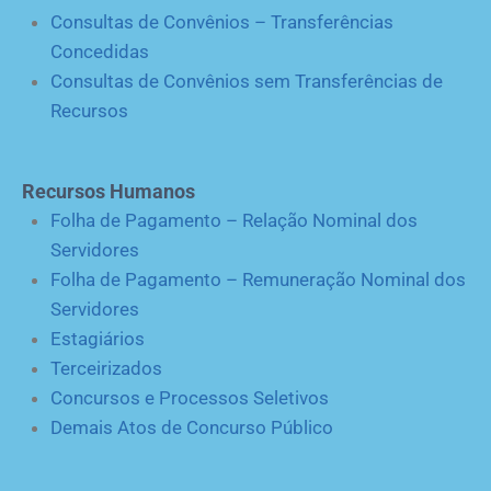
Consultas de Convênios – Transferências
Concedidas
Consultas de Convênios sem Transferências de
Recursos
Recursos Humanos
Folha de Pagamento – Relação Nominal dos
Servidores
Folha de Pagamento – Remuneração Nominal dos
Servidores
Estagiários
Terceirizados
Concursos e Processos Seletivos
Demais Atos de Concurso Público