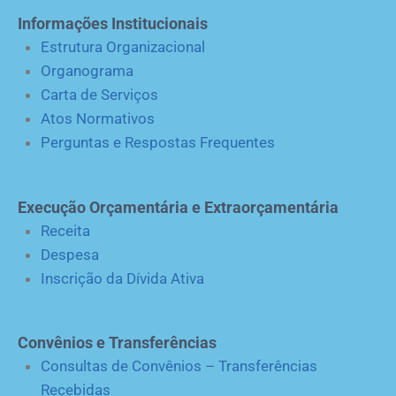
Informações Institucionais
Estrutura Organizacional
Organograma
Carta de Serviços
Atos Normativos
Perguntas e Respostas Frequentes
Execução Orçamentária e Extraorçamentária
Receita
Despesa
Inscrição da Dívida Ativa
Convênios e Transferências
Consultas de Convênios – Transferências
Recebidas