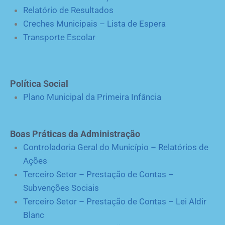
Relatório de Resultados
Creches Municipais – Lista de Espera
Transporte Escolar
Política Social
Plano Municipal da Primeira Infância
Boas Práticas da Administração
Controladoria Geral do Município – Relatórios de
Ações
Terceiro Setor – Prestação de Contas –
Subvenções Sociais
Terceiro Setor – Prestação de Contas – Lei Aldir
Blanc