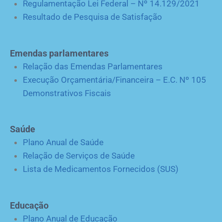
Regulamentação Lei Federal – Nº 14.129/2021
Resultado de Pesquisa de Satisfação
Emendas parlamentares
Relação das Emendas Parlamentares
Execução Orçamentária/Financeira – E.C. Nº 105
Demonstrativos Fiscais
Saúde
Plano Anual de Saúde
Relação de Serviços de Saúde
Lista de Medicamentos Fornecidos (SUS)
Educação
Plano Anual de Educação