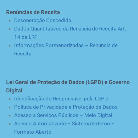
Renúncias de Receita
Desoneração Concedida
Dados Quantitativos da Renúncia de Receita Art.
14 da LRF
Informações Pormenorizadas – Renúncia de
Receita
Lei Geral de Proteção de Dados (LGPD) e Governo
Digital
Identificação do Responsável pela LGPD
Política de Privacidade e Proteção de Dados
Acesso a Serviços Públicos – Meio Digital
Acesso Automatizado – Sistema Externo –
Formato Aberto