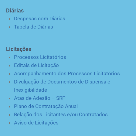
Diárias
Despesas com Diárias
Tabela de Diárias
Licitações
Processos Licitatórios
Editais de Licitação
Acompanhamento dos Processos Licitatórios
Divulgação de Documentos de Dispensa e
Inexigibilidade
Atas de Adesão – SRP
Plano de Contratação Anual
Relação dos Licitantes e/ou Contratados
Aviso de Licitações