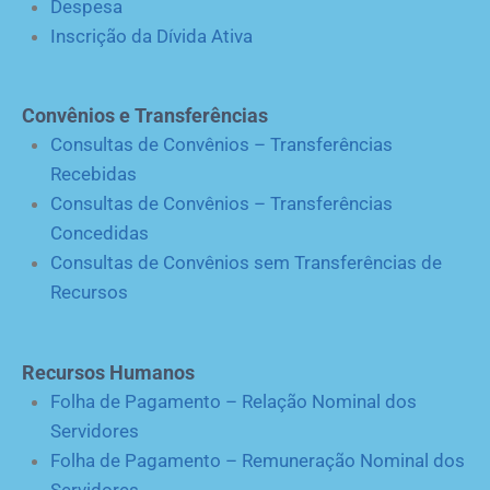
Despesa
Inscrição da Dívida Ativa
Convênios e Transferências
Consultas de Convênios – Transferências
Recebidas
Consultas de Convênios – Transferências
Concedidas
Consultas de Convênios sem Transferências de
Recursos
Recursos Humanos
Folha de Pagamento – Relação Nominal dos
Servidores
Folha de Pagamento – Remuneração Nominal dos
Servidores