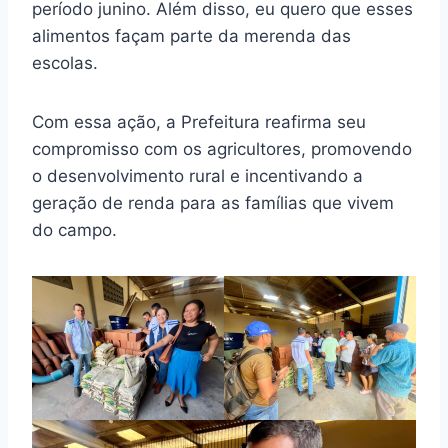
período junino. Além disso, eu quero que esses
alimentos façam parte da merenda das
escolas.
Com essa ação, a Prefeitura reafirma seu
compromisso com os agricultores, promovendo
o desenvolvimento rural e incentivando a
geração de renda para as famílias que vivem
do campo.