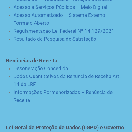
Acesso a Serviços Públicos – Meio Digital
Acesso Automatizado – Sistema Externo –
Formato Aberto
Regulamentação Lei Federal Nº 14.129/2021
Resultado de Pesquisa de Satisfação
Renúncias de Receita
Desoneração Concedida
Dados Quantitativos da Renúncia de Receita Art.
14 da LRF
Informações Pormenorizadas – Renúncia de
Receita
Lei Geral de Proteção de Dados (LGPD) e Governo