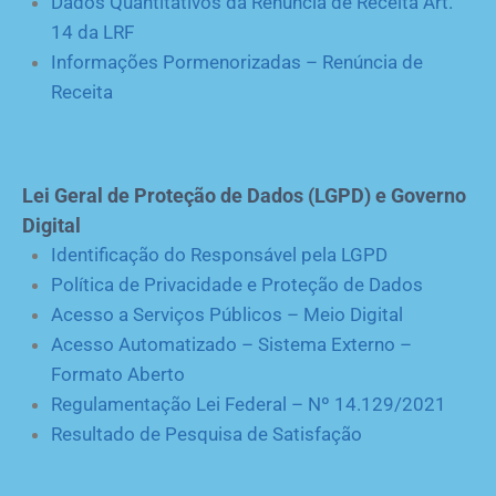
Dados Quantitativos da Renúncia de Receita Art.
14 da LRF
Informações Pormenorizadas – Renúncia de
Receita
Lei Geral de Proteção de Dados (LGPD) e Governo
Digital
Identificação do Responsável pela LGPD
Política de Privacidade e Proteção de Dados
Acesso a Serviços Públicos – Meio Digital
Acesso Automatizado – Sistema Externo –
Formato Aberto
Regulamentação Lei Federal – Nº 14.129/2021
Resultado de Pesquisa de Satisfação