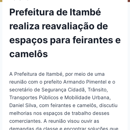
Prefeitura de Itambé
realiza reavaliação de
espaços para feirantes e
camelôs
A Prefeitura de Itambé, por meio de uma
reunião com o prefeito Armando Pimentel e o
secretário de Segurança Cidadã, Trânsito,
Transportes Públicos e Mobilidade Urbana,
Daniel Silva, com feirantes e camelôs, discutiu
melhorias nos espaços de trabalho desses
comerciantes. A reunião visou ouvir as
demandas da classe e encontrar soluções que