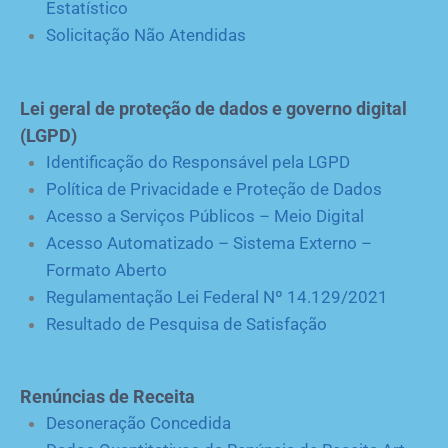
Estatístico
Solicitação Não Atendidas
Lei geral de proteção de dados e governo digital
(LGPD)
Identificação do Responsável pela LGPD
Política de Privacidade e Proteção de Dados
Acesso a Serviços Públicos – Meio Digital
Acesso Automatizado – Sistema Externo –
Formato Aberto
Regulamentação Lei Federal Nº 14.129/2021
Resultado de Pesquisa de Satisfação
Renúncias de Receita
Desoneração Concedida