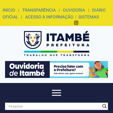
INÍCIO
|
TRANSPARÊNCIA
|
OUVIDORIA
|
DIÁRIO
OFICIAL
|
ACESSO À INFORMAÇÃO
|
SISTEMAS