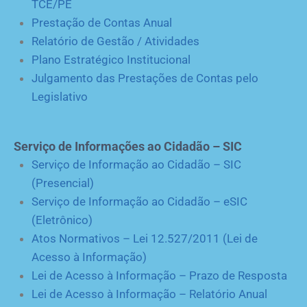
TCE/PE
Prestação de Contas Anual
Relatório de Gestão / Atividades
Plano Estratégico Institucional
Julgamento das Prestações de Contas pelo
Legislativo
Serviço de Informações ao Cidadão – SIC
Serviço de Informação ao Cidadão – SIC
(Presencial)
Serviço de Informação ao Cidadão – eSIC
(Eletrônico)
Atos Normativos – Lei 12.527/2011 (Lei de
Acesso à Informação)
Lei de Acesso à Informação – Prazo de Resposta
Lei de Acesso à Informação – Relatório Anual