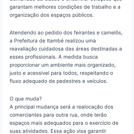
garantam melhores condições de trabalho e a
organização dos espaços públicos.
Atendendo ao pedido dos feirantes e camelôs,
a Prefeitura de Itambé realizou uma
reavaliação cuidadosa das áreas destinadas a
esses profissionais. A medida busca
proporcionar um ambiente mais organizado,
justo e acessível para todos, respeitando o
fluxo adequado de pedestres e veículos.
O que muda?
A principal mudança será a realocação dos
comerciantes para outra rua, onde terão
espaços mais adequados para o exercício de
suas atividades. Essa ação visa garantir