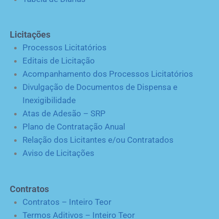
Licitações
Processos Licitatórios
Editais de Licitação
Acompanhamento dos Processos Licitatórios
Divulgação de Documentos de Dispensa e
Inexigibilidade
Atas de Adesão – SRP
Plano de Contratação Anual
Relação dos Licitantes e/ou Contratados
Aviso de Licitações
Contratos
Contratos – Inteiro Teor
Termos Aditivos – Inteiro Teor