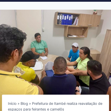
Início
»
Blog
»
Prefeitura de Itambé realiza reavaliação de
espaços para feirantes e camelôs