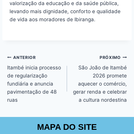
valorização da educação e da saúde pública,
levando mais dignidade, conforto e qualidade
de vida aos moradores de Ibiranga.
ANTERIOR
PRÓXIMO
Itambé inicia processo
São João de Itambé
de regularização
2026 promete
fundiária e anuncia
aquecer o comércio,
pavimentação de 48
gerar renda e celebrar
ruas
a cultura nordestina
MAPA DO SITE