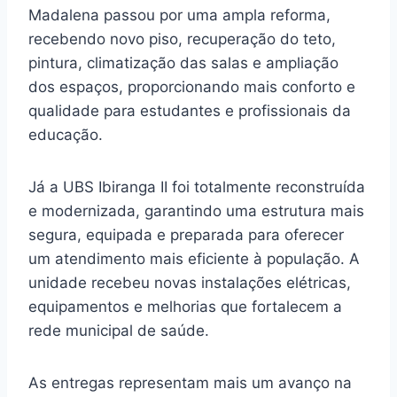
Madalena passou por uma ampla reforma,
recebendo novo piso, recuperação do teto,
pintura, climatização das salas e ampliação
dos espaços, proporcionando mais conforto e
qualidade para estudantes e profissionais da
educação.
Já a UBS Ibiranga II foi totalmente reconstruída
e modernizada, garantindo uma estrutura mais
segura, equipada e preparada para oferecer
um atendimento mais eficiente à população. A
unidade recebeu novas instalações elétricas,
equipamentos e melhorias que fortalecem a
rede municipal de saúde.
As entregas representam mais um avanço na