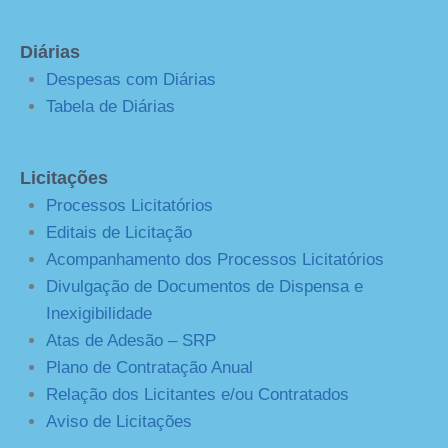
Diárias
Despesas com Diárias
Tabela de Diárias
Licitações
Processos Licitatórios
Editais de Licitação
Acompanhamento dos Processos Licitatórios
Divulgação de Documentos de Dispensa e
Inexigibilidade
Atas de Adesão – SRP
Plano de Contratação Anual
Relação dos Licitantes e/ou Contratados
Aviso de Licitações