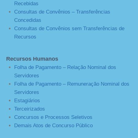
Recebidas
Consultas de Convênios – Transferências
Concedidas
Consultas de Convênios sem Transferências de
Recursos
Recursos Humanos
Folha de Pagamento – Relação Nominal dos
Servidores
Folha de Pagamento – Remuneração Nominal dos
Servidores
Estagiários
Terceirizados
Concursos e Processos Seletivos
Demais Atos de Concurso Público