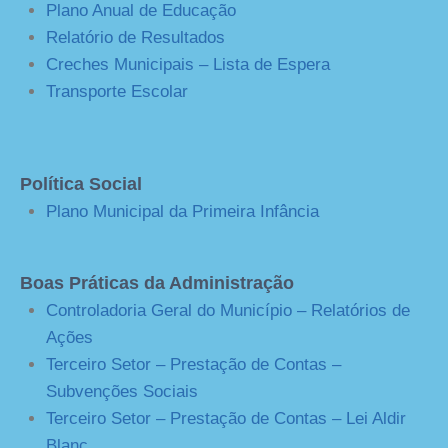
Plano Anual de Educação
Relatório de Resultados
Creches Municipais – Lista de Espera
Transporte Escolar
Política Social
Plano Municipal da Primeira Infância
Boas Práticas da Administração
Controladoria Geral do Município – Relatórios de
Ações
Terceiro Setor – Prestação de Contas –
Subvenções Sociais
Terceiro Setor – Prestação de Contas – Lei Aldir
Blanc