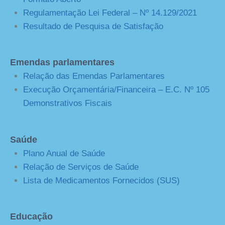
Regulamentação Lei Federal – Nº 14.129/2021
Resultado de Pesquisa de Satisfação
Emendas parlamentares
Relação das Emendas Parlamentares
Execução Orçamentária/Financeira – E.C. Nº 105
Demonstrativos Fiscais
Saúde
Plano Anual de Saúde
Relação de Serviços de Saúde
Lista de Medicamentos Fornecidos (SUS)
Educação