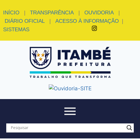
INÍCIO
|
TRANSPARÊNCIA
|
OUVIDORIA
|
DIÁRIO OFICIAL
|
ACESSO À INFORMAÇÃO
|
SISTEMAS