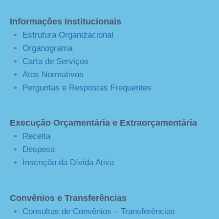
Informações Institucionais
Estrutura Organizacional
Organograma
Carta de Serviços
Atos Normativos
Perguntas e Respostas Frequentes
Execução Orçamentária e Extraorçamentária
Receita
Despesa
Inscrição da Dívida Ativa
Convênios e Transferências
Consultas de Convênios – Transferências