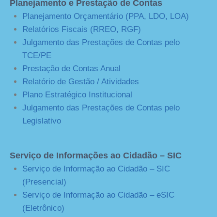
Planejamento e Prestação de Contas
Planejamento Orçamentário (PPA, LDO, LOA)
Relatórios Fiscais (RREO, RGF)
Julgamento das Prestações de Contas pelo
TCE/PE
Prestação de Contas Anual
Relatório de Gestão / Atividades
Plano Estratégico Institucional
Julgamento das Prestações de Contas pelo
Legislativo
Serviço de Informações ao Cidadão – SIC
Serviço de Informação ao Cidadão – SIC
(Presencial)
Serviço de Informação ao Cidadão – eSIC
(Eletrônico)