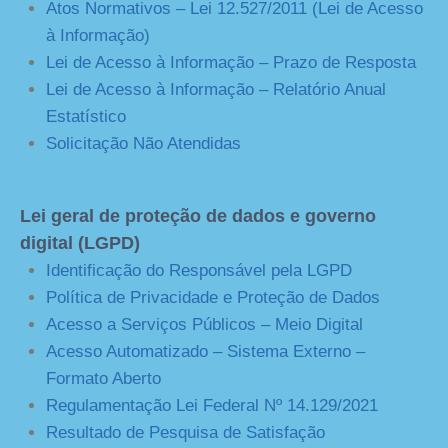
Atos Normativos – Lei 12.527/2011 (Lei de Acesso
à Informação)
Lei de Acesso à Informação – Prazo de Resposta
Lei de Acesso à Informação – Relatório Anual
Estatístico
Solicitação Não Atendidas
Lei geral de proteção de dados e governo
digital (LGPD)
Identificação do Responsável pela LGPD
Política de Privacidade e Proteção de Dados
Acesso a Serviços Públicos – Meio Digital
Acesso Automatizado – Sistema Externo –
Formato Aberto
Regulamentação Lei Federal Nº 14.129/2021
Resultado de Pesquisa de Satisfação