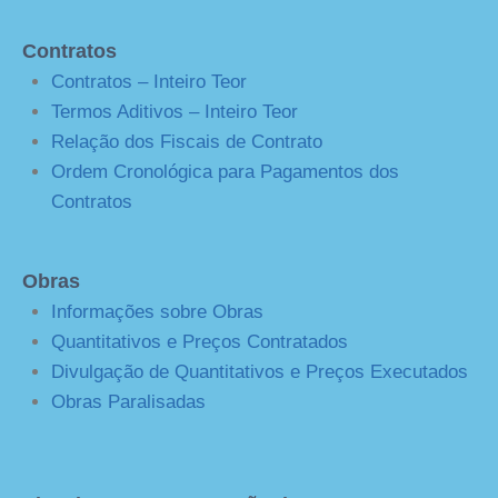
Contratos
Contratos – Inteiro Teor
Termos Aditivos – Inteiro Teor
Relação dos Fiscais de Contrato
Ordem Cronológica para Pagamentos dos
Contratos
Obras
Informações sobre Obras
Quantitativos e Preços Contratados
Divulgação de Quantitativos e Preços Executados
Obras Paralisadas