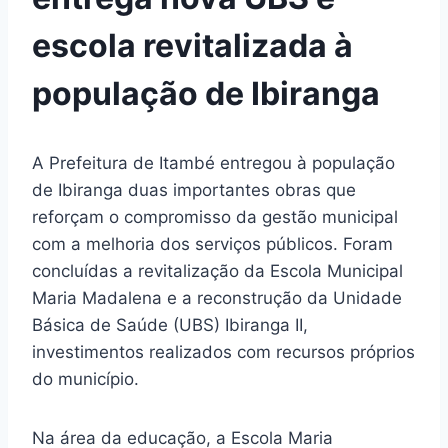
escola revitalizada à
população de Ibiranga
A Prefeitura de Itambé entregou à população
de Ibiranga duas importantes obras que
reforçam o compromisso da gestão municipal
com a melhoria dos serviços públicos. Foram
concluídas a revitalização da Escola Municipal
Maria Madalena e a reconstrução da Unidade
Básica de Saúde (UBS) Ibiranga II,
investimentos realizados com recursos próprios
do município.
Na área da educação, a Escola Maria