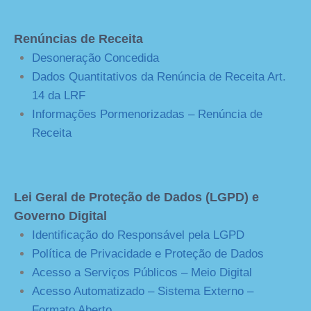
Renúncias de Receita
Desoneração Concedida
Dados Quantitativos da Renúncia de Receita Art.
14 da LRF
Informações Pormenorizadas – Renúncia de
Receita
Lei Geral de Proteção de Dados (LGPD) e
Governo Digital
Identificação do Responsável pela LGPD
Política de Privacidade e Proteção de Dados
Acesso a Serviços Públicos – Meio Digital
Acesso Automatizado – Sistema Externo –
Formato Aberto