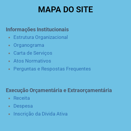
MAPA DO SITE
Informações Institucionais
Estrutura Organizacional
Organograma
Carta de Serviços
Atos Normativos
Perguntas e Respostas Frequentes
Execução Orçamentária e Extraorçamentária
Receita
Despesa
Inscrição da Dívida Ativa