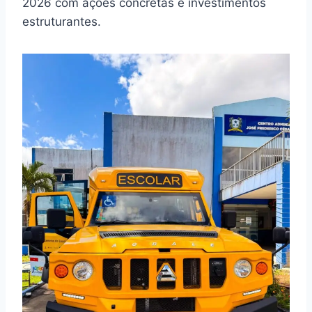
2026 com ações concretas e investimentos
estruturantes.