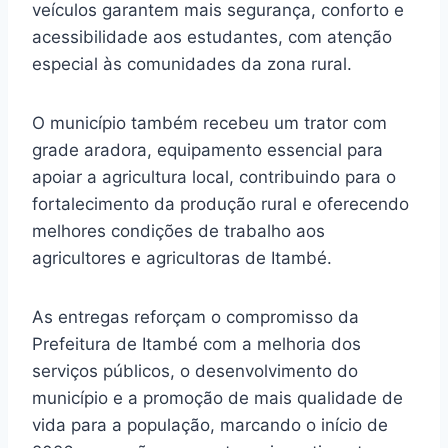
veículos garantem mais segurança, conforto e
acessibilidade aos estudantes, com atenção
especial às comunidades da zona rural.
O município também recebeu um trator com
grade aradora, equipamento essencial para
apoiar a agricultura local, contribuindo para o
fortalecimento da produção rural e oferecendo
melhores condições de trabalho aos
agricultores e agricultoras de Itambé.
As entregas reforçam o compromisso da
Prefeitura de Itambé com a melhoria dos
serviços públicos, o desenvolvimento do
município e a promoção de mais qualidade de
vida para a população, marcando o início de