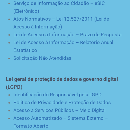
Serviço de Informação ao Cidadão – eSIC
(Eletrônico)
Atos Normativos – Lei 12.527/2011 (Lei de
Acesso à Informação)
Lei de Acesso à Informação – Prazo de Resposta
Lei de Acesso à Informação – Relatório Anual
Estatístico
Solicitação Não Atendidas
Lei geral de proteção de dados e governo digital
(LGPD)
Identificação do Responsável pela LGPD
Política de Privacidade e Proteção de Dados
Acesso a Serviços Públicos – Meio Digital
Acesso Automatizado – Sistema Externo –
Formato Aberto