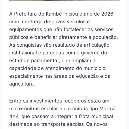
A Prefeitura de Itambé iniciou o ano de 2026
com a entrega de novos veículos e
equipamentos que irão fortalecer os serviços
públicos e beneficiar diretamente a população.
As conquistas são resultado de articulação
institucional e parcerias com o governo do
estado e parlamentar, que ampliam a
capacidade de atendimento do município,
especialmente nas áreas da educação e da
agricultura.
Entre os investimentos recebidos estão um
micro-ônibus escolar e um ônibus tipo Marruá
4×4, que passam a integrar a frota municipal
destinada ao transporte escolar. Os novos