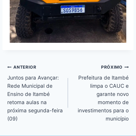
ANTERIOR
PRÓXIMO
Juntos para Avançar:
Prefeitura de Itambé
Rede Municipal de
limpa o CAUC e
Ensino de Itambé
garante novo
retoma aulas na
momento de
próxima segunda-feira
investimentos para o
(09)
município