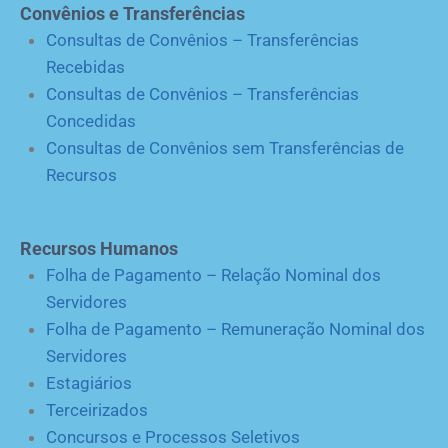
Convênios e Transferências
Consultas de Convênios – Transferências
Recebidas
Consultas de Convênios – Transferências
Concedidas
Consultas de Convênios sem Transferências de
Recursos
Recursos Humanos
Folha de Pagamento – Relação Nominal dos
Servidores
Folha de Pagamento – Remuneração Nominal dos
Servidores
Estagiários
Terceirizados
Concursos e Processos Seletivos