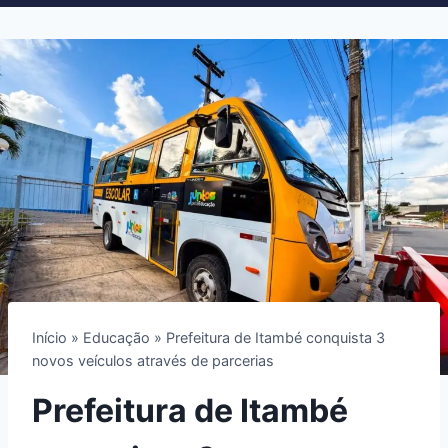
Início
»
Educação
»
Prefeitura de Itambé conquista 3
novos veículos através de parcerias
Prefeitura de Itambé