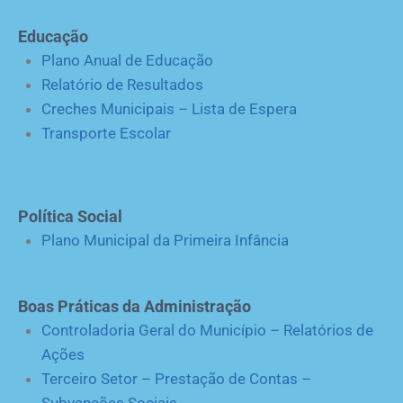
Educação
Plano Anual de Educação
Relatório de Resultados
Creches Municipais – Lista de Espera
Transporte Escolar
Política Social
Plano Municipal da Primeira Infância
Boas Práticas da Administração
Controladoria Geral do Município – Relatórios de
Ações
Terceiro Setor – Prestação de Contas –
Subvenções Sociais