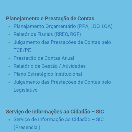
Planejamento e Prestação de Contas
Planejamento Orçamentário (PPA, LDO, LOA)
Relatórios Fiscais (RREO, RGF)
Julgamento das Prestações de Contas pelo
TCE/PE
Prestação de Contas Anual
Relatório de Gestão / Atividades
Plano Estratégico Institucional
Julgamento das Prestações de Contas pelo
Legislativo
Serviço de Informações ao Cidadão – SIC
Serviço de Informação ao Cidadão – SIC
(Presencial)