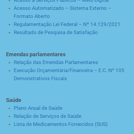
Acesso a Serviços Públicos – Meio Digital
Acesso Automatizado – Sistema Externo –
Formato Aberto
Regulamentação Lei Federal – Nº 14.129/2021
Resultado de Pesquisa de Satisfação
Emendas parlamentares
Relação das Emendas Parlamentares
Execução Orçamentária/Financeira – E.C. Nº 105
Demonstrativos Fiscais
Saúde
Plano Anual de Saúde
Relação de Serviços de Saúde
Lista de Medicamentos Fornecidos (SUS)