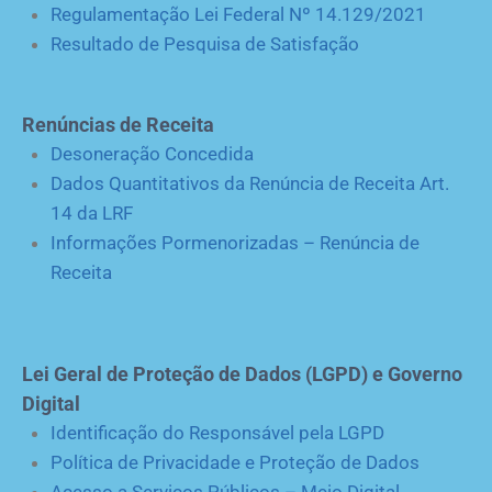
Regulamentação Lei Federal Nº 14.129/2021
Resultado de Pesquisa de Satisfação
Renúncias de Receita
Desoneração Concedida
Dados Quantitativos da Renúncia de Receita Art.
14 da LRF
Informações Pormenorizadas – Renúncia de
Receita
Lei Geral de Proteção de Dados (LGPD) e Governo
Digital
Identificação do Responsável pela LGPD
Política de Privacidade e Proteção de Dados