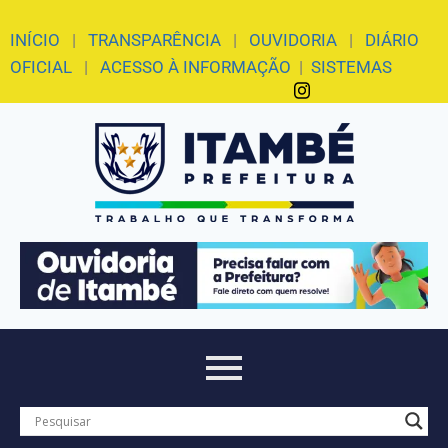
INÍCIO
|
TRANSPARÊNCIA
|
OUVIDORIA
|
DIÁRIO
OFICIAL
|
ACESSO À INFORMAÇÃO
|
SISTEMAS