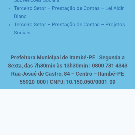
Terceiro Setor – Prestação de Contas – Lei Aldir
Blanc
Terceiro Setor – Prestação de Contas – Projetos
Sociais
Prefeitura Municipal de Itambé-PE | Segunda a
Sexta, das 7h30min às 13h30min | 0800 731 4343
Rua Josué de Castro, 84 – Centro – Itambé-PE
55920-000 | CNPJ: 10.150.050/0001-09