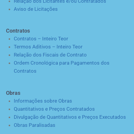
Relação dos Licitantes e/ou Contratados
Aviso de Licitações
Contratos
Contratos – Inteiro Teor
Termos Aditivos – Inteiro Teor
Relação dos Fiscais de Contrato
Ordem Cronológica para Pagamentos dos
Contratos
Obras
Informações sobre Obras
Quantitativos e Preços Contratados
Divulgação de Quantitativos e Preços Executados
Obras Paralisadas