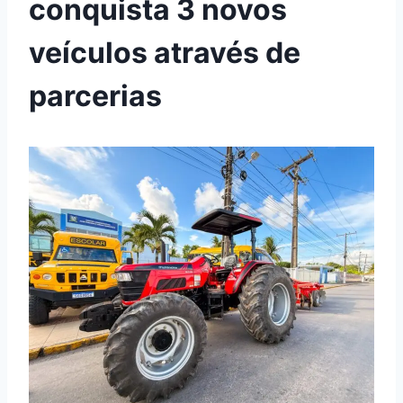
conquista 3 novos
veículos através de
parcerias