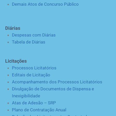
Demais Atos de Concurso Público
Diárias
Despesas com Diárias
Tabela de Diárias
Licitações
Processos Licitatórios
Editais de Licitação
Acompanhamento dos Processos Licitatórios
Divulgação de Documentos de Dispensa e
Inexigibilidade
Atas de Adesão – SRP
Plano de Contratação Anual