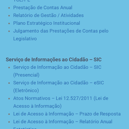
Prestação de Contas Anual
Relatório de Gestão / Atividades
Plano Estratégico Institucional
Julgamento das Prestações de Contas pelo
Legislativo
Serviço de Informações ao Cidadão – SIC
Serviço de Informação ao Cidadão – SIC
(Presencial)
Serviço de Informação ao Cidadão – eSIC
(Eletrônico)
Atos Normativos – Lei 12.527/2011 (Lei de
Acesso à Informação)
Lei de Acesso à Informação – Prazo de Resposta
Lei de Acesso à Informação – Relatório Anual