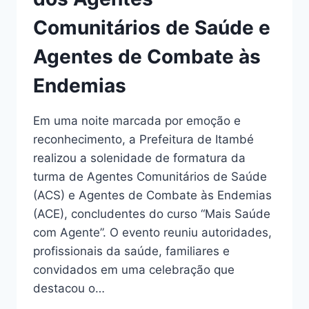
Comunitários de Saúde e
Agentes de Combate às
Endemias
Em uma noite marcada por emoção e
reconhecimento, a Prefeitura de Itambé
realizou a solenidade de formatura da
turma de Agentes Comunitários de Saúde
(ACS) e Agentes de Combate às Endemias
(ACE), concludentes do curso “Mais Saúde
com Agente”. O evento reuniu autoridades,
profissionais da saúde, familiares e
convidados em uma celebração que
destacou o…