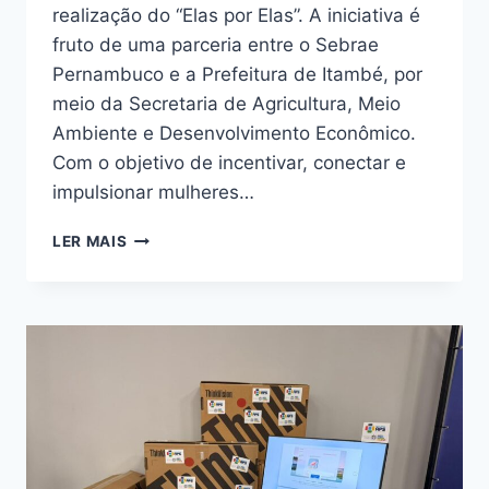
realização do “Elas por Elas”. A iniciativa é
fruto de uma parceria entre o Sebrae
Pernambuco e a Prefeitura de Itambé, por
meio da Secretaria de Agricultura, Meio
Ambiente e Desenvolvimento Econômico.
Com o objetivo de incentivar, conectar e
impulsionar mulheres…
LER MAIS