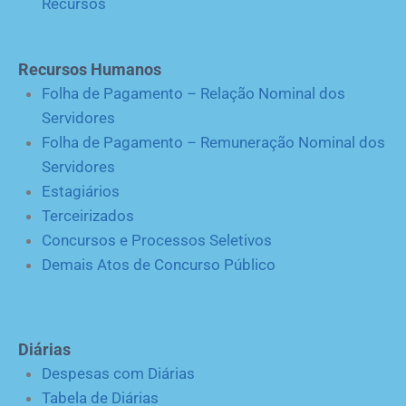
Recursos
Recursos Humanos
Folha de Pagamento – Relação Nominal dos
Servidores
Folha de Pagamento – Remuneração Nominal dos
Servidores
Estagiários
Terceirizados
Concursos e Processos Seletivos
Demais Atos de Concurso Público
Diárias
Despesas com Diárias
Tabela de Diárias