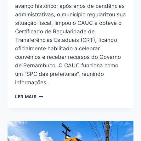
avanço histórico: após anos de pendências
administrativas, o município regularizou sua
situação fiscal, limpou o CAUC e obteve o
Certificado de Regularidade de
Transferências Estaduais (CRT), ficando
oficialmente habilitado a celebrar
convênios e receber recursos do Governo
de Pernambuco. O CAUC funciona como
um “SPC das prefeituras”, reunindo
informações…
LER MAIS