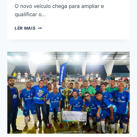
O novo veículo chega para ampliar e
qualificar o…
LER MAIS