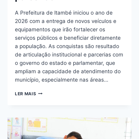
A Prefeitura de Itambé iniciou o ano de
2026 com a entrega de novos veículos e
equipamentos que irão fortalecer os
serviços públicos e beneficiar diretamente
a população. As conquistas são resultado
de articulação institucional e parcerias com
o governo do estado e parlamentar, que
ampliam a capacidade de atendimento do
município, especialmente nas áreas…
LER MAIS