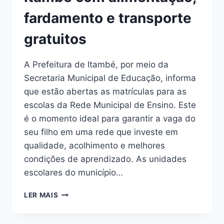
fardamento e transporte
gratuitos
A Prefeitura de Itambé, por meio da
Secretaria Municipal de Educação, informa
que estão abertas as matrículas para as
escolas da Rede Municipal de Ensino. Este
é o momento ideal para garantir a vaga do
seu filho em uma rede que investe em
qualidade, acolhimento e melhores
condições de aprendizado. As unidades
escolares do município…
LER MAIS