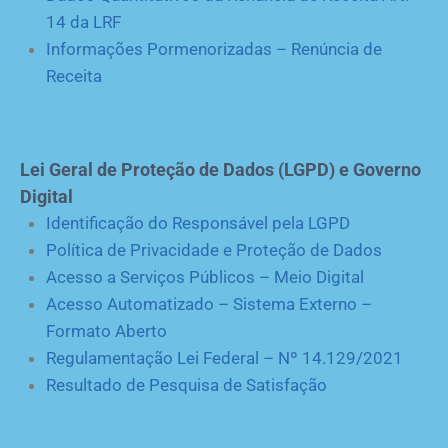
14 da LRF
Informações Pormenorizadas – Renúncia de
Receita
Lei Geral de Proteção de Dados (LGPD) e Governo
Digital
Identificação do Responsável pela LGPD
Política de Privacidade e Proteção de Dados
Acesso a Serviços Públicos – Meio Digital
Acesso Automatizado – Sistema Externo –
Formato Aberto
Regulamentação Lei Federal – Nº 14.129/2021
Resultado de Pesquisa de Satisfação