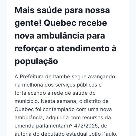
Mais saúde para nossa
gente! Quebec recebe
nova ambulância para
reforçar o atendimento à
população
A Prefeitura de Itambé segue avançando
na melhoria dos serviços públicos e
fortalecendo a rede de saúde do
município. Nesta semana, o distrito de
Quebec foi contemplado com uma nova
ambulância, adquirida com recursos da
emenda parlamentar nº 472/2025, de
autoria do deputado estadual João Paulo.