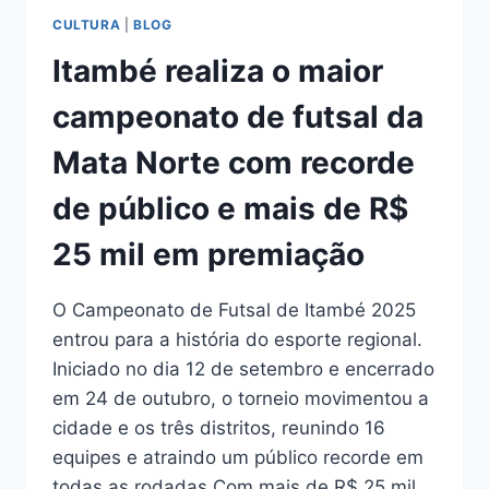
CULTURA
|
BLOG
Itambé realiza o maior
campeonato de futsal da
Mata Norte com recorde
de público e mais de R$
25 mil em premiação
O Campeonato de Futsal de Itambé 2025
entrou para a história do esporte regional.
Iniciado no dia 12 de setembro e encerrado
em 24 de outubro, o torneio movimentou a
cidade e os três distritos, reunindo 16
equipes e atraindo um público recorde em
todas as rodadas.Com mais de R$ 25 mil