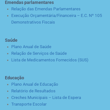
Emendas parlamentares
Relação das Emendas Parlamentares
Execução Orçamentária/Financeira – E.C. Nº 105
Demonstrativos Fiscais
Saúde
Plano Anual de Saúde
Relação de Serviços de Saúde
Lista de Medicamentos Fornecidos (SUS)
Educação
Plano Anual de Educação
Relatório de Resultados
Creches Municipais – Lista de Espera
Transporte Escolar