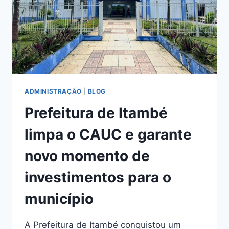
ADMINISTRAÇÃO
|
BLOG
Prefeitura de Itambé
limpa o CAUC e garante
novo momento de
investimentos para o
município
A Prefeitura de Itambé conquistou um