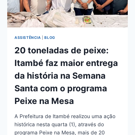
ASSISTÊNCIA
|
BLOG
20 toneladas de peixe:
Itambé faz maior entrega
da história na Semana
Santa com o programa
Peixe na Mesa
A Prefeitura de Itambé realizou uma ação
histórica nesta quarta (1), através do
programa Peixe na Mesa, mais de 20