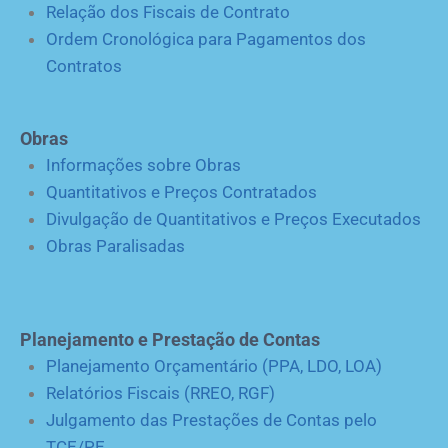
Relação dos Fiscais de Contrato
Ordem Cronológica para Pagamentos dos
Contratos
Obras
Informações sobre Obras
Quantitativos e Preços Contratados
Divulgação de Quantitativos e Preços Executados
Obras Paralisadas
Planejamento e Prestação de Contas
Planejamento Orçamentário (PPA, LDO, LOA)
Relatórios Fiscais (RREO, RGF)
Julgamento das Prestações de Contas pelo
TCE/PE