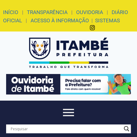
INÍCIO
|
TRANSPARÊNCIA
|
OUVIDORIA
|
DIÁRIO
OFICIAL
|
ACESSO À INFORMAÇÃO
|
SISTEMAS