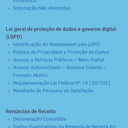
Estatístico
Solicitação Não Atendidas
Lei geral de proteção de dados e governo digital
(LGPD)
Identificação do Responsável pela LGPD
Política de Privacidade e Proteção de Dados
Acesso a Serviços Públicos – Meio Digital
Acesso Automatizado – Sistema Externo –
Formato Aberto
Regulamentação Lei Federal Nº 14.129/2021
Resultado de Pesquisa de Satisfação
Renúncias de Receita
Desoneração Concedida
Dados Quantitativos da Renúncia de Receita Art.