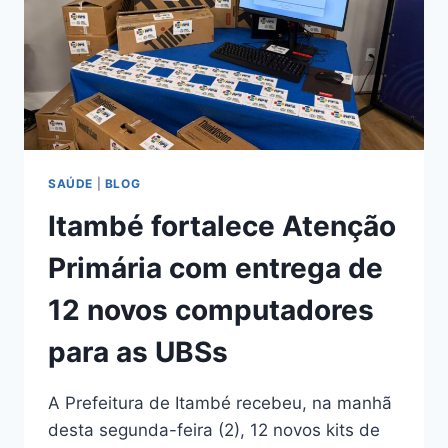
SAÚDE
|
BLOG
Itambé fortalece Atenção
Primária com entrega de
12 novos computadores
para as UBSs
A Prefeitura de Itambé recebeu, na manhã
desta segunda-feira (2), 12 novos kits de