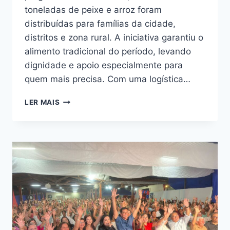
toneladas de peixe e arroz foram
distribuídas para famílias da cidade,
distritos e zona rural. A iniciativa garantiu o
alimento tradicional do período, levando
dignidade e apoio especialmente para
quem mais precisa. Com uma logística…
LER MAIS