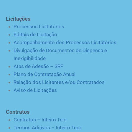
Licitações
Processos Licitatórios
Editais de Licitação
Acompanhamento dos Processos Licitatórios
Divulgação de Documentos de Dispensa e
Inexigibilidade
Atas de Adesão – SRP
Plano de Contratação Anual
Relação dos Licitantes e/ou Contratados
Aviso de Licitações
Contratos
Contratos – Inteiro Teor
Termos Aditivos – Inteiro Teor