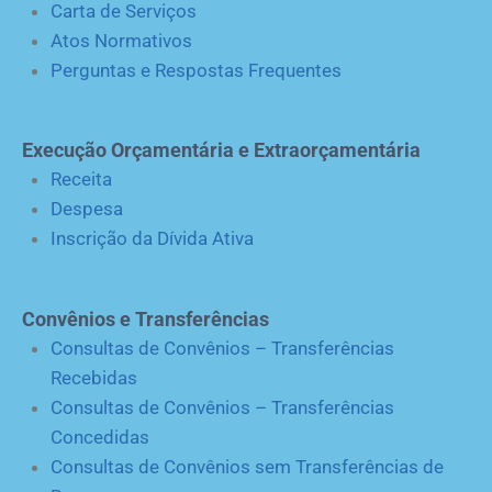
Carta de Serviços
Atos Normativos
Perguntas e Respostas Frequentes
Execução Orçamentária e Extraorçamentária
Receita
Despesa
Inscrição da Dívida Ativa
Convênios e Transferências
Consultas de Convênios – Transferências
Recebidas
Consultas de Convênios – Transferências
Concedidas
Consultas de Convênios sem Transferências de