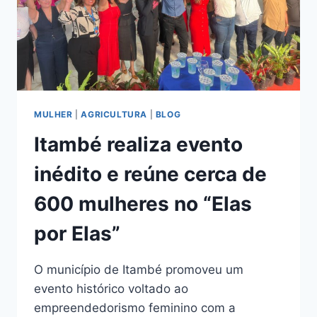
MULHER
|
AGRICULTURA
|
BLOG
Itambé realiza evento
inédito e reúne cerca de
600 mulheres no “Elas
por Elas”
O município de Itambé promoveu um
evento histórico voltado ao
empreendedorismo feminino com a