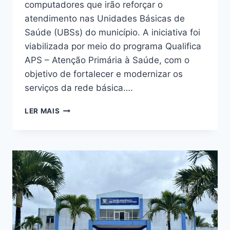
computadores que irão reforçar o
atendimento nas Unidades Básicas de
Saúde (UBSs) do município. A iniciativa foi
viabilizada por meio do programa Qualifica
APS – Atenção Primária à Saúde, com o
objetivo de fortalecer e modernizar os
serviços da rede básica….
LER MAIS