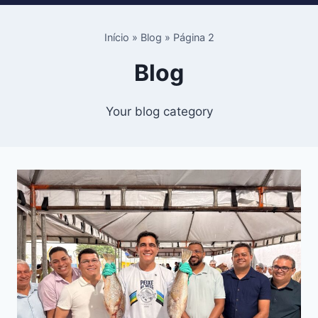
Início
»
Blog
»
Página 2
Blog
Your blog category