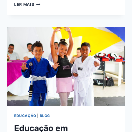
LER MAIS
EDUCAÇÃO
|
BLOG
Educação em