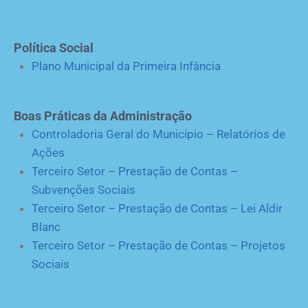
Política Social
Plano Municipal da Primeira Infância
Boas Práticas da Administração
Controladoria Geral do Município – Relatórios de
Ações
Terceiro Setor – Prestação de Contas –
Subvenções Sociais
Terceiro Setor – Prestação de Contas – Lei Aldir
Blanc
Terceiro Setor – Prestação de Contas – Projetos
Sociais