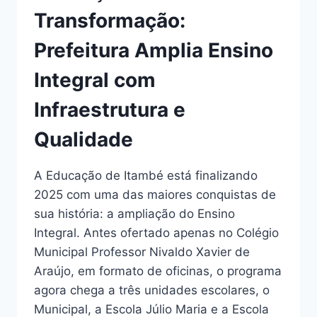
Transformação:
Prefeitura Amplia Ensino
Integral com
Infraestrutura e
Qualidade
A Educação de Itambé está finalizando
2025 com uma das maiores conquistas de
sua história: a ampliação do Ensino
Integral. Antes ofertado apenas no Colégio
Municipal Professor Nivaldo Xavier de
Araújo, em formato de oficinas, o programa
agora chega a três unidades escolares, o
Municipal, a Escola Júlio Maria e a Escola