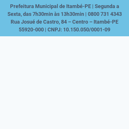
Prefeitura Municipal de Itambé-PE | Segunda a
Sexta, das 7h30min às 13h30min | 0800 731 4343
Rua Josué de Castro, 84 – Centro – Itambé-PE
55920-000 | CNPJ: 10.150.050/0001-09