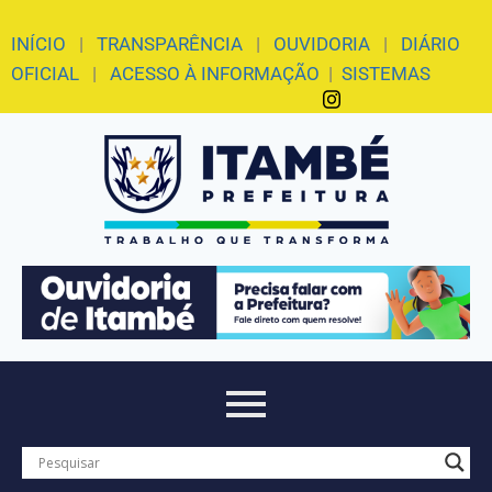
INÍCIO
|
TRANSPARÊNCIA
|
OUVIDORIA
|
DIÁRIO
OFICIAL
|
ACESSO À INFORMAÇÃO
|
SISTEMAS