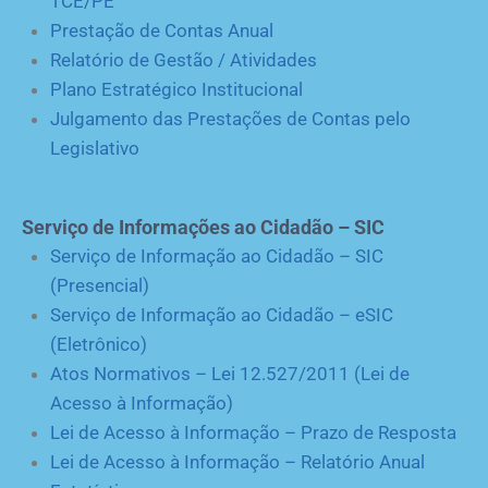
TCE/PE
Prestação de Contas Anual
Relatório de Gestão / Atividades
Plano Estratégico Institucional
Julgamento das Prestações de Contas pelo
Legislativo
Serviço de Informações ao Cidadão – SIC
Serviço de Informação ao Cidadão – SIC
(Presencial)
Serviço de Informação ao Cidadão – eSIC
(Eletrônico)
Atos Normativos – Lei 12.527/2011 (Lei de
Acesso à Informação)
Lei de Acesso à Informação – Prazo de Resposta
Lei de Acesso à Informação – Relatório Anual