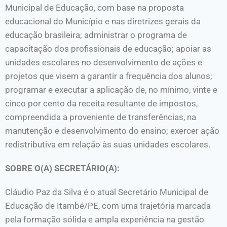
Municipal de Educação, com base na proposta
educacional do Município e nas diretrizes gerais da
educação brasileira; administrar o programa de
capacitação dos profissionais de educação; apoiar as
unidades escolares no desenvolvimento de ações e
projetos que visem a garantir a frequência dos alunos;
programar e executar a aplicação de, no mínimo, vinte e
cinco por cento da receita resultante de impostos,
compreendida a proveniente de transferências, na
manutenção e desenvolvimento do ensino; exercer ação
redistributiva em relação às suas unidades escolares.
SOBRE O(A) SECRETÁRIO(A):
Cláudio Paz da Silva é o atual Secretário Municipal de
Educação de Itambé/PE, com uma trajetória marcada
pela formação sólida e ampla experiência na gestão