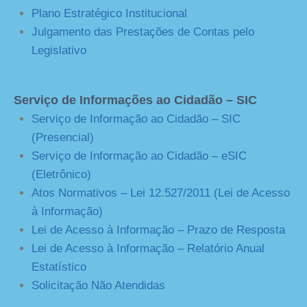
Plano Estratégico Institucional
Julgamento das Prestações de Contas pelo
Legislativo
Serviço de Informações ao Cidadão – SIC
Serviço de Informação ao Cidadão – SIC
(Presencial)
Serviço de Informação ao Cidadão – eSIC
(Eletrônico)
Atos Normativos – Lei 12.527/2011 (Lei de Acesso
à Informação)
Lei de Acesso à Informação – Prazo de Resposta
Lei de Acesso à Informação – Relatório Anual
Estatístico
Solicitação Não Atendidas