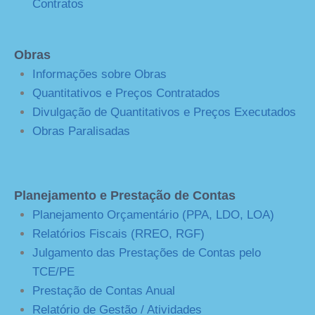
Contratos
Obras
Informações sobre Obras
Quantitativos e Preços Contratados
Divulgação de Quantitativos e Preços Executados
Obras Paralisadas
Planejamento e Prestação de Contas
Planejamento Orçamentário (PPA, LDO, LOA)
Relatórios Fiscais (RREO, RGF)
Julgamento das Prestações de Contas pelo
TCE/PE
Prestação de Contas Anual
Relatório de Gestão / Atividades