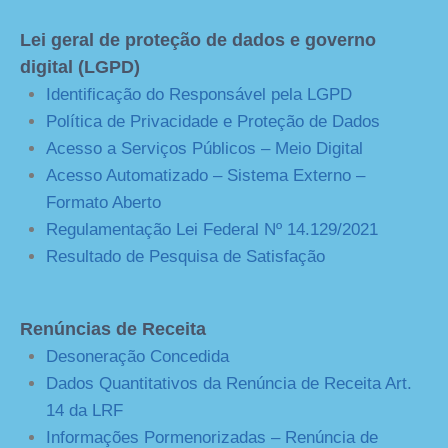
Lei geral de proteção de dados e governo
digital (LGPD)
Identificação do Responsável pela LGPD
Política de Privacidade e Proteção de Dados
Acesso a Serviços Públicos – Meio Digital
Acesso Automatizado – Sistema Externo –
Formato Aberto
Regulamentação Lei Federal Nº 14.129/2021
Resultado de Pesquisa de Satisfação
Renúncias de Receita
Desoneração Concedida
Dados Quantitativos da Renúncia de Receita Art.
14 da LRF
Informações Pormenorizadas – Renúncia de