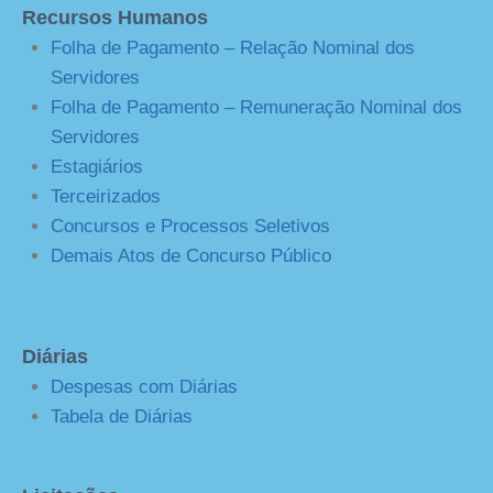
Recursos Humanos
Folha de Pagamento – Relação Nominal dos
Servidores
Folha de Pagamento – Remuneração Nominal dos
Servidores
Estagiários
Terceirizados
Concursos e Processos Seletivos
Demais Atos de Concurso Público
Diárias
Despesas com Diárias
Tabela de Diárias