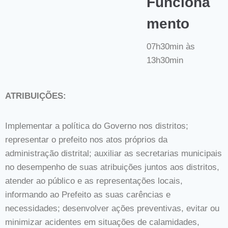
Funciona
mento
07h30min às
13h30min
ATRIBUIÇÕES:
Implementar a política do Governo nos distritos;
representar o prefeito nos atos próprios da
administração distrital; auxiliar as secretarias municipais
no desempenho de suas atribuições juntos aos distritos,
atender ao público e as representações locais,
informando ao Prefeito as suas carências e
necessidades; desenvolver ações preventivas, evitar ou
minimizar acidentes em situações de calamidades,