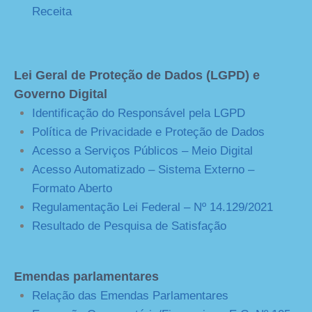
Receita
Lei Geral de Proteção de Dados (LGPD) e
Governo Digital
Identificação do Responsável pela LGPD
Política de Privacidade e Proteção de Dados
Acesso a Serviços Públicos – Meio Digital
Acesso Automatizado – Sistema Externo –
Formato Aberto
Regulamentação Lei Federal – Nº 14.129/2021
Resultado de Pesquisa de Satisfação
Emendas parlamentares
Relação das Emendas Parlamentares