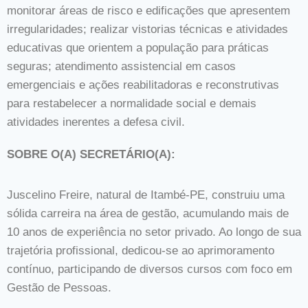
monitorar áreas de risco e edificações que apresentem
irregularidades; realizar vistorias técnicas e atividades
educativas que orientem a população para práticas
seguras; atendimento assistencial em casos
emergenciais e ações reabilitadoras e reconstrutivas
para restabelecer a normalidade social e demais
atividades inerentes a defesa civil.
SOBRE O(A) SECRETÁRIO(A):
Juscelino Freire, natural de Itambé-PE, construiu uma
sólida carreira na área de gestão, acumulando mais de
10 anos de experiência no setor privado. Ao longo de sua
trajetória profissional, dedicou-se ao aprimoramento
contínuo, participando de diversos cursos com foco em
Gestão de Pessoas.