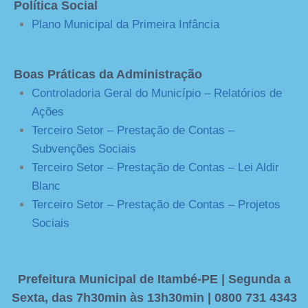
Política Social
Plano Municipal da Primeira Infância
Boas Práticas da Administração
Controladoria Geral do Município – Relatórios de
Ações
Terceiro Setor – Prestação de Contas –
Subvenções Sociais
Terceiro Setor – Prestação de Contas – Lei Aldir
Blanc
Terceiro Setor – Prestação de Contas – Projetos
Sociais
Prefeitura Municipal de Itambé-PE | Segunda a
Sexta, das 7h30min às 13h30min | 0800 731 4343