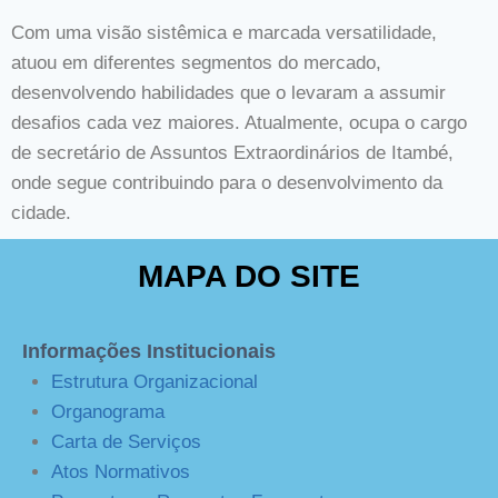
Com uma visão sistêmica e marcada versatilidade,
atuou em diferentes segmentos do mercado,
desenvolvendo habilidades que o levaram a assumir
desafios cada vez maiores. Atualmente, ocupa o cargo
de secretário de Assuntos Extraordinários de Itambé,
onde segue contribuindo para o desenvolvimento da
cidade.
MAPA DO SITE
Informações Institucionais
Estrutura Organizacional
Organograma
Carta de Serviços
Atos Normativos