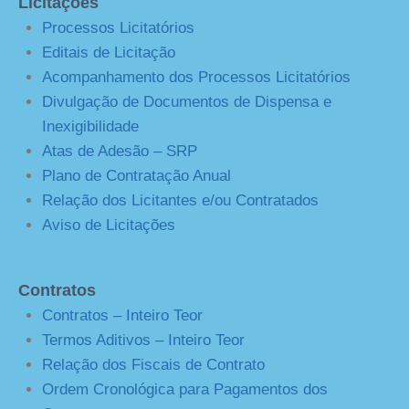
Licitações
Processos Licitatórios
Editais de Licitação
Acompanhamento dos Processos Licitatórios
Divulgação de Documentos de Dispensa e
Inexigibilidade
Atas de Adesão – SRP
Plano de Contratação Anual
Relação dos Licitantes e/ou Contratados
Aviso de Licitações
Contratos
Contratos – Inteiro Teor
Termos Aditivos – Inteiro Teor
Relação dos Fiscais de Contrato
Ordem Cronológica para Pagamentos dos