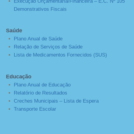
Execução Orçamentária/Financeira – E.C. Nº 105
Demonstrativos Fiscais
Saúde
Plano Anual de Saúde
Relação de Serviços de Saúde
Lista de Medicamentos Fornecidos (SUS)
Educação
Plano Anual de Educação
Relatório de Resultados
Creches Municipais – Lista de Espera
Transporte Escolar