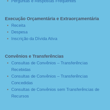
Perguntas e Respostas Frequentes
Execução Orçamentária e Extraorçamentária
Receita
Despesa
Inscrição da Dívida Ativa
Convênios e Transferências
Consultas de Convênios – Transferências
Recebidas
Consultas de Convênios – Transferências
Concedidas
Consultas de Convênios sem Transferências de
Recursos