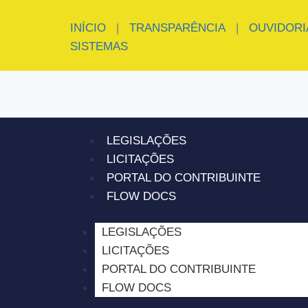
INÍCIO
|
TRANSPARÊNCIA
|
OUVIDORI
SISTEMAS
LEGISLAÇÕES
LICITAÇÕES
PORTAL DO CONTRIBUINTE
FLOW DOCS
LEGISLAÇÕES
LICITAÇÕES
PORTAL DO CONTRIBUINTE
FLOW DOCS