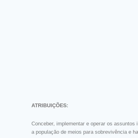
ATRIBUIÇÕES:
Conceber, implementar e operar os assuntos i
a população de meios para sobrevivência e hab