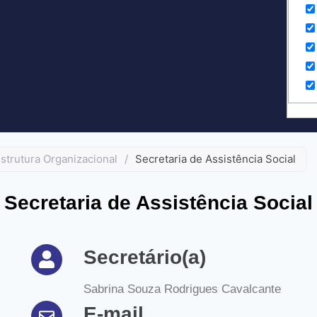
strutura Organizacional
/
Secretaria de Assistência Social
Secretaria de Assistência Social
Secretário(a)
Sabrina Souza Rodrigues Cavalcante
E-mail