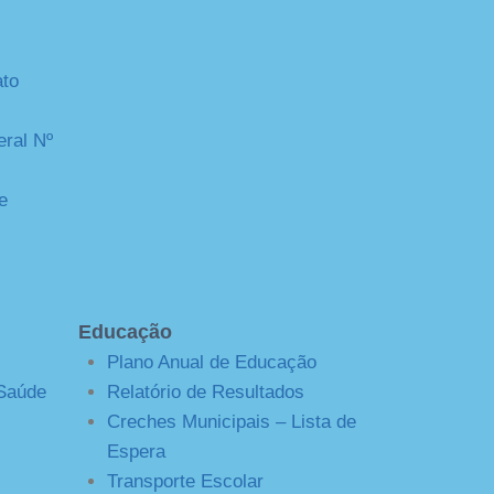
ato
ral Nº
e
Educação
Plano Anual de Educação
 Saúde
Relatório de Resultados
Creches Municipais – Lista de
Espera
Transporte Escolar