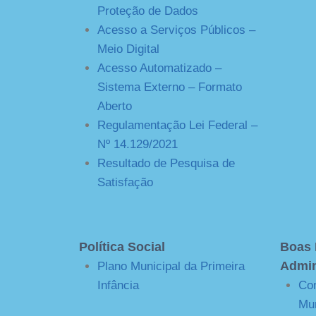
Proteção de Dados
Acesso a Serviços Públicos –
Meio Digital
Acesso Automatizado –
Sistema Externo – Formato
Aberto
Regulamentação Lei Federal –
Nº 14.129/2021
Resultado de Pesquisa de
Satisfação
Política Social
Boas 
Admin
Plano Municipal da Primeira
Infância
Con
Mun